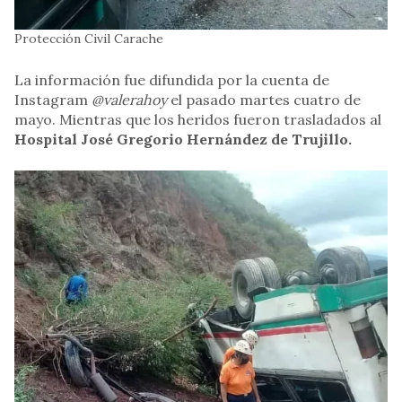
Protección Civil Carache
La información fue difundida por la cuenta de
Instagram
@valerahoy
el pasado martes cuatro de
mayo. Mientras que los heridos fueron trasladados al
Hospital José Gregorio Hernández de Trujillo.