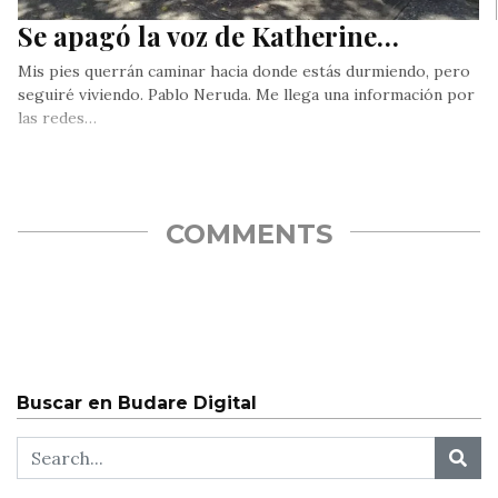
Se apagó la voz de Katherine…
Mis pies querrán caminar hacia donde estás durmiendo, pero
seguiré viviendo. Pablo Neruda. Me llega una información por
las redes…
COMMENTS
Buscar en Budare Digital