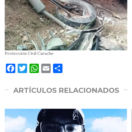
Protección Civil Carache
Facebook
Twitter
WhatsApp
Email
Compartir
ARTÍCULOS RELACIONADOS