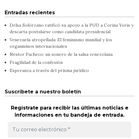
Entradas recientes
Delsa Solórzano ratificó su apoyo a la PUD a Corina Yoris y
descarta postularse como candidata presidencial
Venezuela atropellada: El feminismo mundial y los
organismos internacionales
Néstor Pacheco: un sonero de la salsa venezolana
Fragilidad de la confesión
Esperanza a través del prisma jurídico
Suscríbete a nuestro boletín
Regístrate para recibir las últimas noticias e
informaciones en tu bandeja de entrada.