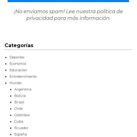
¡No enviamos spam! Lee nuestra
política de
privacidad
para más información.
Categorías
Deportes
Economía
Educación
Entretenimiento
Mundo
Argentina
Bolivia
Brasil
Chile
Colombia
Cuba
Ecuador
España