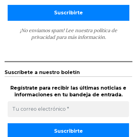
¡No enviamos spam! Lee nuestra
política de
privacidad
para más información.
Suscríbete a nuestro boletín
Regístrate para recibir las últimas noticias e
informaciones en tu bandeja de entrada.