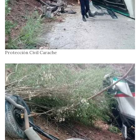
Protección Civil Carache