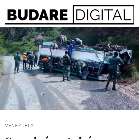
VENEZUELA