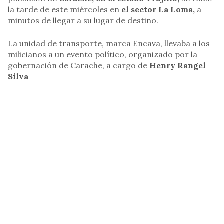
la tarde de este miércoles en
el sector La Loma,
a
minutos de llegar a su lugar de destino.
La unidad de transporte, marca Encava, llevaba a los
milicianos a un evento político, organizado por la
gobernación de Carache, a cargo de
Henry Rangel
Silva