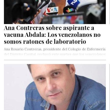
Ana Contreras sobre aspirante a
vacuna Abdala: Los venezolanos no
somos ratones de laboratorio
Ana Rosario Contreras, presidente del Colegio de Enfermería
del Distrito Capital, rechazó este martes que los venezolanos
sean utilizados como…