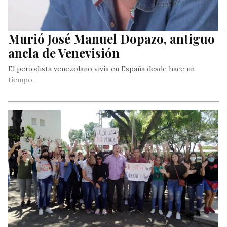
Murió José Manuel Dopazo, antiguo
ancla de Venevisión
El periodista venezolano vivía en España desde hace un
tiempo.