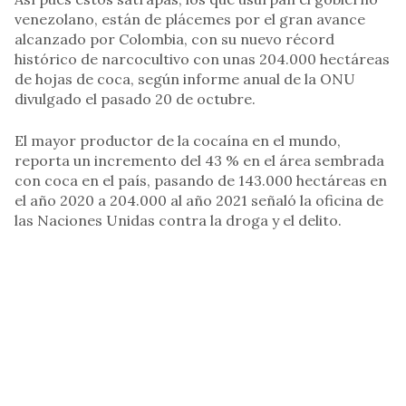
venezolano, están de plácemes por el gran avance
alcanzado por Colombia, con su nuevo récord
histórico de narcocultivo con unas 204.000 hectáreas
de hojas de coca, según informe anual de la ONU
divulgado el pasado 20 de octubre.
El mayor productor de la cocaína en el mundo,
reporta un incremento del 43 % en el área sembrada
con coca en el país, pasando de 143.000 hectáreas en
el año 2020 a 204.000 al año 2021 señaló la oficina de
las Naciones Unidas contra la droga y el delito.