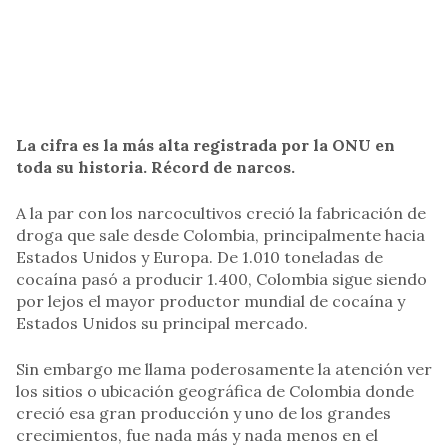
La cifra es la más alta registrada por la ONU en
toda su historia. Récord de narcos.
A la par con los narcocultivos creció la fabricación de
droga que sale desde Colombia, principalmente hacia
Estados Unidos y Europa. De 1.010 toneladas de
cocaína pasó a producir 1.400, Colombia sigue siendo
por lejos el mayor productor mundial de cocaína y
Estados Unidos su principal mercado.
Sin embargo me llama poderosamente la atención ver
los sitios o ubicación geográfica de Colombia donde
creció esa gran producción y uno de los grandes
crecimientos, fue nada más y nada menos en el