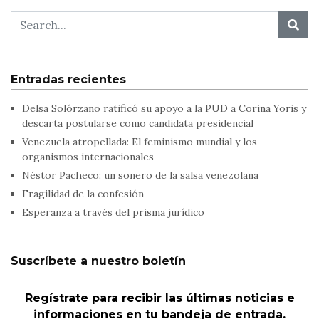
Entradas recientes
Delsa Solórzano ratificó su apoyo a la PUD a Corina Yoris y
descarta postularse como candidata presidencial
Venezuela atropellada: El feminismo mundial y los
organismos internacionales
Néstor Pacheco: un sonero de la salsa venezolana
Fragilidad de la confesión
Esperanza a través del prisma jurídico
Suscríbete a nuestro boletín
Regístrate para recibir las últimas noticias e
informaciones en tu bandeja de entrada.