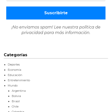
¡No enviamos spam! Lee nuestra
política de
privacidad
para más información.
Categorías
Deportes
Economía
Educación
Entretenimiento
Mundo
Argentina
Bolivia
Brasil
Chile
Colombia