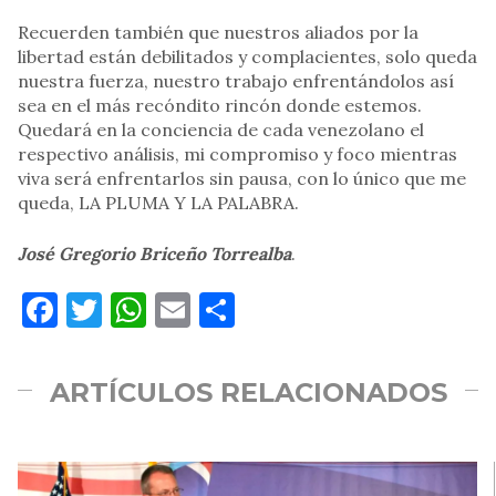
Recuerden también que nuestros aliados por la
libertad están debilitados y complacientes, solo queda
nuestra fuerza, nuestro trabajo enfrentándolos así
sea en el más recóndito rincón donde estemos.
Quedará en la conciencia de cada venezolano el
respectivo análisis, mi compromiso y foco mientras
viva será enfrentarlos sin pausa, con lo único que me
queda, LA PLUMA Y LA PALABRA.
José Gregorio Briceño Torrealba
.
Facebook
Twitter
WhatsApp
Email
Compartir
ARTÍCULOS RELACIONADOS