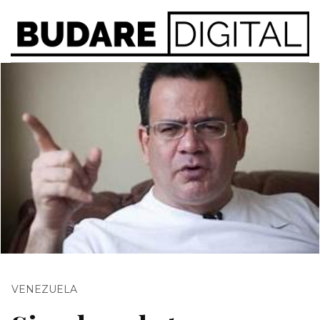
VENEZUELA