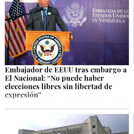
Embajador de EEUU tras embargo a
El Nacional: “No puede haber
elecciones libres sin libertad de
expresión”
El representante del gobierno de Estados Unidos rechazó las
acciones contra el diario venezolano.