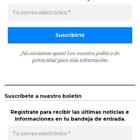
¡No enviamos spam! Lee nuestra
política de
privacidad
para más información.
Suscríbete a nuestro boletín
Regístrate para recibir las últimas noticias e
informaciones en tu bandeja de entrada.