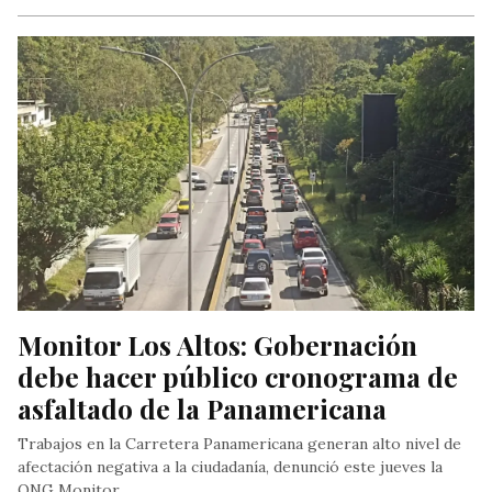
Monitor Los Altos: Gobernación 
debe hacer público cronograma de 
asfaltado de la Panamericana
Trabajos en la Carretera Panamericana generan alto nivel de
afectación negativa a la ciudadanía, denunció este jueves la
ONG Monitor…