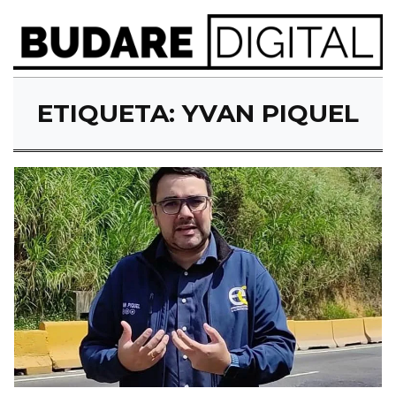
ETIQUETA:
YVAN PIQUEL