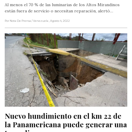
Al menos el 70 % de las luminarias de los Altos Mirandinos
están fuera de servicio o necesitan reparación, alertó…
Por Nota De Prensa
/ Venezuela
, Agosto 4, 2022
Nuevo hundimiento en el km 22 de 
la Panamericana puede generar una 