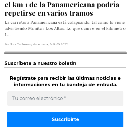
el km 1 de la Panamericana podría 
repetirse en varios tramos
La carretera Panamericana está colapsando, tal como lo viene
advirtiendo Monitor Los Altos. Lo que ocurre en el kilómetro
1,…
Por Nota De Prensa
/ Venezuela
, Julio 19, 2022
Suscríbete a nuestro boletín
Regístrate para recibir las últimas noticias e
informaciones en tu bandeja de entrada.