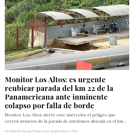
Monitor Los Altos: es urgente 
reubicar parada del km 22 de la 
Panamericana ante inminente 
colapso por falla de borde
Monitor Los Altos alertó este miércoles el peligro que
corren usuarios de la parada de autobuses ubicada en el km…
Por Nota De Prensa
/ Venezuela
, Septiembre 9, 2022