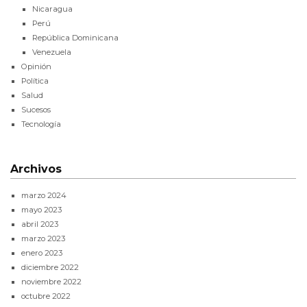
Nicaragua
Perú
República Dominicana
Venezuela
Opinión
Política
Salud
Sucesos
Tecnología
Archivos
marzo 2024
mayo 2023
abril 2023
marzo 2023
enero 2023
diciembre 2022
noviembre 2022
octubre 2022