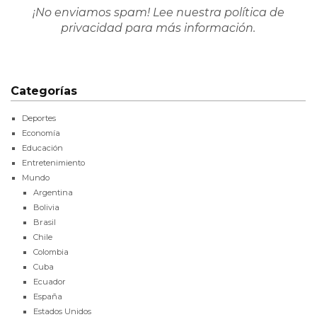
¡No enviamos spam! Lee nuestra
política de
privacidad
para más información.
Categorías
Deportes
Economía
Educación
Entretenimiento
Mundo
Argentina
Bolivia
Brasil
Chile
Colombia
Cuba
Ecuador
España
Estados Unidos