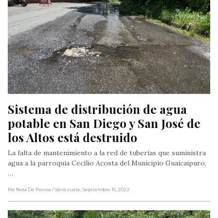
Sistema de distribución de agua 
potable en San Diego y San José de 
los Altos está destruido
La falta de mantenimiento a la red de tuberías que suministra
agua a la parroquia Cecilio Acosta del Municipio Guaicaipuro,
…
Por Nota De Prensa
/ Venezuela
, Septiembre 16, 2022