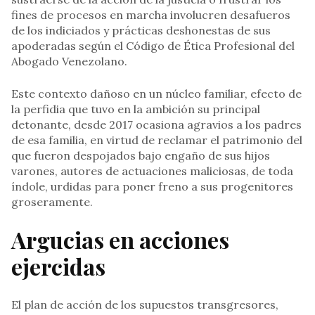
fines de procesos en marcha involucren desafueros
de los indiciados y prácticas deshonestas de sus
apoderadas según el Código de Ética Profesional del
Abogado Venezolano.
Este contexto dañoso en un núcleo familiar, efecto de
la perfidia que tuvo en la ambición su principal
detonante, desde 2017 ocasiona agravios a los padres
de esa familia, en virtud de reclamar el patrimonio del
que fueron despojados bajo engaño de sus hijos
varones, autores de actuaciones maliciosas, de toda
índole, urdidas para poner freno a sus progenitores
groseramente.
Argucias en acciones
ejercidas
El plan de acción de los supuestos transgresores,