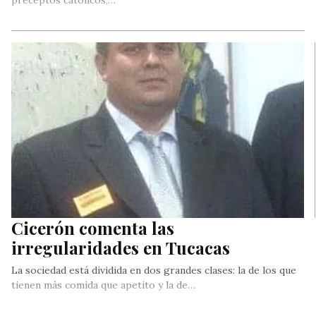
preceptos católicos,…
Cicerón comenta las
irregularidades en Tucacas
La sociedad está dividida en dos grandes clases: la de los que
tienen más comida que apetito y la de…