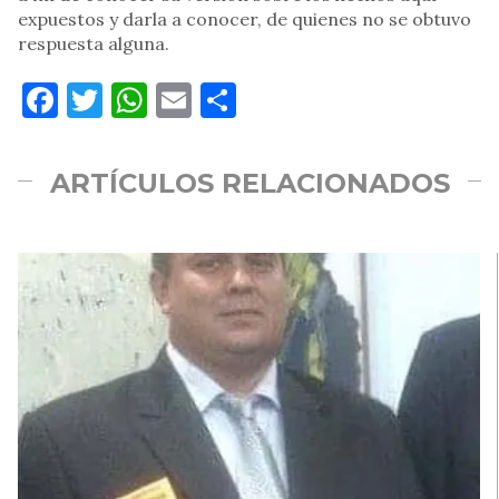
expuestos y darla a conocer, de quienes no se obtuvo
respuesta alguna.
Facebook
Twitter
WhatsApp
Email
Compartir
ARTÍCULOS RELACIONADOS