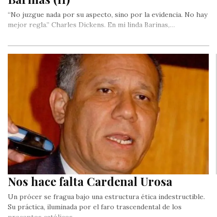
“No juzgue nada por su aspecto, sino por la evidencia. No hay
mejor regla.” Charles Dickens. En mi linda Barinas,…
Nos hace falta Cardenal Urosa
Un prócer se fragua bajo una estructura ética indestructible.
Su práctica, iluminada por el faro trascendental de los