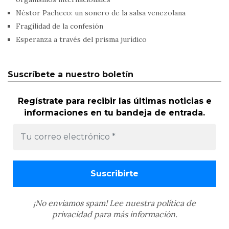
Néstor Pacheco: un sonero de la salsa venezolana
Fragilidad de la confesión
Esperanza a través del prisma jurídico
Suscríbete a nuestro boletín
Regístrate para recibir las últimas noticias e
informaciones en tu bandeja de entrada.
¡No enviamos spam! Lee nuestra
política de
privacidad
para más información.