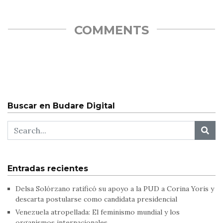
COMMENTS
Buscar en Budare Digital
Entradas recientes
Delsa Solórzano ratificó su apoyo a la PUD a Corina Yoris y
descarta postularse como candidata presidencial
Venezuela atropellada: El feminismo mundial y los
organismos internacionales