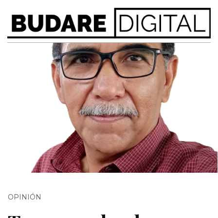
OPINIÓN