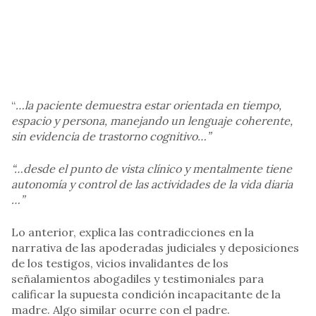
“
…la paciente demuestra estar orientada en tiempo,
espacio y persona, manejando un lenguaje coherente,
sin evidencia de trastorno cognitivo…”
“…desde el punto de vista clínico y mentalmente tiene
autonomía y control de las actividades de la vida diaria
…”
Lo anterior, explica las contradicciones en la
narrativa de las apoderadas judiciales y deposiciones
de los testigos, vicios invalidantes de los
señalamientos abogadiles y testimoniales para
calificar la supuesta condición incapacitante de la
madre. Algo similar ocurre con el padre.