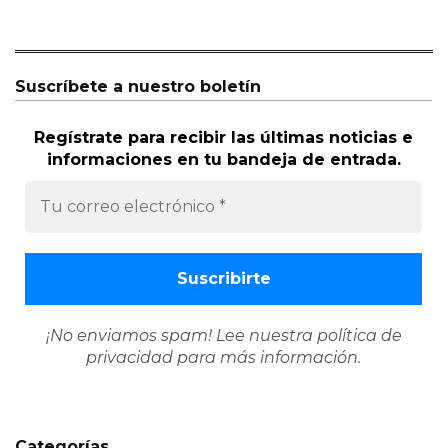
Suscríbete a nuestro boletín
Regístrate para recibir las últimas noticias e
informaciones en tu bandeja de entrada.
¡No enviamos spam! Lee nuestra
política de
privacidad
para más información.
Categorías