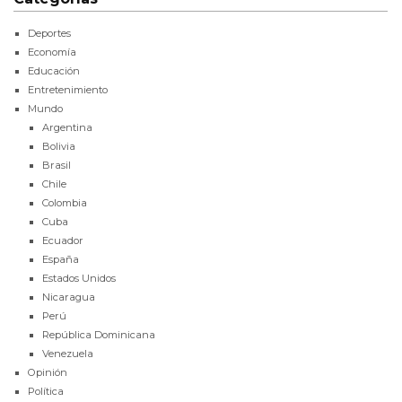
Deportes
Economía
Educación
Entretenimiento
Mundo
Argentina
Bolivia
Brasil
Chile
Colombia
Cuba
Ecuador
España
Estados Unidos
Nicaragua
Perú
República Dominicana
Venezuela
Opinión
Política