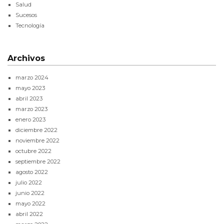
Salud
Sucesos
Tecnología
Archivos
marzo 2024
mayo 2023
abril 2023
marzo 2023
enero 2023
diciembre 2022
noviembre 2022
octubre 2022
septiembre 2022
agosto 2022
julio 2022
junio 2022
mayo 2022
abril 2022