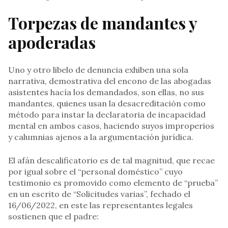
Torpezas de mandantes y
apoderadas
Uno y otro libelo de denuncia exhiben una sola
narrativa, demostrativa del encono de las abogadas
asistentes hacía los demandados, son ellas, no sus
mandantes, quienes usan la desacreditación como
método para instar la declaratoria de incapacidad
mental en ambos casos, haciendo suyos improperios
y calumnias ajenos a la argumentación jurídica.
El afán descalificatorio es de tal magnitud, que recae
por igual sobre el “personal doméstico” cuyo
testimonio es promovido como elemento de “prueba”
en un escrito de “Solicitudes varias”, fechado el
16/06/2022, en este las representantes legales
sostienen que el padre: