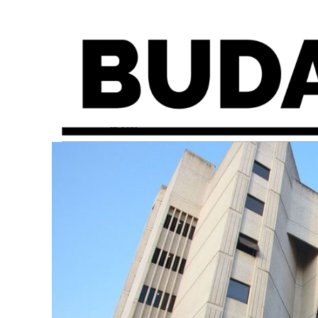
lunes, mayo 17, 2021