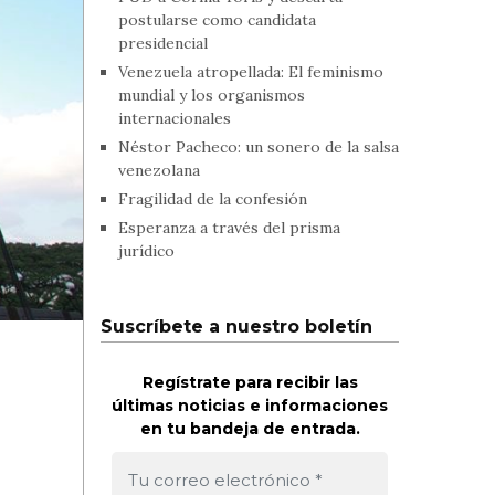
postularse como candidata
presidencial
Venezuela atropellada: El feminismo
mundial y los organismos
internacionales
Néstor Pacheco: un sonero de la salsa
venezolana
Fragilidad de la confesión
Esperanza a través del prisma
jurídico
Suscríbete a nuestro boletín
Regístrate para recibir las
últimas noticias e informaciones
en tu bandeja de entrada.