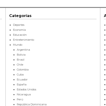
Categorías
Deportes
Economía
Educación
Entretenimiento
Mundo
Argentina
Bolivia
Brasil
Chile
Colombia
Cuba
Ecuador
España
Estados Unidos
Nicaragua
Perú
República Dominicana