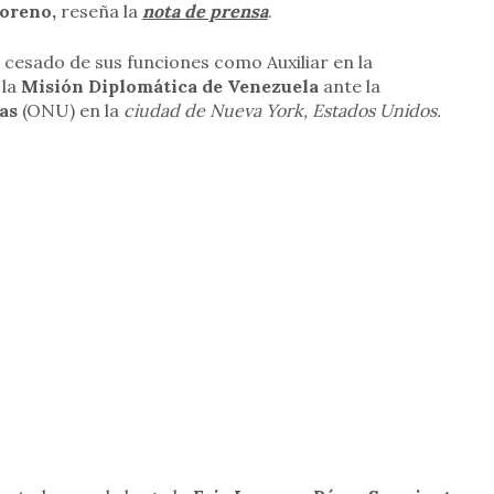
oreno,
reseña la
nota de prensa
.
e cesado de sus funciones como Auxiliar en la
 la
Misión Diplomática de Venezuela
ante la
as
(ONU) en la
ciudad de Nueva York, Estados Unidos.