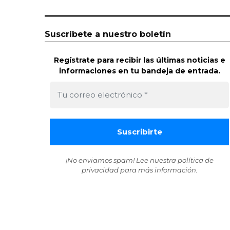
Suscríbete a nuestro boletín
Regístrate para recibir las últimas noticias e
informaciones en tu bandeja de entrada.
¡No enviamos spam! Lee nuestra
política de
privacidad
para más información.