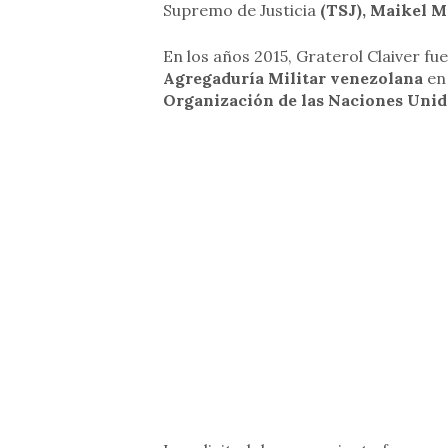
Supremo de Justicia
(TSJ), Maikel M
En los años 2015, Graterol Claiver fu
Agregaduría Militar venezolana
en
Organización de las Naciones Unid