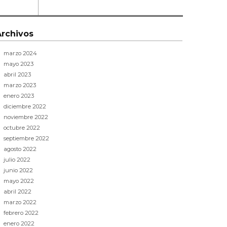
Archivos
marzo 2024
mayo 2023
abril 2023
marzo 2023
enero 2023
diciembre 2022
noviembre 2022
octubre 2022
septiembre 2022
agosto 2022
julio 2022
junio 2022
mayo 2022
abril 2022
marzo 2022
febrero 2022
enero 2022