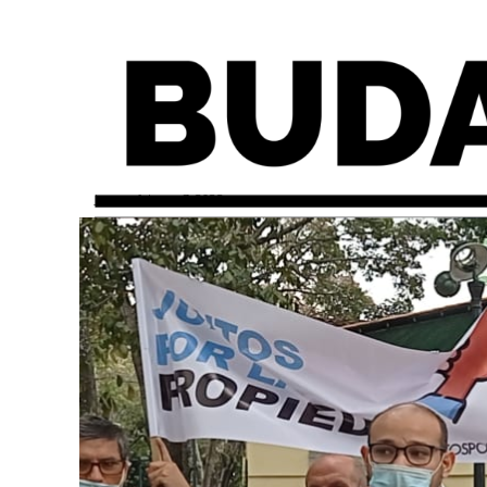
jueves, febrero 3, 2022