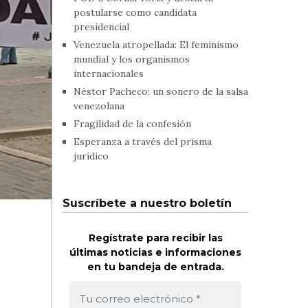
postularse como candidata
presidencial
Venezuela atropellada: El feminismo
mundial y los organismos
internacionales
Néstor Pacheco: un sonero de la salsa
venezolana
Fragilidad de la confesión
Esperanza a través del prisma
jurídico
Suscríbete a nuestro boletín
Regístrate para recibir las
últimas noticias e informaciones
en tu bandeja de entrada.