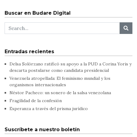
Buscar en Budare Digital
Entradas recientes
Delsa Solórzano ratificó su apoyo a la PUD a Corina Yoris y
descarta postularse como candidata presidencial
Venezuela atropellada: El feminismo mundial y los
organismos internacionales
Néstor Pacheco: un sonero de la salsa venezolana
Fragilidad de la confesión
Esperanza a través del prisma jurídico
Suscríbete a nuestro boletín