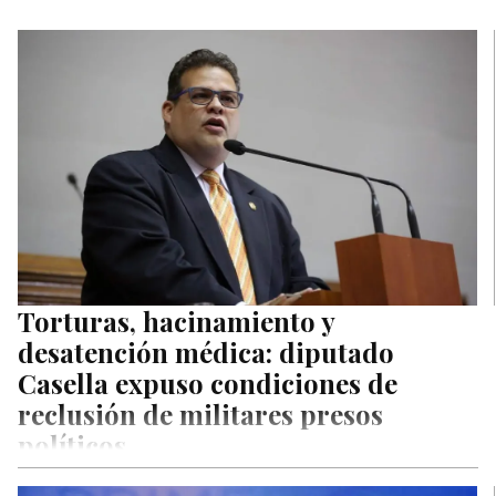
Torturas, hacinamiento y
desatención médica: diputado
Casella expuso condiciones de
reclusión de militares presos
políticos
El vicepresidente de la Comisión Permanente de Defensa y