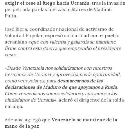
exigir el cese al fuego hacia Ucrania,
tras la invasión
perpetrada por las fuerzas militares de Vladímir
Putin.
José Riera, coordinador nacional de activismo de
Voluntad Popular, expresó solidaridad con el pueblo
ucraniano «
que con valentía y gallardía se mantiene
firme contra esta guerra que emprendió el presidente
ruso
«.
«
Desde Venezuela nos solidarizamos con nuestros
hermanos de Ucrania y aprovechamos la oportunidad,
como venezolanos, para
desmarcarnos de las
declaraciones de Maduro de que apoyamos a Rusia
.
Como venezolanos somos solidarios y apoyamos a los
ciudadanos de Ucrania
«, aclaró el dirigente de la tolda
naranja.
Además, agregó que
Venezuela se mantiene de la
mano de la paz