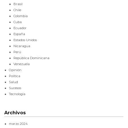
Brasil
Chile
Colombia
Cuba
Ecuador
España
Estados Unidos
Nicaragua
Perú
República Dominicana
Venezuela
Opinión
Política
Salud
Sucesos
Tecnología
Archivos
marzo 2024