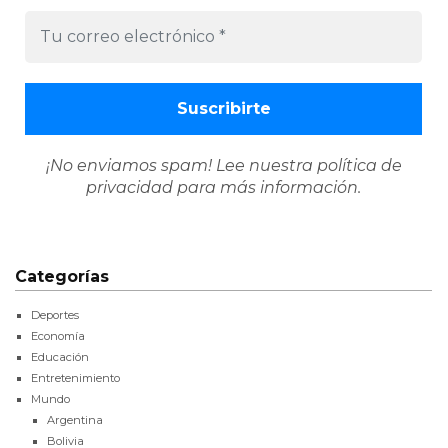
¡No enviamos spam! Lee nuestra
política de
privacidad
para más información.
Categorías
Deportes
Economía
Educación
Entretenimiento
Mundo
Argentina
Bolivia