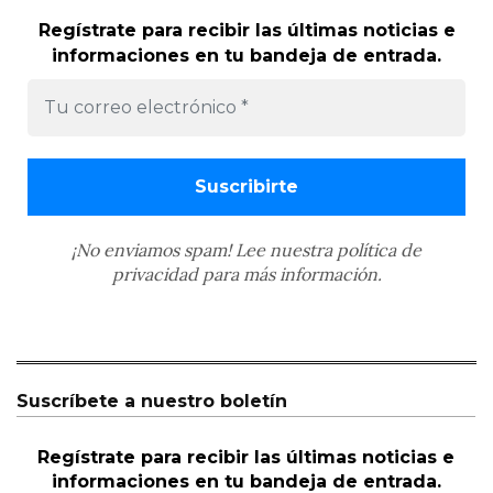
Regístrate para recibir las últimas noticias e
informaciones en tu bandeja de entrada.
¡No enviamos spam! Lee nuestra
política de
privacidad
para más información.
Suscríbete a nuestro boletín
Regístrate para recibir las últimas noticias e
informaciones en tu bandeja de entrada.