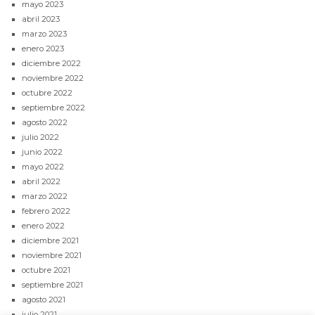
mayo 2023
abril 2023
marzo 2023
enero 2023
diciembre 2022
noviembre 2022
octubre 2022
septiembre 2022
agosto 2022
julio 2022
junio 2022
mayo 2022
abril 2022
marzo 2022
febrero 2022
enero 2022
diciembre 2021
noviembre 2021
octubre 2021
septiembre 2021
agosto 2021
julio 2021