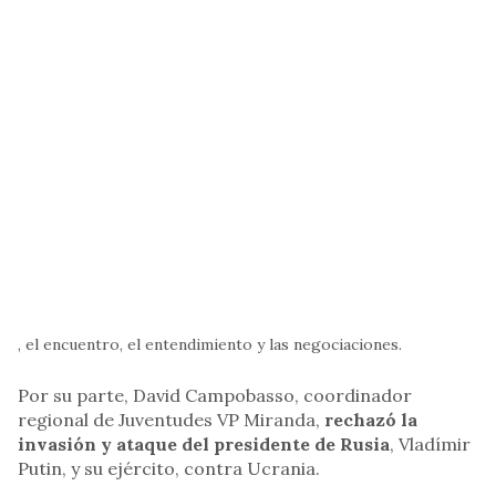
, el encuentro, el entendimiento y las negociaciones.
Por su parte, David Campobasso, coordinador
regional de Juventudes VP Miranda,
rechazó la
invasión y ataque del presidente de Rusia
, Vladímir
Putin, y su ejército, contra Ucrania.