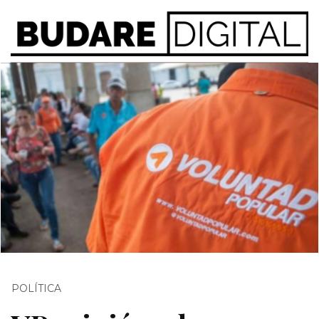
POLÍTICA