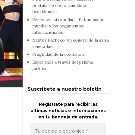
postularse como candidata
presidencial
Venezuela atropellada: El feminismo
mundial y los organismos
internacionales
Néstor Pacheco: un sonero de la salsa
venezolana
Fragilidad de la confesión
Esperanza a través del prisma
jurídico
Suscríbete a nuestro boletín
Regístrate para recibir las
últimas noticias e informaciones
en tu bandeja de entrada.