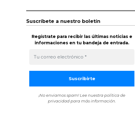
Suscríbete a nuestro boletín
Regístrate para recibir las últimas noticias e
informaciones en tu bandeja de entrada.
¡No enviamos spam! Lee nuestra
política de
privacidad
para más información.