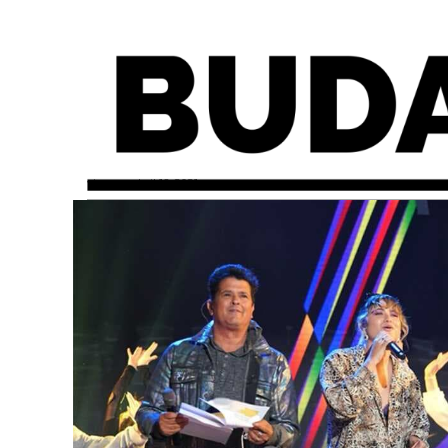
viernes, abril 16, 2021