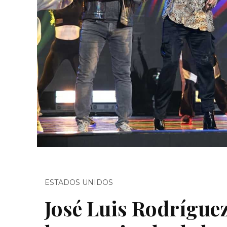
ESTADOS UNIDOS
José Luis Rodríguez