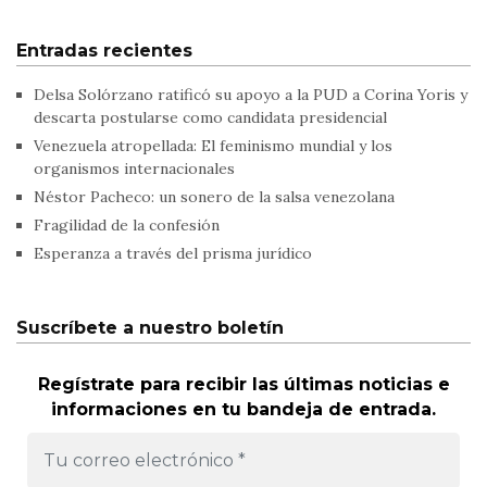
Entradas recientes
Delsa Solórzano ratificó su apoyo a la PUD a Corina Yoris y
descarta postularse como candidata presidencial
Venezuela atropellada: El feminismo mundial y los
organismos internacionales
Néstor Pacheco: un sonero de la salsa venezolana
Fragilidad de la confesión
Esperanza a través del prisma jurídico
Suscríbete a nuestro boletín
Regístrate para recibir las últimas noticias e
informaciones en tu bandeja de entrada.