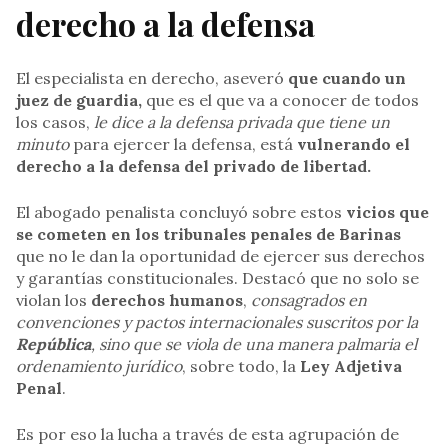
derecho a la defensa
El especialista en derecho, aseveró
que cuando un
juez de guardia,
que es el que va a conocer de todos
los casos,
le dice a la defensa privada que tiene un
minuto
para ejercer la defensa, está
vulnerando el
derecho a la defensa del privado de libertad.
El abogado penalista concluyó sobre estos
vicios que
se cometen en los tribunales penales de Barinas
que no le dan la oportunidad de ejercer sus derechos
y garantías constitucionales. Destacó que no solo se
violan los
derechos humanos
,
consagrados en
convenciones y pactos internacionales suscritos por la
República
, sino que se viola de una manera palmaria el
ordenamiento jurídico
, sobre todo, la
Ley Adjetiva
Penal
.
Es por eso la lucha a través de esta agrupación de