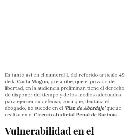
Es tanto así en el numeral 1, del referido artículo 49
de la
Carta Magna,
prescribe, que el privado de
libertad, en la audiencia preliminar, tiene el derecho
de disponer del tiempo y de los medios adecuados
para ejercer su defensa; cosa que, destaca el
abogado, no sucede en el
‘Plan de Abordaje’
que se
realiza en el
Circuito Judicial Penal de Barinas
.
Vulnerabilidad en el