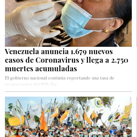
Venezuela anuncia 1.679 nuevos
casos de Coronavirus y llega a 2.750
muertes acumuladas
El gobierno nacional continúa reportando una tasa de
recuperación del 92% fija.