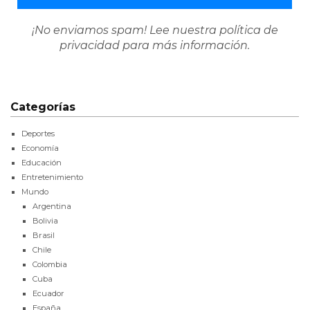
¡No enviamos spam! Lee nuestra
política de
privacidad
para más información.
Categorías
Deportes
Economía
Educación
Entretenimiento
Mundo
Argentina
Bolivia
Brasil
Chile
Colombia
Cuba
Ecuador
España