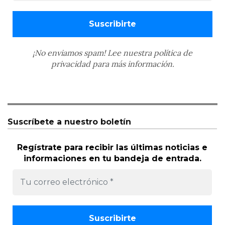
¡No enviamos spam! Lee nuestra
política de
privacidad
para más información.
Suscríbete a nuestro boletín
Regístrate para recibir las últimas noticias e
informaciones en tu bandeja de entrada.