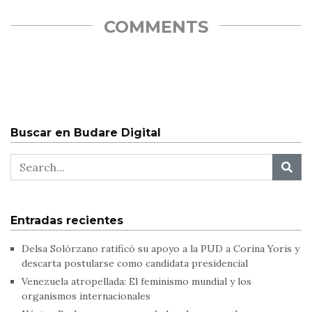
COMMENTS
Buscar en Budare Digital
Entradas recientes
Delsa Solórzano ratificó su apoyo a la PUD a Corina Yoris y
descarta postularse como candidata presidencial
Venezuela atropellada: El feminismo mundial y los
organismos internacionales