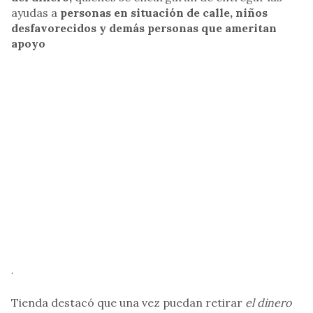
ayudas a
personas en situación de calle, niños
desfavorecidos y demás personas que ameritan
apoyo
.
Tienda destacó que una vez puedan retirar
el dinero