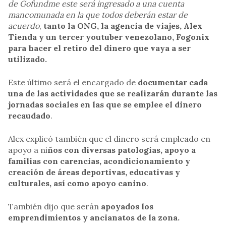
de Gofundme este será ingresado a una cuenta
mancomunada en la que todos deberán estar de
acuerdo
,
tanto la ONG, la agencia de viajes, Alex
Tienda y un tercer youtuber venezolano, Fogonix
para hacer el retiro del dinero que vaya a ser
utilizado.
Este último será el encargado de
documentar cada
una de las actividades que se realizarán durante las
jornadas sociales en las que se emplee el dinero
recaudado
.
Alex explicó también que el dinero será empleado en
apoyo a ni
ños con diversas patologías, apoyo a
familias con carencias, acondicionamiento y
creación de áreas deportivas, educativas y
culturales, así como apoyo canino
.
También dijo que serán
apoyados los
emprendimientos y ancianatos de la zona.