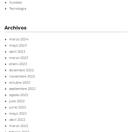
Sucesos
Tecnología
Archivos
marzo 2024
mayo 2023
abril 2023
marzo 2023
enero 2023
diciembre 2022
noviembre 2022
octubre 2022
septiembre 2022
agosto 2022
julio 2022
junio 2022
mayo 2022
abril 2022
marzo 2022