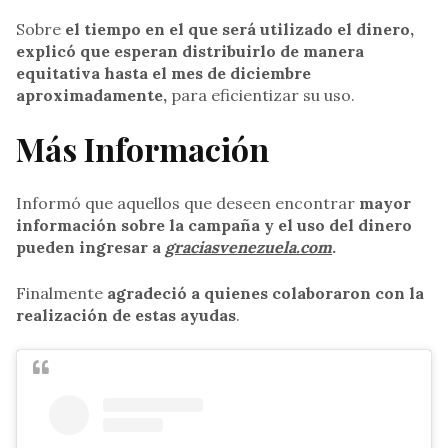
Sobre
el tiempo en el que será utilizado el dinero,
explicó que esperan distribuirlo de manera
equitativa hasta el mes de diciembre
aproximadamente,
para eficientizar su uso.
Más Información
Informó que aquellos que deseen encontrar
mayor
información sobre la campaña y el uso del dinero
pueden ingresar a
graciasvenezuela.com
.
Finalmente
agradeció a quienes colaboraron con la
realización de estas ayudas
.