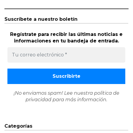
Suscríbete a nuestro boletín
Regístrate para recibir las últimas noticias e
informaciones en tu bandeja de entrada.
¡No enviamos spam! Lee nuestra
política de
privacidad
para más información.
Categorías