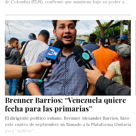
de Colombia (ELN), confirmó que mantiene bajo su poder a…
Brenner Barrios: “Venezuela quiere
fecha para las primarias”
El dirigente político zuliano, Brenner Alexander Barrios, hizo
este cuatro de septiembre un llamado a la Plataforma Unitaria
para “agilizar”…