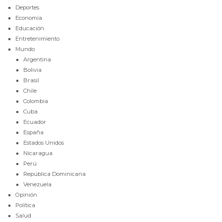
Deportes
Economía
Educación
Entretenimiento
Mundo
Argentina
Bolivia
Brasil
Chile
Colombia
Cuba
Ecuador
España
Estados Unidos
Nicaragua
Perú
República Dominicana
Venezuela
Opinión
Política
Salud