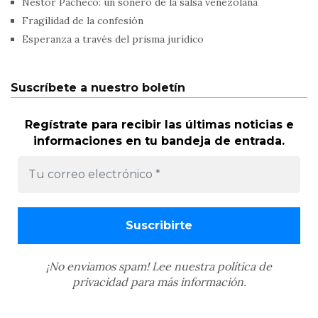
Néstor Pacheco: un sonero de la salsa venezolana
Fragilidad de la confesión
Esperanza a través del prisma jurídico
Suscríbete a nuestro boletín
Regístrate para recibir las últimas noticias e
informaciones en tu bandeja de entrada.
¡No enviamos spam! Lee nuestra
política de
privacidad
para más información.