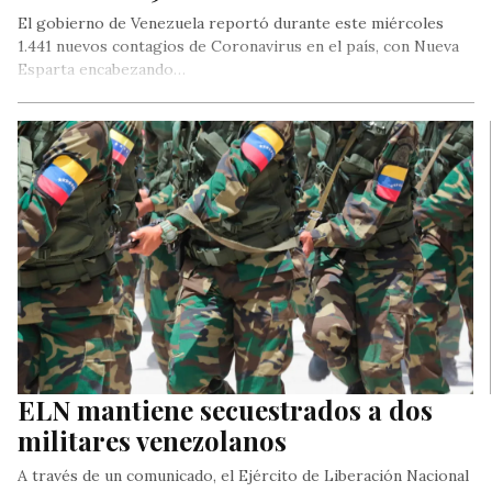
El gobierno de Venezuela reportó durante este miércoles
1.441 nuevos contagios de Coronavirus en el país, con Nueva
Esparta encabezando…
ELN mantiene secuestrados a dos
militares venezolanos
A través de un comunicado, el Ejército de Liberación Nacional