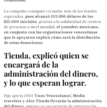
comunidad.
La campaña consiguió recaudar más de los fondos
esperados,
pues alcanzó 103.996 dólares de los
$25.000 iniciales
, gracias a la solidaridad de cientos
de personas a nivel mundial,
el youtuber mexicano,
en conjunto con las organizaciones venezolanas
que le apoyaron explicó cómo será la distribución
de estas donaciones.
Tienda, explicó
quien se
encargará de la
administración del dinero,
y lo que esperan lograr.
Dijo que la ONG
‘Unos Venezolanos’, Media
travelers y Alex Tienda llevarán la administración
del dinero,
quienes se encargarán de entregar las