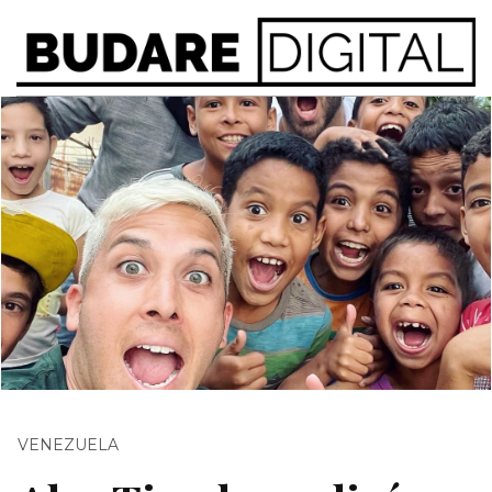
VENEZUELA