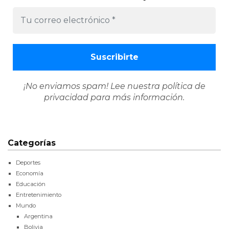
¡No enviamos spam! Lee nuestra
política de
privacidad
para más información.
Categorías
Deportes
Economía
Educación
Entretenimiento
Mundo
Argentina
Bolivia