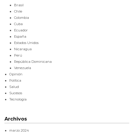
Brasil
Chile
Colombia
Cuba
Ecuador
España
Estados Unidos
Nicaragua
Perú
República Dominicana
Venezuela
Opinión
Política
Salud
Sucesos
Tecnología
Archivos
marzo 2024