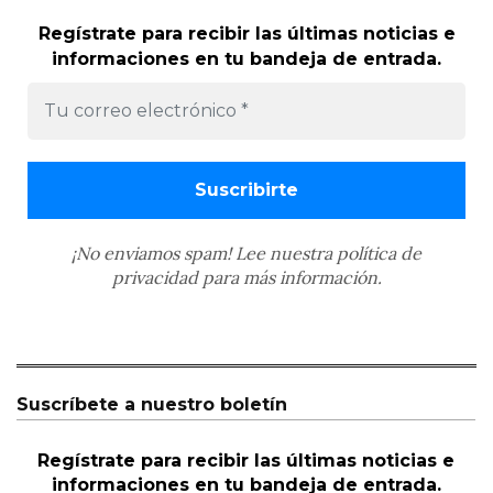
Regístrate para recibir las últimas noticias e
informaciones en tu bandeja de entrada.
¡No enviamos spam! Lee nuestra
política de
privacidad
para más información.
Suscríbete a nuestro boletín
Regístrate para recibir las últimas noticias e
informaciones en tu bandeja de entrada.