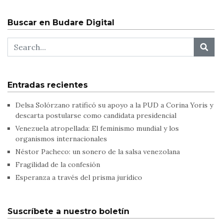
Buscar en Budare Digital
Entradas recientes
Delsa Solórzano ratificó su apoyo a la PUD a Corina Yoris y
descarta postularse como candidata presidencial
Venezuela atropellada: El feminismo mundial y los
organismos internacionales
Néstor Pacheco: un sonero de la salsa venezolana
Fragilidad de la confesión
Esperanza a través del prisma jurídico
Suscríbete a nuestro boletín