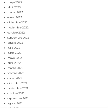
mayo 2023
abril 2023
marzo 2023
enero 2023
diciembre 2022
noviembre 2022
octubre 2022
septiembre 2022
agosto 2022
julio 2022
junio 2022
mayo 2022
abril 2022
marzo 2022
febrero 2022
enero 2022
diciembre 2021
noviembre 2021
octubre 2021
septiembre 2021
agosto 2021