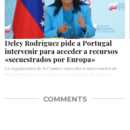
Delcy Rodríguez pide a Portugal
intervenir para acceder a recursos
«secuestrados por Europa»
La organización de la Cumbre esperaba la intervención de
Nicolás Maduro, sin embargo fue sustituido de manera
inesperada por su vicepresidenta.
COMMENTS