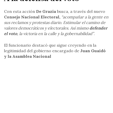
Con esta acción
De Grazia
busca, a través del nuevo
Consejo Nacional Electoral,
“acompañar a la gente en
sus reclamos y protestas diario. Estimular el camino de
valores democráticos y electorales. Así mismo
defender
el voto
, la victoria en la calle y la gobernabilidad”
.
El funcionario destacó que sigue creyendo en la
legitimidad del gobierno encargado de
Juan Guaidó
y la Asamblea Nacional