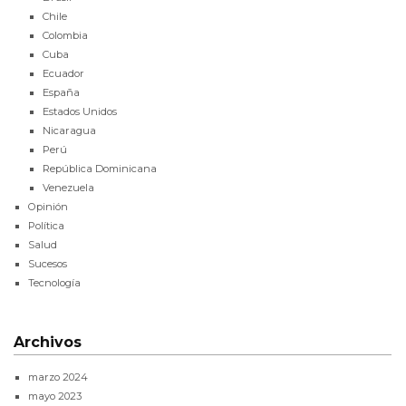
Chile
Colombia
Cuba
Ecuador
España
Estados Unidos
Nicaragua
Perú
República Dominicana
Venezuela
Opinión
Política
Salud
Sucesos
Tecnología
Archivos
marzo 2024
mayo 2023