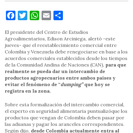
Facebook
Twitter
WhatsApp
Email
Compartir
El presidente del Centro de Estudios
Agroalimentarios, Edison Arciniega, alertó -este
jueves- que el reestablecimiento comercial entre
Colombia y Venezuela debe renegociarse en base a los
acuerdos comerciales establecidos desde los tiempos
de la Comunidad Andina de Naciones (CAN),
para que
realmente se pueda dar un intercambio de
productos agropecuarios entre ambos países y
evitar el fenómeno de “
dumping”
que hoy se
registra en la zona.
Sobre esta formalización del intercambio comercial,
el experto en seguridad alimentaria puntualizóque los
productos que vengan de Colombia deben pasar por
las aduanas y pagar los aranceles correspondientes.
Según dijo,
desde Colombia actualmente entra al