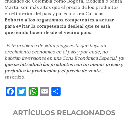
ciudades de Colombia como Bogotá, Medellín o Santa
Marta, son más altos que el precio de los productos
en el interior del país y parecidos en Caracas.
Exhortó a los organismos competentes a actuar
para evitar la competencia desleal que se está
queriendo hacer desde el vecino país.
“
Este problema de «dumping» evita que haya un
crecimiento económico en el país y por ende, no
habrían inversiones en una Zona Económica Especial,
ya
que se introducirían productos con un menor precio y
perjudica la producción y el precio de venta
”,
suscribió.
Facebook
Twitter
WhatsApp
Email
Compartir
ARTÍCULOS RELACIONADOS