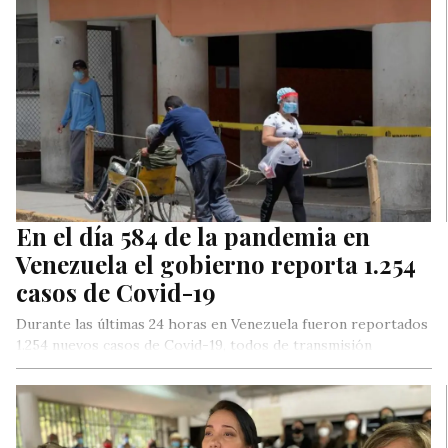
En el día 584 de la pandemia en
Venezuela el gobierno reporta 1.254
casos de Covid-19
Durante las últimas 24 horas en Venezuela fueron reportados
1.254 nuevos casos de Covid-19, todos de transmisión
comunitaria, informó el…