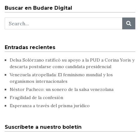
Buscar en Budare Digital
Entradas recientes
Delsa Solórzano ratificó su apoyo a la PUD a Corina Yoris y
descarta postularse como candidata presidencial
Venezuela atropellada: El feminismo mundial y los
organismos internacionales
Néstor Pacheco: un sonero de la salsa venezolana
Fragilidad de la confesión
Esperanza a través del prisma jurídico
Suscríbete a nuestro boletín