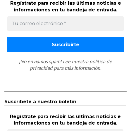
Regístrate para recibir las últimas noticias e
informaciones en tu bandeja de entrada.
¡No enviamos spam! Lee nuestra
política de
privacidad
para más información.
Suscríbete a nuestro boletín
Regístrate para recibir las últimas noticias e
informaciones en tu bandeja de entrada.