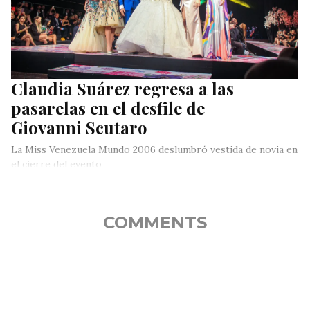
Claudia Suárez regresa a las
pasarelas en el desfile de
Giovanni Scutaro
La Miss Venezuela Mundo 2006 deslumbró vestida de novia en
el cierre del evento
COMMENTS