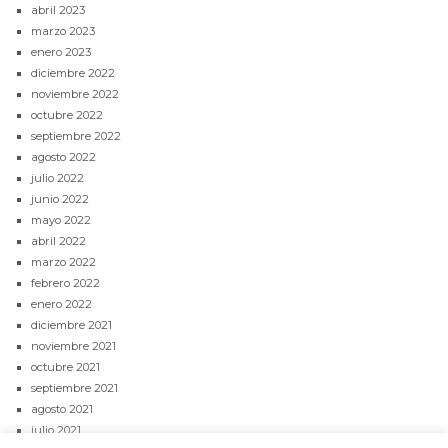
abril 2023
marzo 2023
enero 2023
diciembre 2022
noviembre 2022
octubre 2022
septiembre 2022
agosto 2022
julio 2022
junio 2022
mayo 2022
abril 2022
marzo 2022
febrero 2022
enero 2022
diciembre 2021
noviembre 2021
octubre 2021
septiembre 2021
agosto 2021
julio 2021