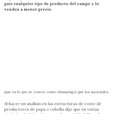
país cualquier tipo de producto del campo y lo
venden a menor precio
(que es lo que se conoce como «dumping») que los nacionales.
Al hacer un análisis en las estructuras de costo de
productores de papa o cebolla dijo que en varias