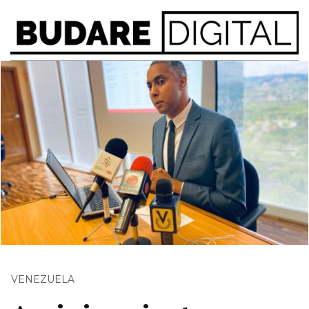
VENEZUELA