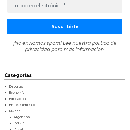
¡No enviamos spam! Lee nuestra
política de
privacidad
para más información.
Categorías
Deportes
Economía
Educación
Entretenimiento
Mundo
Argentina
Bolivia
Brasil