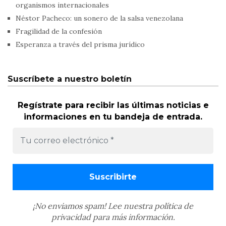
organismos internacionales
Néstor Pacheco: un sonero de la salsa venezolana
Fragilidad de la confesión
Esperanza a través del prisma jurídico
Suscríbete a nuestro boletín
Regístrate para recibir las últimas noticias e
informaciones en tu bandeja de entrada.
¡No enviamos spam! Lee nuestra
política de
privacidad
para más información.