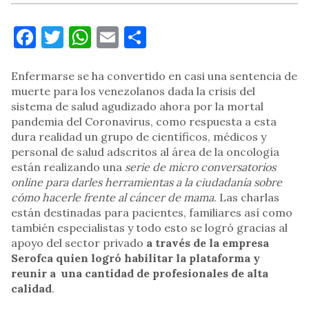
Facebook
Twitter
WhatsApp
Email
Compartir
Enfermarse se ha convertido en casi una sentencia de
muerte para los venezolanos dada la crisis del
sistema de salud agudizado ahora por la mortal
pandemia del Coronavirus, como respuesta a esta
dura realidad un grupo de científicos, médicos y
personal de salud adscritos al área de la oncología
están realizando una
serie de micro conversatorios
online para darles herramientas a la ciudadanía sobre
cómo hacerle frente al cáncer de mama
. Las charlas
están destinadas para pacientes, familiares así como
también especialistas y todo esto se logró gracias al
apoyo del sector privado
a través de la empresa
Serofca quien logró habilitar la plataforma y
reunir a una cantidad de profesionales de alta
calidad
.