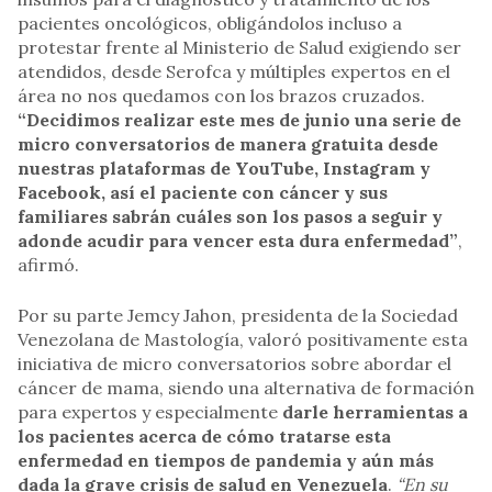
pacientes oncológicos, obligándolos incluso a
protestar frente al Ministerio de Salud exigiendo ser
atendidos, desde Serofca y múltiples expertos en el
área no nos quedamos con los brazos cruzados.
“Decidimos realizar este mes de junio una serie de
micro conversatorios de manera gratuita desde
nuestras plataformas de YouTube, Instagram y
Facebook, así el paciente con cáncer y sus
familiares sabrán cuáles son los pasos a seguir y
adonde acudir para vencer esta dura enfermedad”
,
afirmó.
Por su parte Jemcy Jahon, presidenta de la Sociedad
Venezolana de Mastología, valoró positivamente esta
iniciativa de micro conversatorios sobre abordar el
cáncer de mama, siendo una alternativa de formación
para expertos y especialmente
darle herramientas a
los pacientes acerca de cómo tratarse esta
enfermedad en tiempos de pandemia y aún más
dada la grave crisis de salud en Venezuela
.
“En su