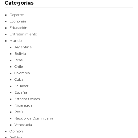
Categorías
Deportes
Economía
Educación
Entretenimiento
Mundo
Argentina
Bolivia
Brasil
Chile
Colombia
Cuba
Ecuador
España
Estados Unidos
Nicaragua
Perú
República Dominicana
Venezuela
Opinión
Política