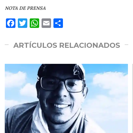
NOTA DE PRENSA
Facebook
Twitter
WhatsApp
Email
Compartir
ARTÍCULOS RELACIONADOS