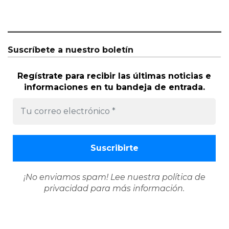
Suscríbete a nuestro boletín
Regístrate para recibir las últimas noticias e
informaciones en tu bandeja de entrada.
¡No enviamos spam! Lee nuestra
política de
privacidad
para más información.