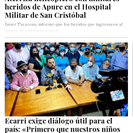
heridos de Apure en el Hospital
Militar de San Cristóbal
Javier Tarazona, informó que los heridos que ingresaron al
centro de salud son graves.
Ecarri exige diálogo útil para el
país: «Primero que nuestros niños