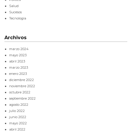
Salud
Sucesos
Tecnología
Archivos
marzo 2024
mayo 2023
abril 2023
marzo 2023
enero 2023
diciembre 2022
noviembre 2022
octubre 2022
septiembre 2022
agosto 2022
julio 2022
junio 2022
mayo 2022
abril 2022