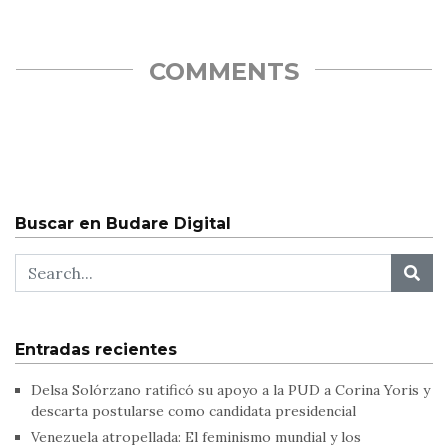
COMMENTS
Buscar en Budare Digital
Entradas recientes
Delsa Solórzano ratificó su apoyo a la PUD a Corina Yoris y
descarta postularse como candidata presidencial
Venezuela atropellada: El feminismo mundial y los