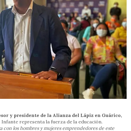
sor y presidente de la Alianza del Lápiz en Guárico,
Infante representa la fuerza de la educación.
ara con los hombres y mujeres emprendedores de este