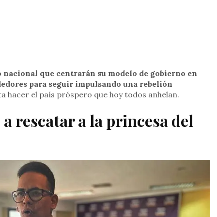
o nacional que centrarán su modelo de gobierno en
dedores para seguir impulsando una rebelión
a hacer el país próspero que hoy todos anhelan.
a rescatar a la princesa del