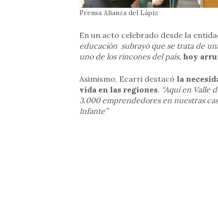
Prensa Alianza del Lápiz
En un acto celebrado desde la entida
educación subrayó que se trata de un
uno de los rincones del país,
hoy arru
Asimismo, Ecarri destacó
la necesid
vida en las regiones
.
“Aquí en Valle 
3.000 emprendedores en nuestras casas
Infante”