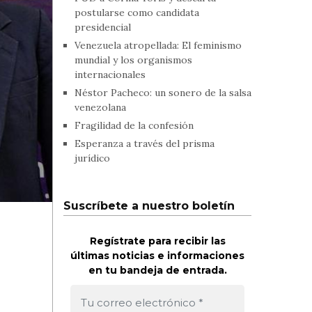
postularse como candidata
presidencial
Venezuela atropellada: El feminismo
mundial y los organismos
internacionales
Néstor Pacheco: un sonero de la salsa
venezolana
Fragilidad de la confesión
Esperanza a través del prisma
jurídico
Suscríbete a nuestro boletín
Regístrate para recibir las
últimas noticias e informaciones
en tu bandeja de entrada.