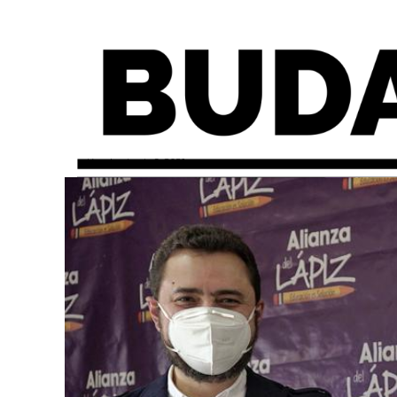
miércoles, junio 9, 2021