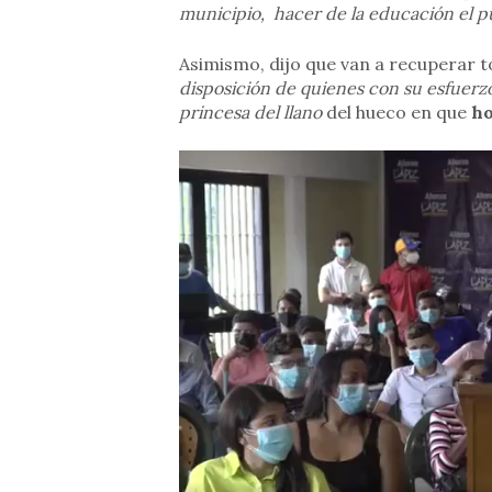
municipio, hacer de la educación el 
Asimismo, dijo que van a recuperar t
disposición de quienes con su esfuerzo 
princesa del llano
del hueco en que
ho