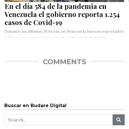
En el día 584 de la pandemia en
Venezuela el gobierno reporta 1.254
casos de Covid-19
Durante las últimas 24 horas en Venezuela fueron reportados
1.254 nuevos casos de Covid-19, todos de transmisión
comunitaria, informó el…
COMMENTS
Buscar en Budare Digital