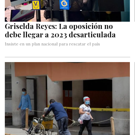
Griselda Reyes: La oposición no
debe llegar a 2023 desarticulada
Insiste en un plan nacional para rescatar el país