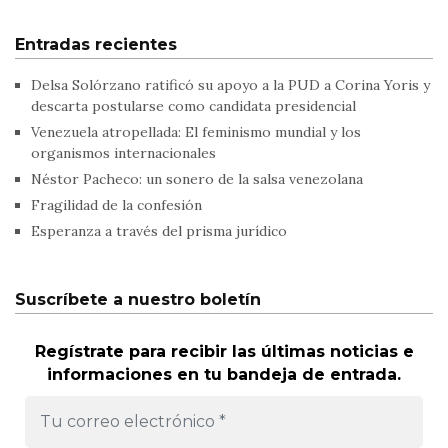
Entradas recientes
Delsa Solórzano ratificó su apoyo a la PUD a Corina Yoris y
descarta postularse como candidata presidencial
Venezuela atropellada: El feminismo mundial y los
organismos internacionales
Néstor Pacheco: un sonero de la salsa venezolana
Fragilidad de la confesión
Esperanza a través del prisma jurídico
Suscríbete a nuestro boletín
Regístrate para recibir las últimas noticias e
informaciones en tu bandeja de entrada.