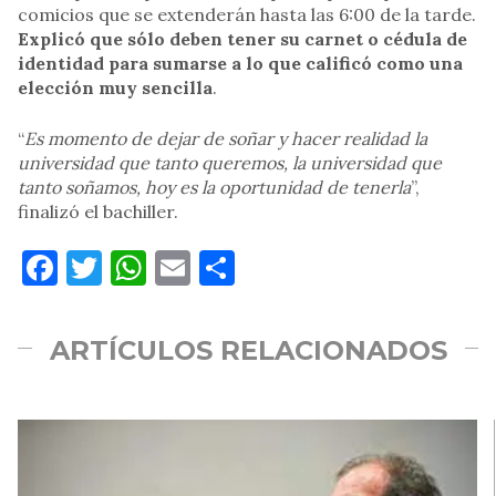
comicios que se extenderán hasta las 6:00 de la tarde.
Explicó que sólo deben tener su carnet o cédula de
identidad para sumarse a lo que calificó como una
elección muy sencilla
.
“
Es momento de dejar de soñar y hacer realidad la
universidad que tanto queremos, la universidad que
tanto soñamos, hoy es la oportunidad de tenerla
”,
finalizó el bachiller.
Facebook
Twitter
WhatsApp
Email
Compartir
ARTÍCULOS RELACIONADOS