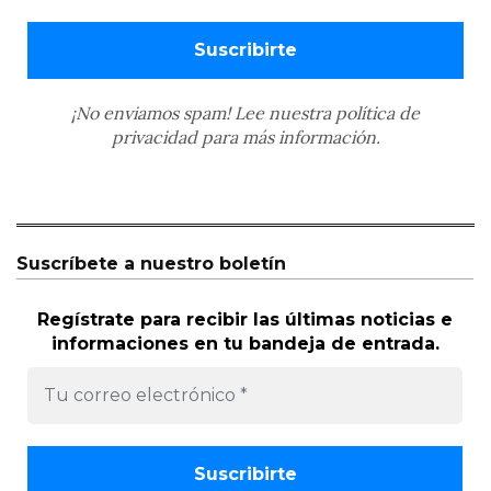
¡No enviamos spam! Lee nuestra
política de
privacidad
para más información.
Suscríbete a nuestro boletín
Regístrate para recibir las últimas noticias e
informaciones en tu bandeja de entrada.