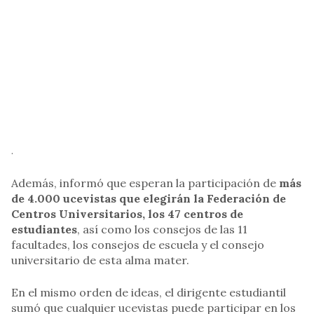
.
Además, informó que esperan la participación de
más
de 4.000 ucevistas que elegirán la Federación de
Centros Universitarios, los 47 centros de
estudiantes
, así como los consejos de las 11
facultades, los consejos de escuela y el consejo
universitario de esta alma mater.
En el mismo orden de ideas, el dirigente estudiantil
sumó que cualquier ucevistas puede participar en los