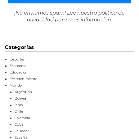
¡No enviamos spam! Lee nuestra
política de
privacidad
para más información.
Categorías
Deportes
Economía
Educación
Entretenimiento
Mundo
Argentina
Bolivia
Brasil
Chile
Colombia
Cuba
Ecuador
España