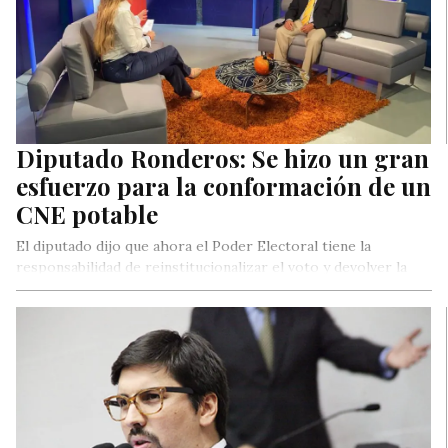
Diputado Ronderos: Se hizo un gran
esfuerzo para la conformación de un
CNE potable
El diputado dijo que ahora el Poder Electoral tiene la
responsabilidad de reinstitucionalizar el voto y devolver la
confianza a los venezolanos.