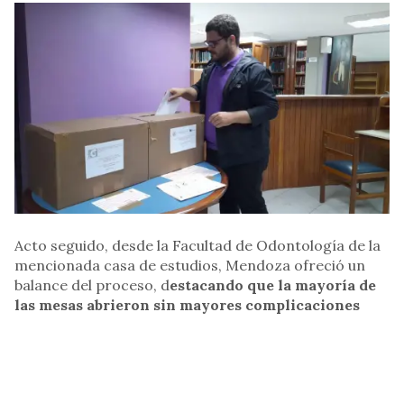
Acto seguido, desde la Facultad de Odontología de la
mencionada casa de estudios, Mendoza ofreció un
balance del proceso, d
estacando que la mayoría de
las mesas abrieron sin mayores complicaciones