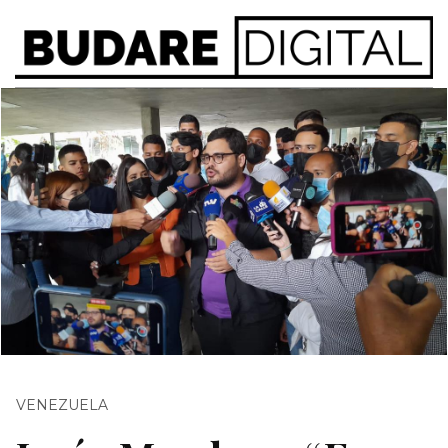
VENEZUELA