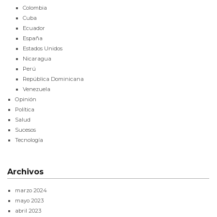
Colombia
Cuba
Ecuador
España
Estados Unidos
Nicaragua
Perú
República Dominicana
Venezuela
Opinión
Política
Salud
Sucesos
Tecnología
Archivos
marzo 2024
mayo 2023
abril 2023