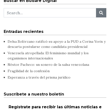
Buscar en Budare Digital
Entradas recientes
Delsa Solórzano ratificó su apoyo a la PUD a Corina Yoris y
descarta postularse como candidata presidencial
Venezuela atropellada: El feminismo mundial y los
organismos internacionales
Néstor Pacheco: un sonero de la salsa venezolana
Fragilidad de la confesión
Esperanza a través del prisma jurídico
Suscríbete a nuestro boletín
Regístrate para recibir las últimas noticias e