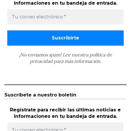
informaciones en tu bandeja de entrada.
¡No enviamos spam! Lee nuestra
política de
privacidad
para más información.
Suscríbete a nuestro boletín
Regístrate para recibir las últimas noticias e
informaciones en tu bandeja de entrada.