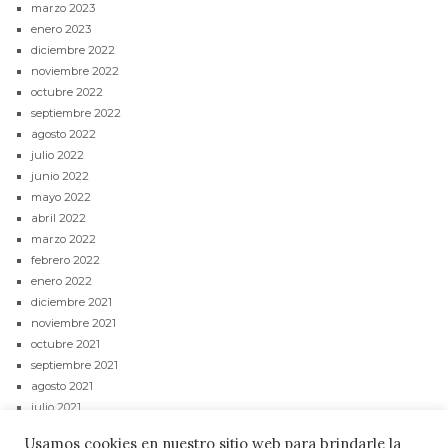
marzo 2023
enero 2023
diciembre 2022
noviembre 2022
octubre 2022
septiembre 2022
agosto 2022
julio 2022
junio 2022
mayo 2022
abril 2022
marzo 2022
febrero 2022
enero 2022
diciembre 2021
noviembre 2021
octubre 2021
septiembre 2021
agosto 2021
julio 2021
junio 2021
Usamos cookies en nuestro sitio web para brindarle la