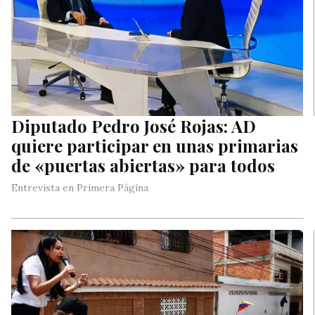
Diputado Pedro José Rojas: AD
quiere participar en unas primarias
de «puertas abiertas» para todos
Entrevista en Primera Página