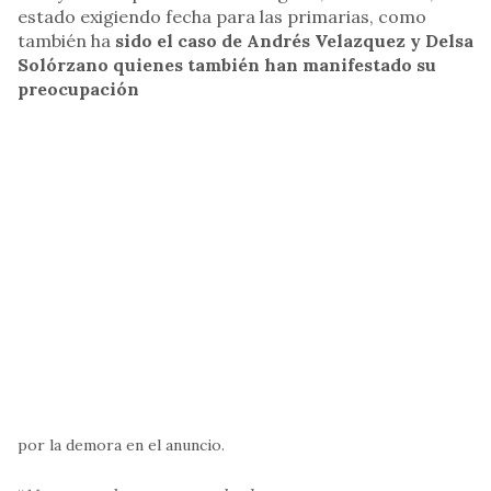
estado exigiendo fecha para las primarias, como
también ha
sido el caso de Andrés Velazquez y Delsa
Solórzano quienes también han manifestado su
preocupación
por la demora en el anuncio.