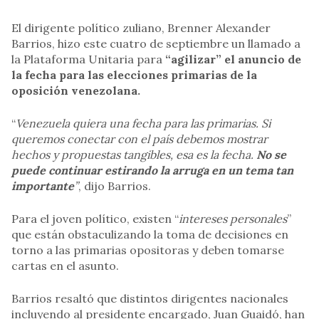
El dirigente político zuliano, Brenner Alexander
Barrios, hizo este cuatro de septiembre un llamado a
la Plataforma Unitaria para
“agilizar” el anuncio de
la fecha para las elecciones primarias de la
oposición venezolana.
“
Venezuela quiera una fecha para las primarias. Si
queremos conectar con el país debemos mostrar
hechos y propuestas tangibles, esa es la fecha.
No se
puede continuar estirando la arruga en un tema tan
importante
”
, dijo Barrios.
Para el joven político, existen “
intereses personales
”
que están obstaculizando la toma de decisiones en
torno a las primarias opositoras y deben tomarse
cartas en el asunto.
Barrios resaltó que distintos dirigentes nacionales
incluyendo al presidente encargado, Juan Guaidó, han