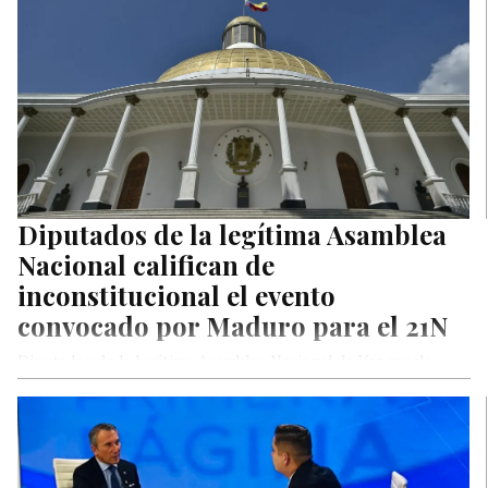
Diputados de la legítima Asamblea
Nacional califican de
inconstitucional el evento
convocado por Maduro para el 21N
Diputados de la legítima Asamblea Nacional de Venezuela,
calificaron de inconstitucional, a través de un comunicado, el
llamado realizado por…