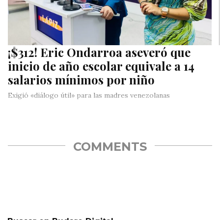
¡$312! Eric Ondarroa aseveró que
inicio de año escolar equivale a 14
salarios mínimos por niño
Exigió «diálogo útil» para las madres venezolanas
COMMENTS