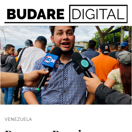
VENEZUELA