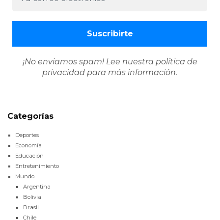
¡No enviamos spam! Lee nuestra
política de
privacidad
para más información.
Categorías
Deportes
Economía
Educación
Entretenimiento
Mundo
Argentina
Bolivia
Brasil
Chile