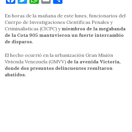
En horas de la mañana de este lunes, funcionarios del
Cuerpo de Investigaciones Científicas Penales y
Criminalísticas (CICPC) y
miembros de la megabanda
de la Cota 905 mantuvieron un fuerte intercambio
de disparos.
El hecho ocurrió en la urbanización Gran Misión
Vivienda Venezuela (GMVV)
de la avenida Victoria,
donde dos presuntos delincuentes resultaron
abatidos.