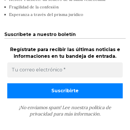
Fragilidad de la confesión
Esperanza a través del prisma jurídico
Suscríbete a nuestro boletín
Regístrate para recibir las últimas noticias e
informaciones en tu bandeja de entrada.
¡No enviamos spam! Lee nuestra
política de
privacidad
para más información.