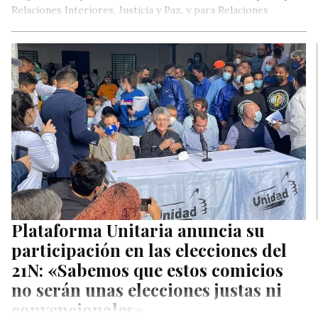
Relaciones Interiores, Justicia y Paz, y para Relaciones
Exteriores, publicadas en octubre de 2020.
Plataforma Unitaria anuncia su
participación en las elecciones del
21N: «Sabemos que estos comicios
no serán unas elecciones justas ni
convencionales»