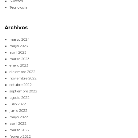
Sucesos
Tecnología
Archivos
marzo 2024
mayo 2023
abril 2023
marzo 2023
enero 2023
diciembre 2022
noviembre 2022
octubre 2022
septiembre 2022
agosto 2022
julio 2022
junio 2022
mayo 2022
abril 2022
marzo 2022
febrero 2022