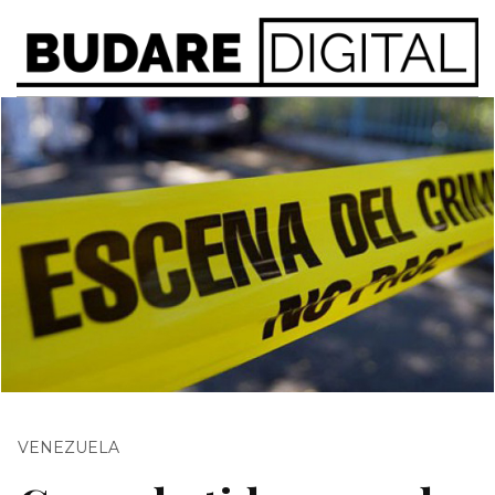
VENEZUELA