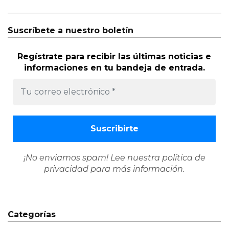
Suscríbete a nuestro boletín
Regístrate para recibir las últimas noticias e
informaciones en tu bandeja de entrada.
¡No enviamos spam! Lee nuestra
política de
privacidad
para más información.
Categorías