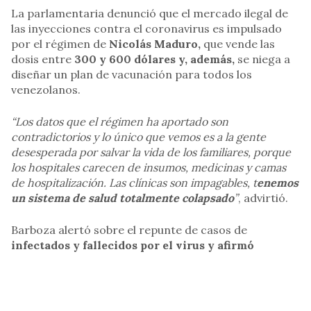
La parlamentaria denunció que el mercado ilegal de
las inyecciones contra el coronavirus es impulsado
por el régimen de
Nicolás Maduro,
que vende las
dosis entre
300 y 600 dólares y, además,
se niega a
diseñar un plan de vacunación para todos los
venezolanos.
“Los datos que el régimen ha aportado son
contradictorios y lo único que vemos es a la gente
desesperada por salvar la vida de los familiares, porque
los hospitales carecen de insumos, medicinas y camas
de hospitalización. Las clínicas son impagables, t
enemos
un sistema de salud totalmente colapsado
”
, advirtió.
Barboza alertó sobre el repunte de casos de
infectados y fallecidos por el virus y afirmó