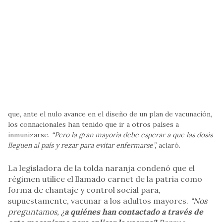
que, ante el nulo avance en el diseño de un plan de vacunación,
los connacionales han tenido que ir a otros países a
inmunizarse.
“Pero la gran mayoría debe esperar a que las dosis
lleguen al país y rezar para evitar enfermarse”,
aclaró.
La legisladora de la tolda naranja condenó que el
régimen utilice el llamado carnet de la patria como
forma de chantaje y control social para,
supuestamente, vacunar a los adultos mayores.
“Nos
preguntamos, ¿
a quiénes han contactado a través de