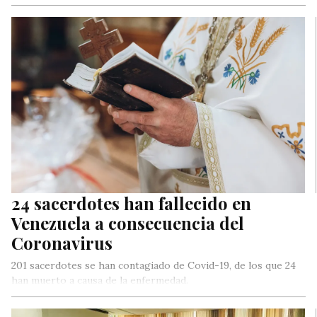
24 sacerdotes han fallecido en
Venezuela a consecuencia del
Coronavirus
201 sacerdotes se han contagiado de Covid-19, de los que 24
han muerto a causa de la enfermedad.