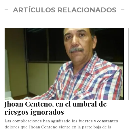
ARTÍCULOS RELACIONADOS
Jhoan Centeno, en el umbral de
riesgos ignorados
Las complicaciones han agudizado los fuertes y constantes
dolores que Jhoan Centeno siente en la parte baja de la