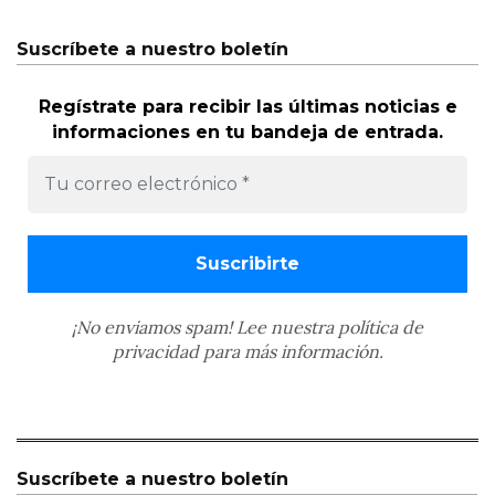
Suscríbete a nuestro boletín
Regístrate para recibir las últimas noticias e
informaciones en tu bandeja de entrada.
¡No enviamos spam! Lee nuestra
política de
privacidad
para más información.
Suscríbete a nuestro boletín