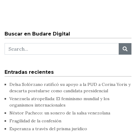
Buscar en Budare Digital
Entradas recientes
Delsa Solórzano ratificó su apoyo a la PUD a Corina Yoris y
descarta postularse como candidata presidencial
Venezuela atropellada: El feminismo mundial y los
organismos internacionales
Néstor Pacheco: un sonero de la salsa venezolana
Fragilidad de la confesión
Esperanza a través del prisma jurídico