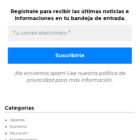
Regístrate para recibir las últimas noticias e
informaciones en tu bandeja de entrada.
¡No enviamos spam! Lee nuestra
política de
privacidad
para más información.
Categorías
Deportes
Economía
Educación
Entretenimiento