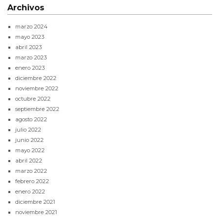
Archivos
marzo 2024
mayo 2023
abril 2023
marzo 2023
enero 2023
diciembre 2022
noviembre 2022
octubre 2022
septiembre 2022
agosto 2022
julio 2022
junio 2022
mayo 2022
abril 2022
marzo 2022
febrero 2022
enero 2022
diciembre 2021
noviembre 2021