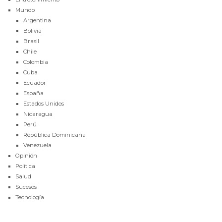
Mundo
Argentina
Bolivia
Brasil
Chile
Colombia
Cuba
Ecuador
España
Estados Unidos
Nicaragua
Perú
República Dominicana
Venezuela
Opinión
Política
Salud
Sucesos
Tecnología