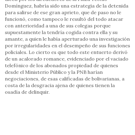
Domínguez, habría sido una estrategia de la detenida
para salirse de ese gran aprieto, que de paso no le
funcionó, como tampoco le resultó del todo atacar
con anterioridad a una de sus colegas porque
supuestamente la tendría cogida contra ella y su
amante, a quien le había aperturado una investigación
por irregularidades en el desempeño de sus funciones
policiales. Lo cierto es que todo este entuerto derivó
de un acalorado romance, evidenciado por el vaciado
telefónico de los abonados propiedad de quienes
desde el Ministerio Público y la PNB harían
negociaciones, de esas calificadas de bolivarianas, a
costa de la desgracia ajena de quienes tienen la
osadía de delinquir.