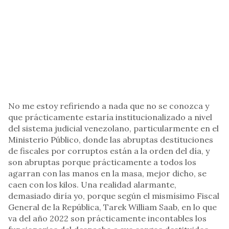
No me estoy refiriendo a nada que no se conozca y
que prácticamente estaría institucionalizado a nivel
del sistema judicial venezolano, particularmente en el
Ministerio Público, donde las abruptas destituciones
de fiscales por corruptos están a la orden del día, y
son abruptas porque prácticamente a todos los
agarran con las manos en la masa, mejor dicho, se
caen con los kilos. Una realidad alarmante,
demasiado diría yo, porque según el mismísimo Fiscal
General de la República, Tarek William Saab, en lo que
va del año 2022 son prácticamente incontables los