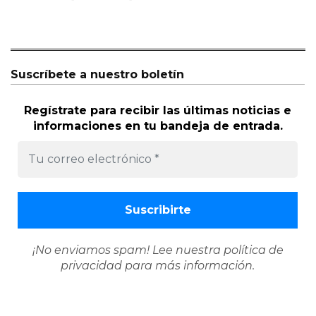
Suscríbete a nuestro boletín
Regístrate para recibir las últimas noticias e
informaciones en tu bandeja de entrada.
¡No enviamos spam! Lee nuestra
política de
privacidad
para más información.