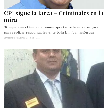
CPI sigue la tarea – Criminales en la
mira
Siempre con el ánimo de sumar aportar, aclarar y coadyuvar
para replicar responsablemente toda la información que
genere esperanzas a…