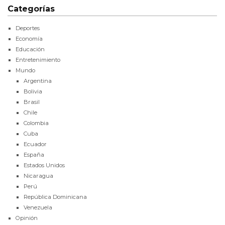
Categorías
Deportes
Economía
Educación
Entretenimiento
Mundo
Argentina
Bolivia
Brasil
Chile
Colombia
Cuba
Ecuador
España
Estados Unidos
Nicaragua
Perú
República Dominicana
Venezuela
Opinión