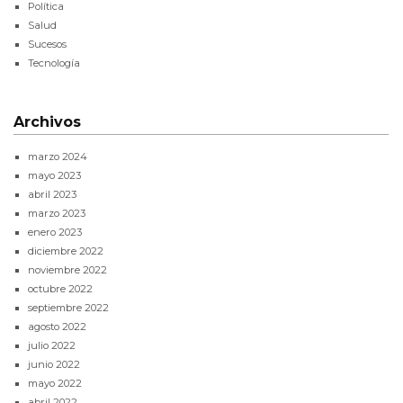
Política
Salud
Sucesos
Tecnología
Archivos
marzo 2024
mayo 2023
abril 2023
marzo 2023
enero 2023
diciembre 2022
noviembre 2022
octubre 2022
septiembre 2022
agosto 2022
julio 2022
junio 2022
mayo 2022
abril 2022