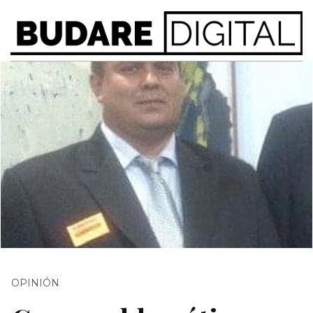
OPINIÓN