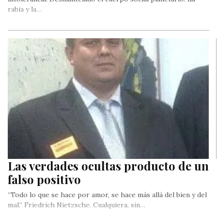
rabia y la…
Las verdades ocultas producto de un
falso positivo
“Todo lo que se hace por amor, se hace más allá del bien y del
mal.” Friedrich Nietzsche. Cualquiera, sin…