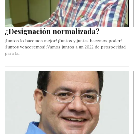
¿Designación normalizada?
¡Juntos lo hacemos mejor! ¡Juntos y juntas hacemos poder!
¡Juntos venceremos! ¡Vamos juntos a un 2022 de prosperidad
para la…