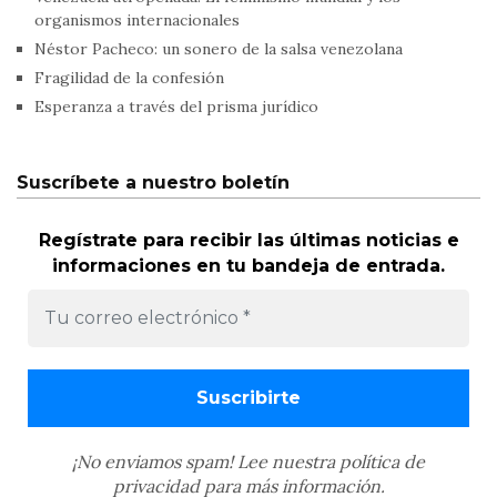
organismos internacionales
Néstor Pacheco: un sonero de la salsa venezolana
Fragilidad de la confesión
Esperanza a través del prisma jurídico
Suscríbete a nuestro boletín
Regístrate para recibir las últimas noticias e
informaciones en tu bandeja de entrada.
¡No enviamos spam! Lee nuestra
política de
privacidad
para más información.