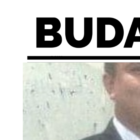
martes, mayo 3, 2022