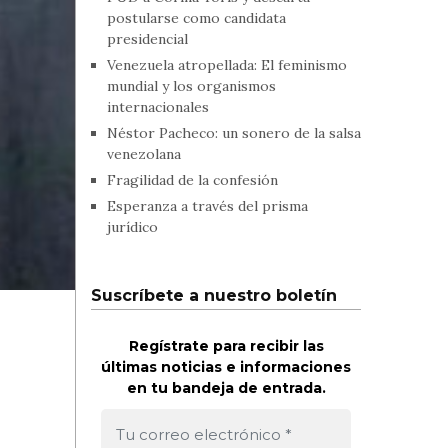
postularse como candidata
presidencial
Venezuela atropellada: El feminismo
mundial y los organismos
internacionales
Néstor Pacheco: un sonero de la salsa
venezolana
Fragilidad de la confesión
Esperanza a través del prisma
jurídico
Suscríbete a nuestro boletín
Regístrate para recibir las
últimas noticias e informaciones
en tu bandeja de entrada.