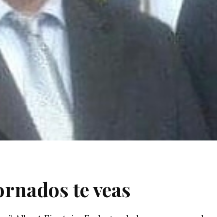
ornados te veas