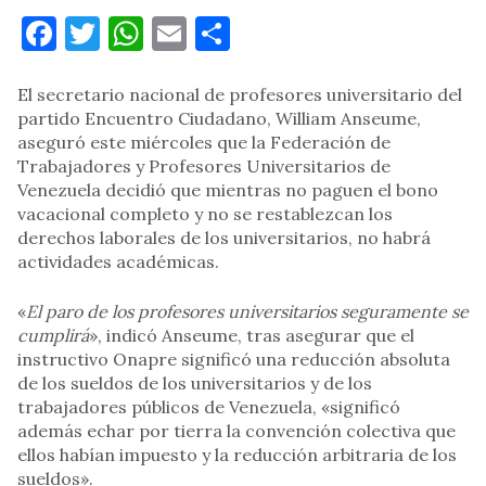
Facebook
Twitter
WhatsApp
Email
Compartir
El secretario nacional de profesores universitario del
partido Encuentro Ciudadano, William Anseume,
aseguró este miércoles que la Federación de
Trabajadores y Profesores Universitarios de
Venezuela decidió que mientras no paguen el bono
vacacional completo y no se restablezcan los
derechos laborales de los universitarios, no habrá
actividades académicas.
«
El paro de los profesores universitarios seguramente se
cumplirá
», indicó Anseume, tras asegurar que el
instructivo Onapre significó una reducción absoluta
de los sueldos de los universitarios y de los
trabajadores públicos de Venezuela, «significó
además echar por tierra la convención colectiva que
ellos habían impuesto y la reducción arbitraria de los
sueldos».