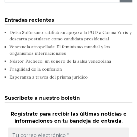
Entradas recientes
Delsa Solórzano ratificó su apoyo a la PUD a Corina Yoris y
descarta postularse como candidata presidencial
Venezuela atropellada: El feminismo mundial y los
organismos internacionales
Néstor Pacheco: un sonero de la salsa venezolana
Fragilidad de la confesión
Esperanza a través del prisma jurídico
Suscríbete a nuestro boletín
Regístrate para recibir las últimas noticias e
informaciones en tu bandeja de entrada.