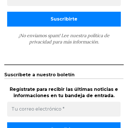
¡No enviamos spam! Lee nuestra
política de
privacidad
para más información.
Suscríbete a nuestro boletín
Regístrate para recibir las últimas noticias e
informaciones en tu bandeja de entrada.