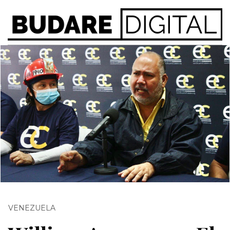
VENEZUELA