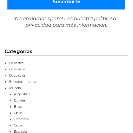
¡No enviamos spam! Lee nuestra
política de
privacidad
para más información.
Categorías
Deportes
Economía
Educación
Entretenimiento
Mundo
Argentina
Bolivia
Brasil
Chile
Colombia
Cuba
Ecuador