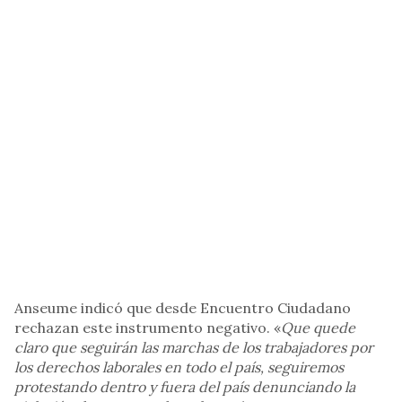
Anseume indicó que desde Encuentro Ciudadano
rechazan este instrumento negativo. «
Que quede
claro que seguirán las marchas de los trabajadores por
los derechos laborales en todo el país, seguiremos
protestando dentro y fuera del país denunciando la