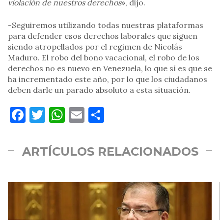
violación de nuestros derechos
», dijo.
-Seguiremos utilizando todas nuestras plataformas
para defender esos derechos laborales que siguen
siendo atropellados por el regimen de Nicolás
Maduro. El robo del bono vacacional, el robo de los
derechos no es nuevo en Venezuela, lo que sí es que se
ha incrementado este año, por lo que los ciudadanos
deben darle un parado absoluto a esta situación.
Facebook
Twitter
WhatsApp
Email
Compartir
ARTÍCULOS RELACIONADOS