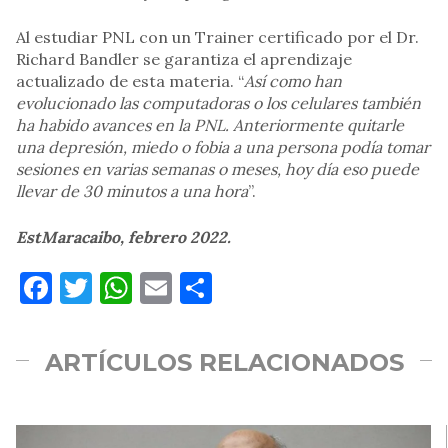
Al estudiar PNL con un Trainer certificado por el Dr.
Richard Bandler se garantiza el aprendizaje
actualizado de esta materia. “
Así como han
evolucionado las computadoras o los celulares también
ha habido avances en la PNL. Anteriormente quitarle
una depresión, miedo o fobia a una persona podía tomar
sesiones en varias semanas o meses, hoy día eso puede
llevar de 30 minutos a una hora
”.
EstMaracaibo, febrero 2022.
Facebook
Twitter
WhatsApp
Email
Compartir
ARTÍCULOS RELACIONADOS