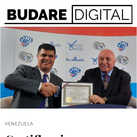
VENEZUELA