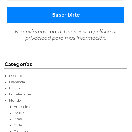
¡No enviamos spam! Lee nuestra
política de
privacidad
para más información.
Categorías
Deportes
Economía
Educación
Entretenimiento
Mundo
Argentina
Bolivia
Brasil
Chile
Colombia