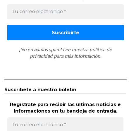
¡No enviamos spam! Lee nuestra
política de
privacidad
para más información.
Suscríbete a nuestro boletín
Regístrate para recibir las últimas noticias e
informaciones en tu bandeja de entrada.