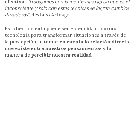
efectiva
. “
Trabajamos con la mente más rápida que es el
inconsciente y solo con estas técnicas se logran cambios
duraderos
”, destacó Arteaga.
Esta herramienta puede ser entendida como una
tecnología para transformar situaciones a través de
la percepción, al
tomar en cuenta la relación directa
que existe entre nuestros pensamientos y la
manera de percibir nuestra realidad