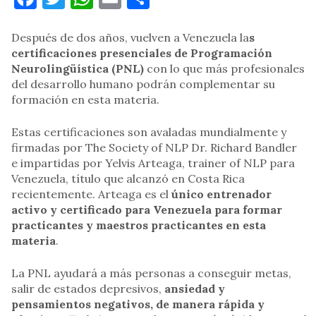
Después de dos años, vuelven a Venezuela la
s
certificaciones presenciales de Programación
Neurolingüística (PNL)
con lo que más profesionales
del desarrollo humano podrán complementar su
formación en esta materia.
Estas certificaciones son avaladas mundialmente y
firmadas por The Society of NLP Dr. Richard Bandler
e impartidas por Yelvis Arteaga, trainer of NLP para
Venezuela, título que alcanzó en Costa Rica
recientemente. Arteaga es el
único entrenador
activo y certificado para Venezuela para formar
practicantes y maestros practicantes en esta
materia
.
La PNL ayudará a más personas a conseguir metas,
salir de estados depresivos,
ansiedad y
pensamientos negativos, de manera rápida y