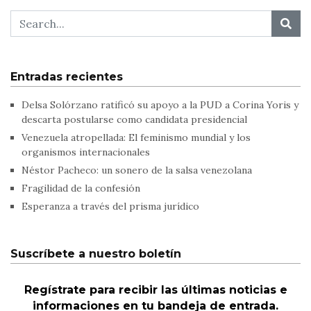
Entradas recientes
Delsa Solórzano ratificó su apoyo a la PUD a Corina Yoris y
descarta postularse como candidata presidencial
Venezuela atropellada: El feminismo mundial y los
organismos internacionales
Néstor Pacheco: un sonero de la salsa venezolana
Fragilidad de la confesión
Esperanza a través del prisma jurídico
Suscríbete a nuestro boletín
Regístrate para recibir las últimas noticias e
informaciones en tu bandeja de entrada.