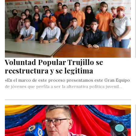
Voluntad Popular Trujillo se
reestructura y se legitima
«En el marco de este proceso presentamos este Gran Equipo
de jóvenes que perfila a ser la alternativa política juvenil…