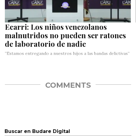
Ecarri: Los niños venezolanos
malnutridos no pueden ser ratones
de laboratorio de nadie
”Estamos entregando a nuestros hijos a las bandas delictivas”
COMMENTS
Buscar en Budare Digital