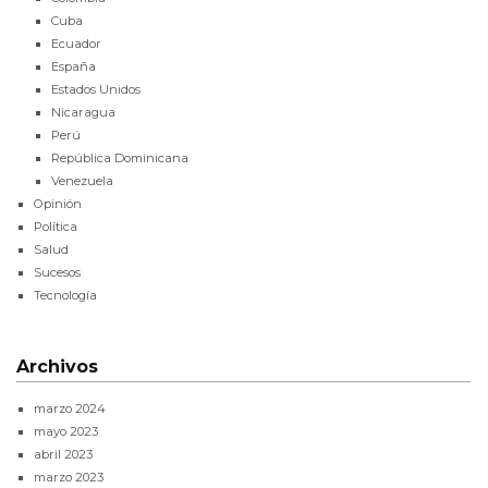
Cuba
Ecuador
España
Estados Unidos
Nicaragua
Perú
República Dominicana
Venezuela
Opinión
Política
Salud
Sucesos
Tecnología
Archivos
marzo 2024
mayo 2023
abril 2023
marzo 2023