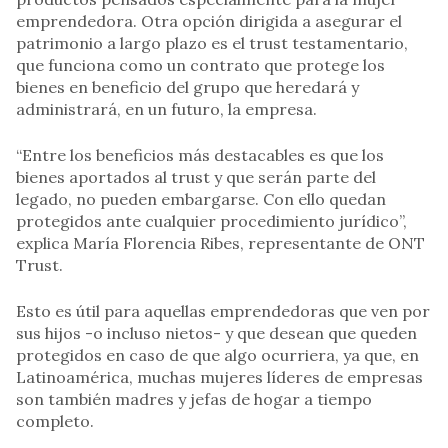
emprendedora. Otra opción dirigida a asegurar el
patrimonio a largo plazo es el trust testamentario,
que funciona como un contrato que protege los
bienes en beneficio del grupo que heredará y
administrará, en un futuro, la empresa.
“Entre los beneficios más destacables es que los
bienes aportados al trust y que serán parte del
legado, no pueden embargarse. Con ello quedan
protegidos ante cualquier procedimiento jurídico”,
explica María Florencia Ribes, representante de ONT
Trust.
Esto es útil para aquellas emprendedoras que ven por
sus hijos -o incluso nietos- y que desean que queden
protegidos en caso de que algo ocurriera, ya que, en
Latinoamérica, muchas mujeres líderes de empresas
son también madres y jefas de hogar a tiempo
completo.