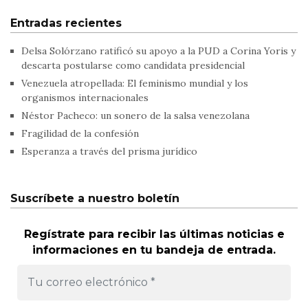
Entradas recientes
Delsa Solórzano ratificó su apoyo a la PUD a Corina Yoris y
descarta postularse como candidata presidencial
Venezuela atropellada: El feminismo mundial y los
organismos internacionales
Néstor Pacheco: un sonero de la salsa venezolana
Fragilidad de la confesión
Esperanza a través del prisma jurídico
Suscríbete a nuestro boletín
Regístrate para recibir las últimas noticias e
informaciones en tu bandeja de entrada.