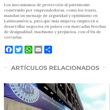
Los mecanismos de protección al patrimonio
construido por emprendedoras, como los trusts,
mandan un mensaje de seguridad y optimismo en
Latinoamérica, para que más mujeres empiecen a
desarrollar negocios en países con marcadas brechas
de desigualdad, machismo y prejuicios, con el fin de
cerrarlas.
Facebook
Twitter
WhatsApp
Email
Compartir
ARTÍCULOS RELACIONADOS