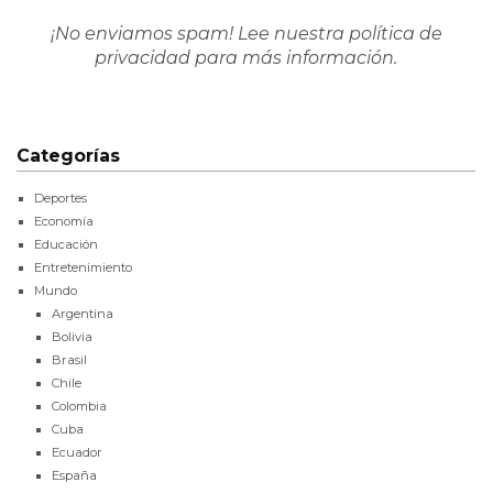
¡No enviamos spam! Lee nuestra
política de
privacidad
para más información.
Categorías
Deportes
Economía
Educación
Entretenimiento
Mundo
Argentina
Bolivia
Brasil
Chile
Colombia
Cuba
Ecuador
España