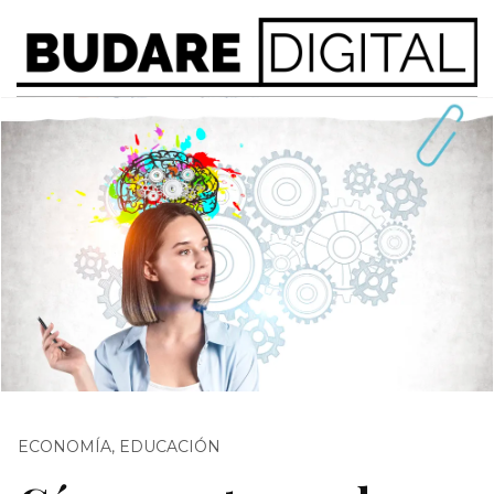
ECONOMÍA
,
EDUCACIÓN