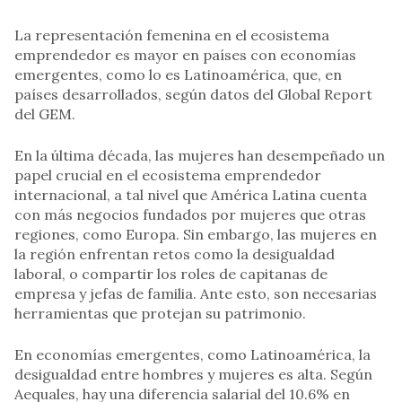
La representación femenina en el ecosistema
emprendedor es mayor en países con economías
emergentes, como lo es Latinoamérica, que, en
países desarrollados, según datos del Global Report
del GEM.
En la última década, las mujeres han desempeñado un
papel crucial en el ecosistema emprendedor
internacional, a tal nivel que América Latina cuenta
con más negocios fundados por mujeres que otras
regiones, como Europa. Sin embargo, las mujeres en
la región enfrentan retos como la desigualdad
laboral, o compartir los roles de capitanas de
empresa y jefas de familia. Ante esto, son necesarias
herramientas que protejan su patrimonio.
En economías emergentes, como Latinoamérica, la
desigualdad entre hombres y mujeres es alta. Según
Aequales, hay una diferencia salarial del 10.6% en