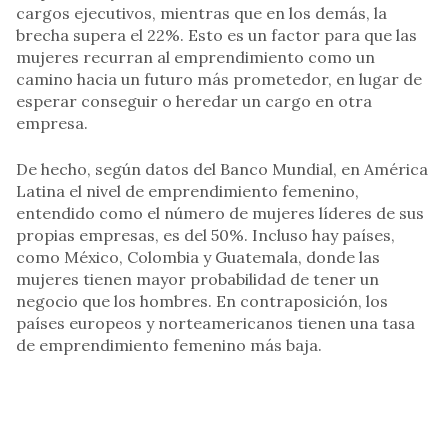
cargos ejecutivos, mientras que en los demás, la
brecha supera el 22%. Esto es un factor para que las
mujeres recurran al emprendimiento como un
camino hacia un futuro más prometedor, en lugar de
esperar conseguir o heredar un cargo en otra
empresa.
De hecho, según datos del Banco Mundial, en América
Latina el nivel de emprendimiento femenino,
entendido como el número de mujeres líderes de sus
propias empresas, es del 50%. Incluso hay países,
como México, Colombia y Guatemala, donde las
mujeres tienen mayor probabilidad de tener un
negocio que los hombres. En contraposición, los
países europeos y norteamericanos tienen una tasa
de emprendimiento femenino más baja.