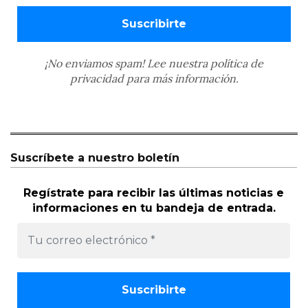
¡No enviamos spam! Lee nuestra
política de
privacidad
para más información.
Suscríbete a nuestro boletín
Regístrate para recibir las últimas noticias e
informaciones en tu bandeja de entrada.