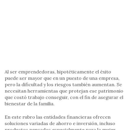
Al ser emprendedoras, hipotéticamente el éxito
puede ser mayor que en un puesto de una empresa,
pero la dificultad y los riesgos también aumentan. Se
necesitan herramientas que protejan ese patrimonio
que costó trabajo conseguir, con el fin de asegurar el
bienestar de la familia.
En este rubro las entidades financieras ofrecen
soluciones variadas de ahorro e inversión, incluso
productos pensados especialmente para la mujer