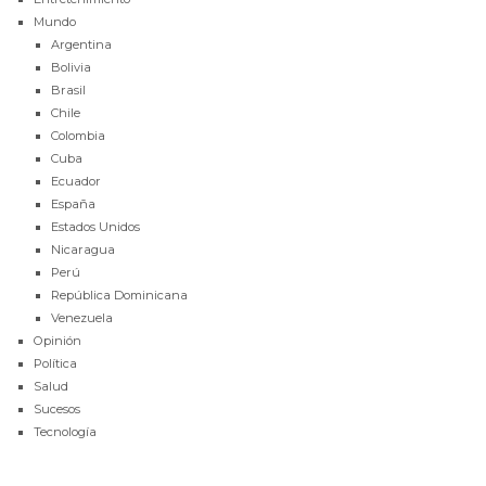
Mundo
Argentina
Bolivia
Brasil
Chile
Colombia
Cuba
Ecuador
España
Estados Unidos
Nicaragua
Perú
República Dominicana
Venezuela
Opinión
Política
Salud
Sucesos
Tecnología