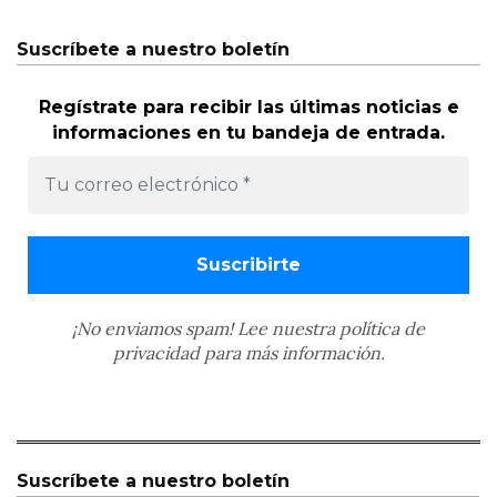
Suscríbete a nuestro boletín
Regístrate para recibir las últimas noticias e
informaciones en tu bandeja de entrada.
¡No enviamos spam! Lee nuestra
política de
privacidad
para más información.
Suscríbete a nuestro boletín