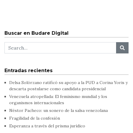
Buscar en Budare Digital
Entradas recientes
Delsa Solórzano ratificó su apoyo a la PUD a Corina Yoris y
descarta postularse como candidata presidencial
Venezuela atropellada: El feminismo mundial y los
organismos internacionales
Néstor Pacheco: un sonero de la salsa venezolana
Fragilidad de la confesión
Esperanza a través del prisma jurídico