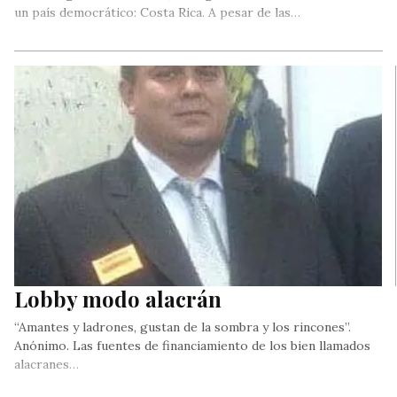
un país democrático: Costa Rica. A pesar de las…
Lobby modo alacrán
“Amantes y ladrones, gustan de la sombra y los rincones”.
Anónimo. Las fuentes de financiamiento de los bien llamados
alacranes…