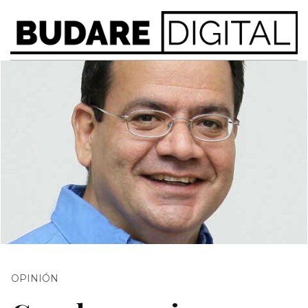
OPINIÓN