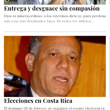
Entrega y desguace sin compasión
Dios es misericordioso, a los extremos diría yo, pues perdona
aún a sus más desalmados hijos. En todos los ámbitos…
Elecciones en Costa Rica
El domingo 06 de febrero, se organizó el evento electoral en