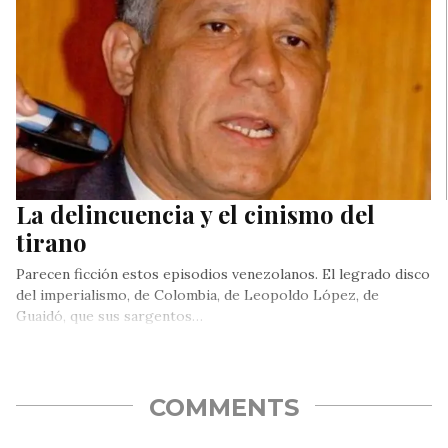
La delincuencia y el cinismo del
tirano
Parecen ficción estos episodios venezolanos. El legrado disco
del imperialismo, de Colombia, de Leopoldo López, de
Guaidó, que sus sargentos…
COMMENTS