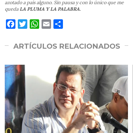
azotado a país alguno. Sin pausa y con lo único que me
queda
LA PLUMA Y LA PALABRA.
Facebook
Twitter
WhatsApp
Email
Compartir
ARTÍCULOS RELACIONADOS