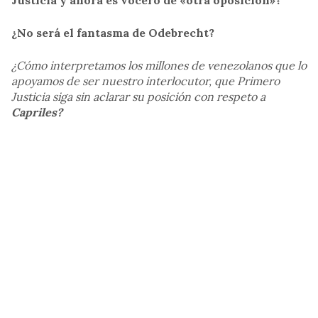
Justicia y ahora es vocero de «otra oposición»?
¿No será el fantasma de Odebrecht?
¿Cómo interpretamos los millones de venezolanos que lo
apoyamos de ser nuestro interlocutor, que Primero
Justicia siga sin aclarar su posición con respeto a
Capriles?