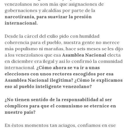
venezolanos no son más que asignaciones de
gobernaciones y alcaldías por parte de la
narcotiranía, para suavizar la presión
internacional.
Desde la cárcel del exilio pido con humildad
coherencia para el pueblo, nuestra gente no merece
más populismo ni marañas, hace seis meses se les dijo
a los venezolanos que esa
Asamblea Nacional
electa
en diciembre era ilegal y así lo confirmó la comunidad
internacional.
¿Cómo ahora se va ir a unas
elecciones con unos rectores escogidos por esa
Asamblea Nacional ilegítima? ¿Cómo le explicamos
eso al pueblo inteligente venezolano?
¿No tienen sentido de la responsabilidad al ser
cómplices para que el comunismo se eternice en
nuestro país?
En éstos momentos tan aciagos, confiamos en ese