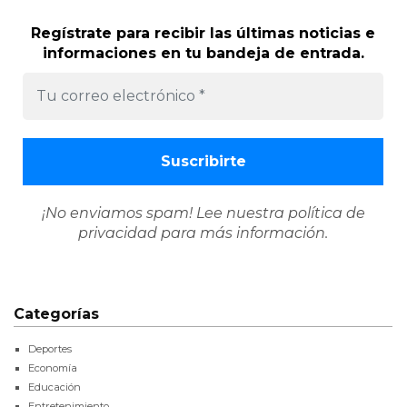
Regístrate para recibir las últimas noticias e
informaciones en tu bandeja de entrada.
¡No enviamos spam! Lee nuestra
política de
privacidad
para más información.
Categorías
Deportes
Economía
Educación
Entretenimiento