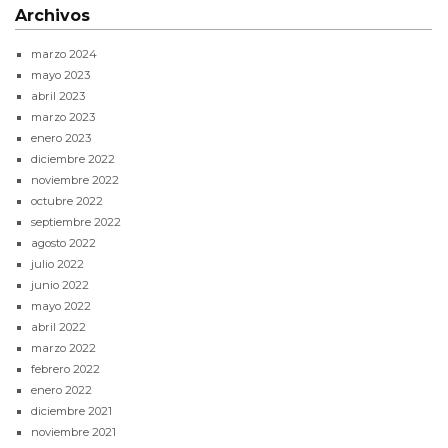
Archivos
marzo 2024
mayo 2023
abril 2023
marzo 2023
enero 2023
diciembre 2022
noviembre 2022
octubre 2022
septiembre 2022
agosto 2022
julio 2022
junio 2022
mayo 2022
abril 2022
marzo 2022
febrero 2022
enero 2022
diciembre 2021
noviembre 2021