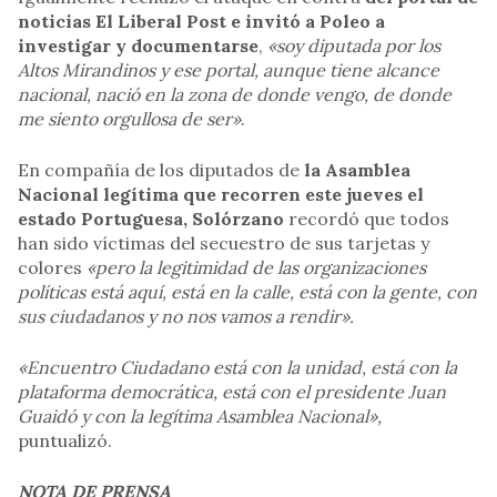
noticias El Liberal Post e invitó a Poleo a
investigar y documentarse
,
«soy diputada por los
Altos Mirandinos y ese portal, aunque tiene alcance
nacional, nació en la zona de donde vengo, de donde
me siento orgullosa de ser»
.
En compañía de los diputados de
la Asamblea
Nacional legítima que recorren este jueves el
estado Portuguesa, Solórzano
recordó que todos
han sido víctimas del secuestro de sus tarjetas y
colores
«pero la legitimidad de las organizaciones
políticas está aquí, está en la calle, está con la gente, con
sus ciudadanos y no nos vamos a rendir».
«Encuentro Ciudadano está con la unidad, está con la
plataforma democrática, está con el presidente Juan
Guaidó y con la legítima Asamblea Nacional»,
puntualizó.
NOTA DE PRENSA