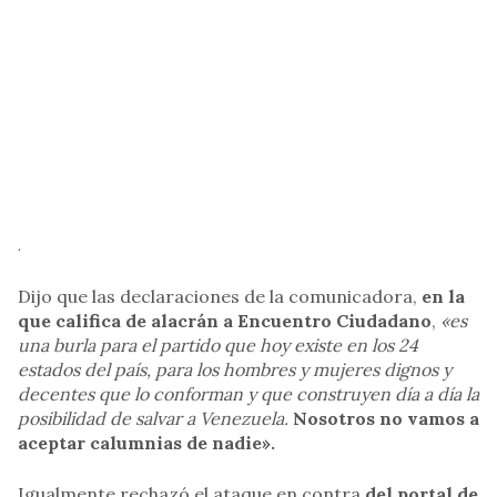
.
Dijo que las declaraciones de la comunicadora,
en la
que califica de alacrán a Encuentro Ciudadano
,
«es
una burla para el partido que hoy existe en los 24
estados del país, para los hombres y mujeres dignos y
decentes que lo conforman y que construyen día a día la
posibilidad de salvar a Venezuela.
Nosotros no vamos a
aceptar calumnias de nadie».
Igualmente rechazó el ataque en contra
del portal de