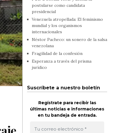
postularse como candidata
presidencial
Venezuela atropellada: El feminismo
mundial y los organismos
internacionales
Néstor Pacheco: un sonero de la salsa
venezolana
Fragilidad de la confesión
Esperanza a través del prisma
jurídico
Suscríbete a nuestro boletín
Regístrate para recibir las
últimas noticias e informaciones
en tu bandeja de entrada.
aje