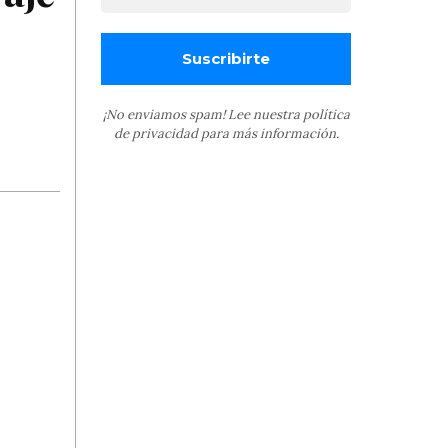
¡No enviamos spam! Lee nuestra
política
de privacidad
para más información.