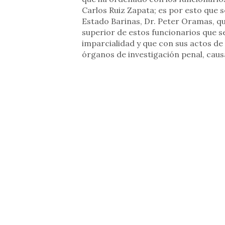
Carlos Ruiz Zapata; es por esto que so
Estado Barinas, Dr. Peter Oramas, q
superior de estos funcionarios que se
imparcialidad y que con sus actos de 
órganos de investigación penal, cau