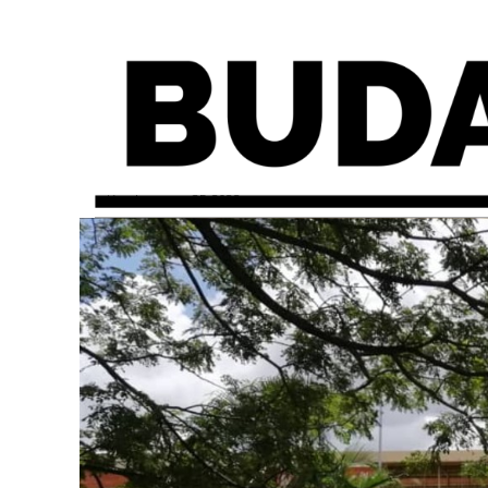
miércoles, mayo 25, 2022