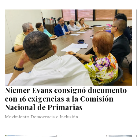
Nicmer Evans consignó documento
con 16 exigencias a la Comisión
Nacional de Primarias
Movimiento Democracia e Inclusión