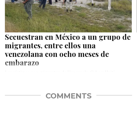
Secuestran en México a un grupo de
migrantes, entre ellos una
venezolana con ocho meses de
embarazo
Las víctimas son migrantes de Venezuela, Cuba y Haití.
COMMENTS