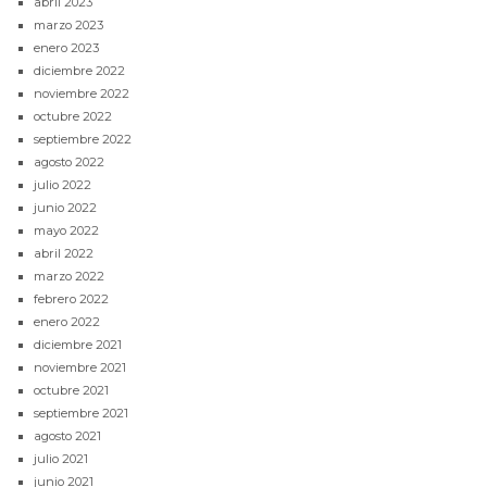
abril 2023
marzo 2023
enero 2023
diciembre 2022
noviembre 2022
octubre 2022
septiembre 2022
agosto 2022
julio 2022
junio 2022
mayo 2022
abril 2022
marzo 2022
febrero 2022
enero 2022
diciembre 2021
noviembre 2021
octubre 2021
septiembre 2021
agosto 2021
julio 2021
junio 2021