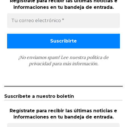
Regístrate para recibir las últimas noticias e
informaciones en tu bandeja de entrada.
¡No enviamos spam! Lee nuestra
política de
privacidad
para más información.
Suscríbete a nuestro boletín
Regístrate para recibir las últimas noticias e
informaciones en tu bandeja de entrada.