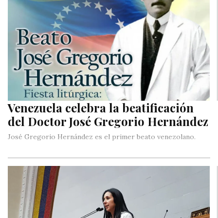
Venezuela celebra la beatificación
del Doctor José Gregorio Hernández
José Gregorio Hernández es el primer beato venezolano.