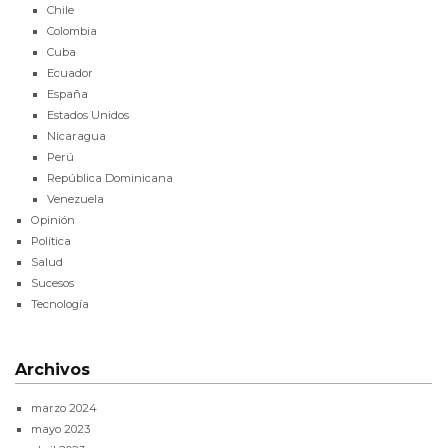
Chile
Colombia
Cuba
Ecuador
España
Estados Unidos
Nicaragua
Perú
República Dominicana
Venezuela
Opinión
Política
Salud
Sucesos
Tecnología
Archivos
marzo 2024
mayo 2023