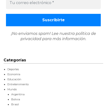
¡No enviamos spam! Lee nuestra
política de
privacidad
para más información.
Categorías
Deportes
Economía
Educación
Entretenimiento
Mundo
Argentina
Bolivia
Brasil