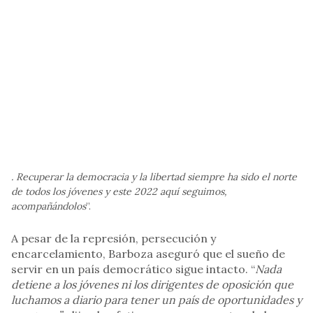
. Recuperar la democracia y la libertad siempre ha sido el norte
de todos los jóvenes y este 2022 aquí seguimos,
acompañándolos
”.
A pesar de la represión, persecución y
encarcelamiento, Barboza aseguró que el sueño de
servir en un país democrático sigue intacto. “
Nada
detiene a los jóvenes ni los dirigentes de oposición que
luchamos a diario para tener un país de oportunidades y