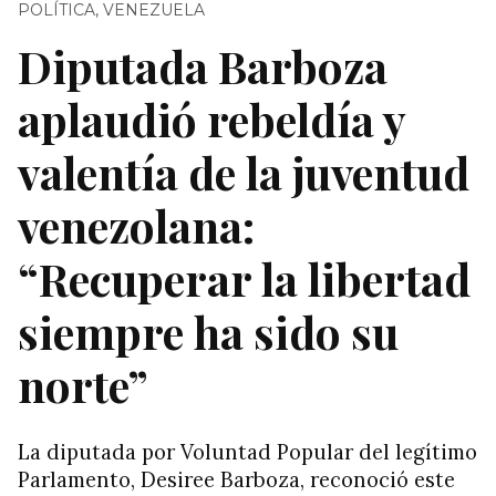
POLÍTICA
,
VENEZUELA
Diputada Barboza
aplaudió rebeldía y
valentía de la juventud
venezolana:
“Recuperar la libertad
siempre ha sido su
norte”
La diputada por Voluntad Popular del legítimo
Parlamento, Desiree Barboza, reconoció este