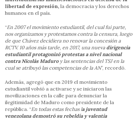
libertad de expresión,
la democracia y los derechos
humanos en el país.
“
En 2007 el movimiento estudiantil, del cual fui parte,
nos organizamos y protestamos contra la censura, luego
de que Chávez decidiera no renovar la concesión a
RCTV. 10 años más tarde, en 2017, una nueva
dirigencia
estudiantil protagonizó protestas a nivel nacional
contra Nicolás Maduro
y las sentencias del TSJ en la
cual se atribuyó las competencias de la AN
”, recordó.
Además, agregó que en 2019 el movimiento
estudiantil volvió a activarse y se iniciaron las
movilizaciones en la calle para denunciar la
ilegitimidad de Maduro como presidente de la
república. “
En todas estas fechas l
a juventud
venezolana demostró su rebeldía y valentía