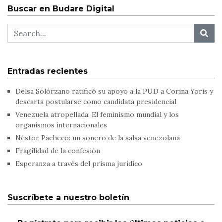
Buscar en Budare Digital
Entradas recientes
Delsa Solórzano ratificó su apoyo a la PUD a Corina Yoris y
descarta postularse como candidata presidencial
Venezuela atropellada: El feminismo mundial y los
organismos internacionales
Néstor Pacheco: un sonero de la salsa venezolana
Fragilidad de la confesión
Esperanza a través del prisma jurídico
Suscríbete a nuestro boletín