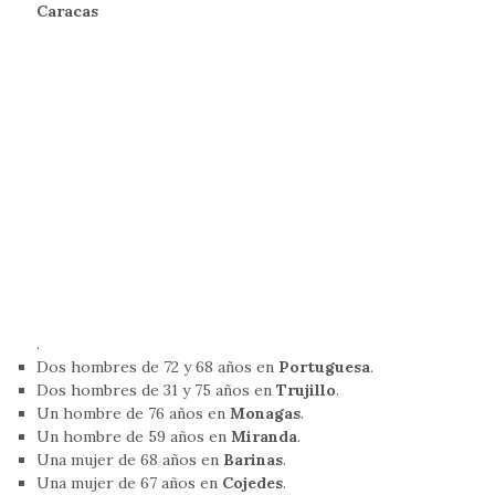
Caracas
.
Dos hombres de 72 y 68 años en
Portuguesa
.
Dos hombres de 31 y 75 años en
Trujillo
.
Un hombre de 76 años en
Monagas
.
Un hombre de 59 años en
Miranda
.
Una mujer de 68 años en
Barinas
.
Una mujer de 67 años en
Cojedes
.