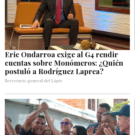
Eric Ondarroa exige al G4 rendir
cuentas sobre Monómeros: ¿Quién
postuló a Rodríguez Laprea?
Secretario general del Lápiz