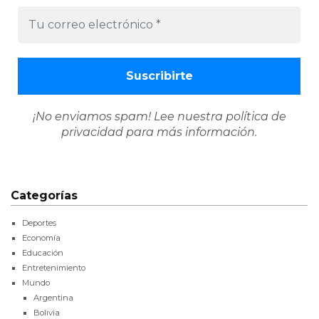
¡No enviamos spam! Lee nuestra
política de
privacidad
para más información.
Categorías
Deportes
Economía
Educación
Entretenimiento
Mundo
Argentina
Bolivia