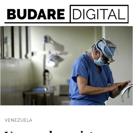
VENEZUELA