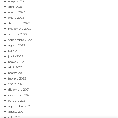
mayo 2023
abril 2023
marzo 2023
enero 2023
diciembre 2022
noviembre 2022
octubre 2022
septiembre 2022
agosto 2022
julio 2022
junio 2022
mayo 2022
abril 2022
marzo 2022
febrero 2022
enero 2022
diciembre 2021
noviembre 2021
octubre 2021
septiembre 2021
agosto 2021
julio 2021