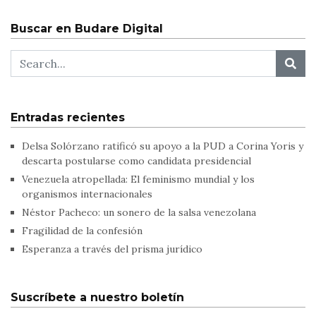
Buscar en Budare Digital
Entradas recientes
Delsa Solórzano ratificó su apoyo a la PUD a Corina Yoris y
descarta postularse como candidata presidencial
Venezuela atropellada: El feminismo mundial y los
organismos internacionales
Néstor Pacheco: un sonero de la salsa venezolana
Fragilidad de la confesión
Esperanza a través del prisma jurídico
Suscríbete a nuestro boletín