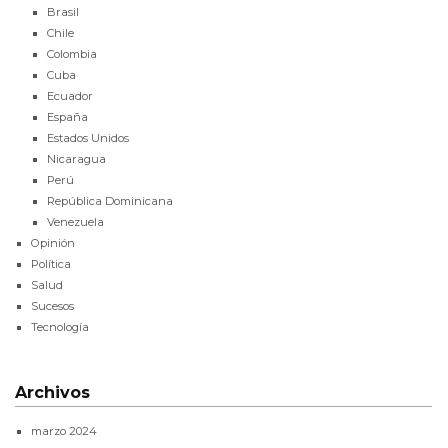
Brasil
Chile
Colombia
Cuba
Ecuador
España
Estados Unidos
Nicaragua
Perú
República Dominicana
Venezuela
Opinión
Política
Salud
Sucesos
Tecnología
Archivos
marzo 2024