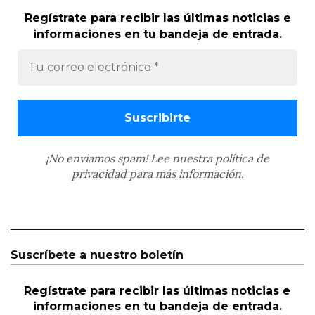
Regístrate para recibir las últimas noticias e
informaciones en tu bandeja de entrada.
¡No enviamos spam! Lee nuestra
política de
privacidad
para más información.
Suscríbete a nuestro boletín
Regístrate para recibir las últimas noticias e
informaciones en tu bandeja de entrada.