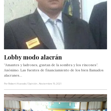
Lobby modo alacrán
“Amantes y ladrones, gustan de la sombra y los rincones”.
Anónimo. Las fuentes de financiamiento de los bien llamados
alacranes…
Por Robert Alvarado
/ Opinión
, Noviembre 19, 2021