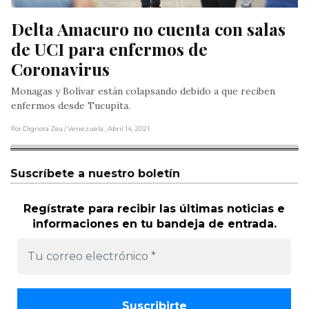
Delta Amacuro no cuenta con salas 
de UCI para enfermos de 
Coronavirus
Monagas y Bolívar están colapsando debido a que reciben
enfermos desde Tucupita.
Por Dignora Zea
/ Venezuela
, Abril 14, 2021
Suscríbete a nuestro boletín
Regístrate para recibir las últimas noticias e
informaciones en tu bandeja de entrada.