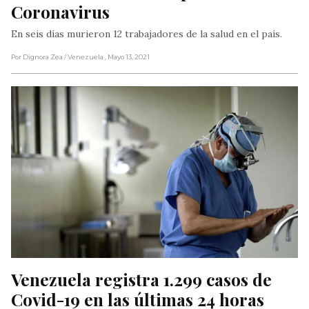
Coronavirus
En seis días murieron 12 trabajadores de la salud en el país.
Por Dignora Zea
/ Venezuela
, Mayo 13, 2021
Venezuela registra 1.299 casos de 
Covid-19 en las últimas 24 horas