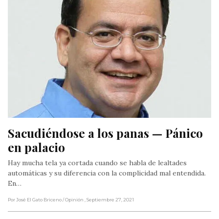
Sacudiéndose a los panas — Pánico 
en palacio
Hay mucha tela ya cortada cuando se habla de lealtades
automáticas y su diferencia con la complicidad mal entendida.
En…
Por José El Gato Briceno
/ Opinión
, Septiembre 27, 2021