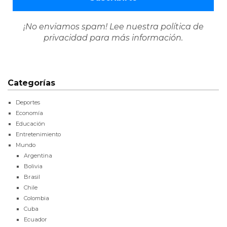
¡No enviamos spam! Lee nuestra
política de
privacidad
para más información.
Categorías
Deportes
Economía
Educación
Entretenimiento
Mundo
Argentina
Bolivia
Brasil
Chile
Colombia
Cuba
Ecuador