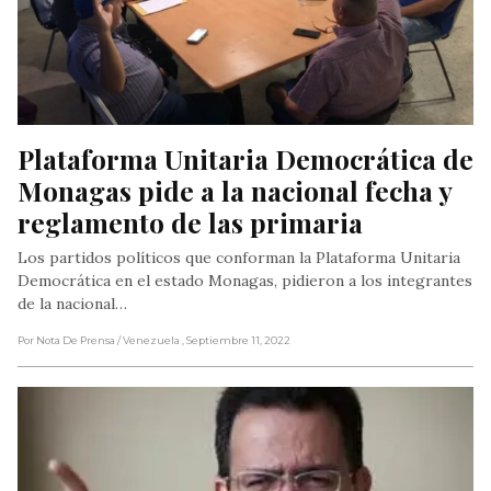
Plataforma Unitaria Democrática de 
Monagas pide a la nacional fecha y 
reglamento de las primaria
Los partidos políticos que conforman la Plataforma Unitaria
Democrática en el estado Monagas, pidieron a los integrantes
de la nacional…
Por Nota De Prensa
/ Venezuela
, Septiembre 11, 2022