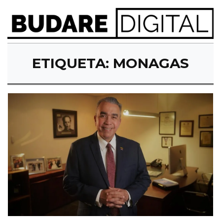
ETIQUETA:
MONAGAS