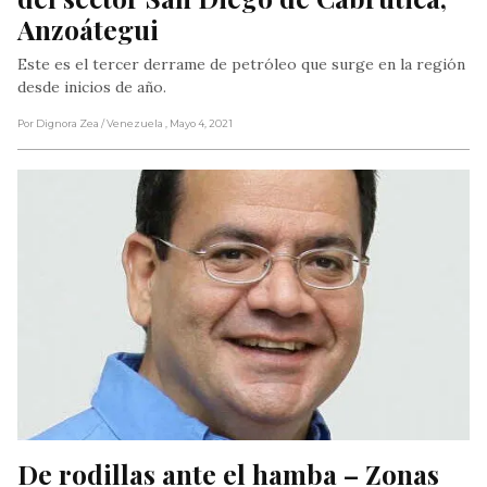
Anzoátegui
Este es el tercer derrame de petróleo que surge en la región
desde inicios de año.
Por Dignora Zea
/ Venezuela
, Mayo 4, 2021
De rodillas ante el hamba – Zonas 