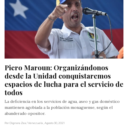
Piero Maroun: Organizándonos 
desde la Unidad conquistaremos 
espacios de lucha para el servicio de 
todos
La deficiencia en los servicios de agua, aseo y gas doméstico
mantienen agobiada a la población monaguense, según el
abanderado opositor.
Por Dignora Zea
/ Venezuela
, Agosto 30, 2021