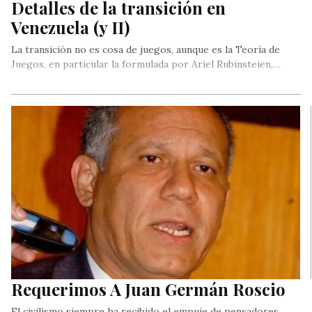
Detalles de la transición en
Venezuela (y II)
La transición no es cosa de juegos, aunque es la Teoría de
Juegos, en particular la formulada por Ariel Rubinsteien,…
Requerimos A Juan Germán Roscio
El civilismo siempre ha recibido el empuje de pensadores