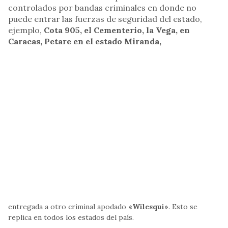
controlados por bandas criminales en donde no
puede entrar las fuerzas de seguridad del estado,
ejemplo,
Cota 905, el Cementerio, la Vega, en
Caracas, Petare en el estado Miranda,
entregada a otro criminal apodado
«Wilesqui»
. Esto se
replica en todos los estados del país.