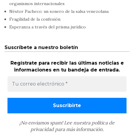
organismos internacionales
Néstor Pacheco: un sonero de la salsa venezolana
Fragilidad de la confesión
Esperanza a través del prisma jurídico
Suscríbete a nuestro boletín
Regístrate para recibir las últimas noticias e
informaciones en tu bandeja de entrada.
¡No enviamos spam! Lee nuestra
política de
privacidad
para más información.