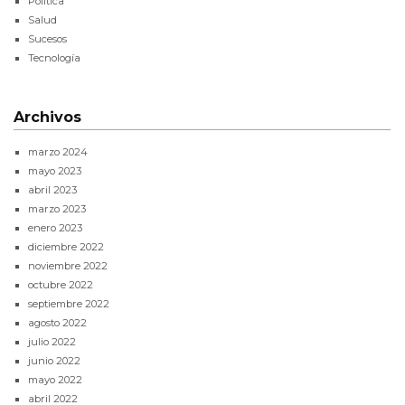
Política
Salud
Sucesos
Tecnología
Archivos
marzo 2024
mayo 2023
abril 2023
marzo 2023
enero 2023
diciembre 2022
noviembre 2022
octubre 2022
septiembre 2022
agosto 2022
julio 2022
junio 2022
mayo 2022
abril 2022