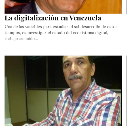
La digitalización en Venezuela
Una de las variables para estudiar el subdesarrollo de estos
tiempos, es investigar el estado del ecosistema digital,
trabajo asumido…