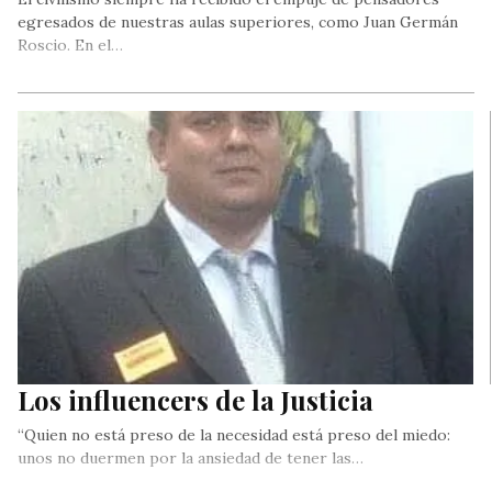
egresados de nuestras aulas superiores, como Juan Germán
Roscio. En el…
Los influencers de la Justicia
“Quien no está preso de la necesidad está preso del miedo:
unos no duermen por la ansiedad de tener las…