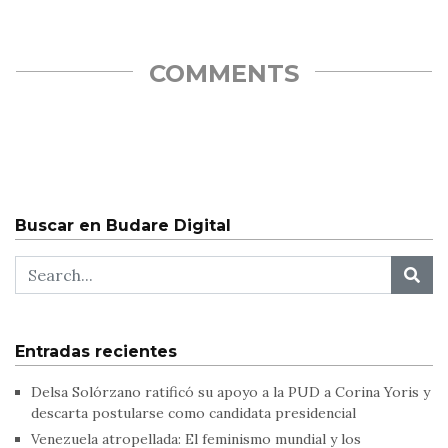
COMMENTS
Buscar en Budare Digital
Entradas recientes
Delsa Solórzano ratificó su apoyo a la PUD a Corina Yoris y
descarta postularse como candidata presidencial
Venezuela atropellada: El feminismo mundial y los