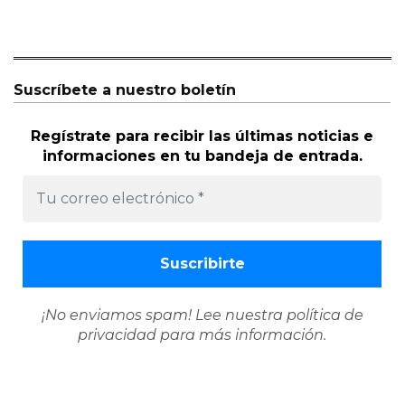
Suscríbete a nuestro boletín
Regístrate para recibir las últimas noticias e
informaciones en tu bandeja de entrada.
¡No enviamos spam! Lee nuestra
política de
privacidad
para más información.