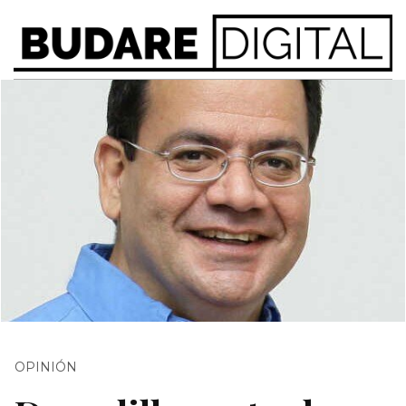
OPINIÓN