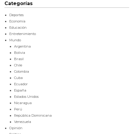
Categorías
Deportes
Economía
Educación
Entretenimiento
Mundo
Argentina
Bolivia
Brasil
Chile
Colombia
Cuba
Ecuador
España
Estados Unidos
Nicaragua
Perú
República Dominicana
Venezuela
Opinión