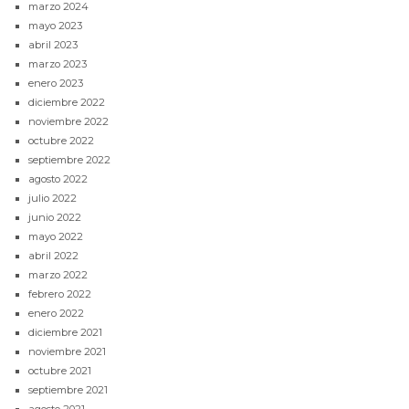
marzo 2024
mayo 2023
abril 2023
marzo 2023
enero 2023
diciembre 2022
noviembre 2022
octubre 2022
septiembre 2022
agosto 2022
julio 2022
junio 2022
mayo 2022
abril 2022
marzo 2022
febrero 2022
enero 2022
diciembre 2021
noviembre 2021
octubre 2021
septiembre 2021
agosto 2021