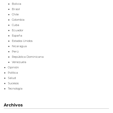
Bolivia
Brasil
Chile
Colombia
Cuba
Ecuador
España
Estados Unidos
Nicaragua
Perú
República Dominicana
Venezuela
Opinión
Política
Salud
Sucesos
Tecnología
Archivos