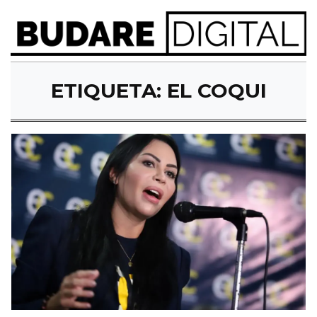
ETIQUETA:
EL COQUI