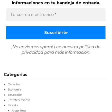
informaciones en tu bandeja de entrada.
¡No enviamos spam! Lee nuestra
política de
privacidad
para más información.
Categorías
Deportes
Economía
Educación
Entretenimiento
Mundo
Argentina