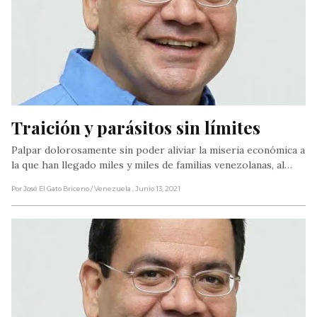
Traición y parásitos sin límites
Palpar dolorosamente sin poder aliviar la miseria económica a
la que han llegado miles y miles de familias venezolanas, al…
Por José El Gato Briceno
/ Venezuela
, Junio 13, 2021