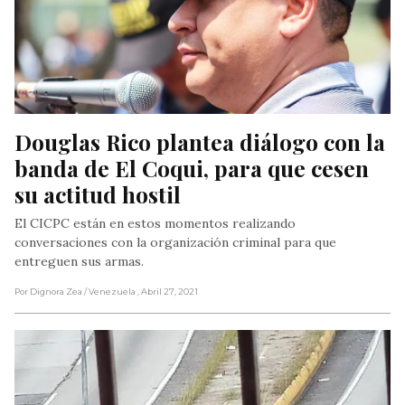
Douglas Rico plantea diálogo con la 
banda de El Coqui, para que cesen 
su actitud hostil
El CICPC están en estos momentos realizando
conversaciones con la organización criminal para que
entreguen sus armas.
Por Dignora Zea
/ Venezuela
, Abril 27, 2021