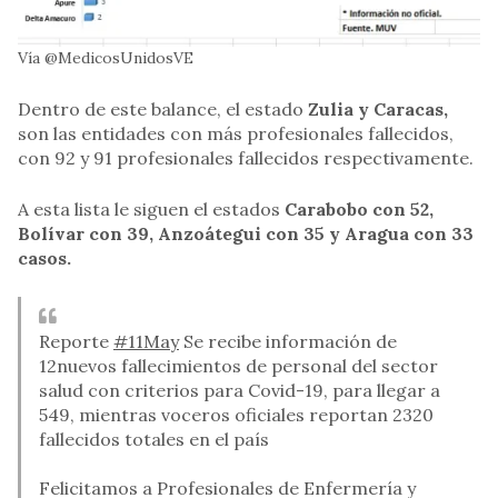
Vía @MedicosUnidosVE
Dentro de este balance, el estado
Zulia y Caracas,
son las entidades con más profesionales fallecidos,
con 92 y 91 profesionales fallecidos respectivamente.
A esta lista le siguen el estados
Carabobo con 52,
Bolívar con 39, Anzoátegui con 35 y Aragua con 33
casos.
Reporte
#11May
Se recibe información de
12nuevos fallecimientos de personal del sector
salud con criterios para Covid-19, para llegar a
549, mientras voceros oficiales reportan 2320
fallecidos totales en el país
Felicitamos a Profesionales de Enfermería y