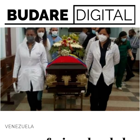
VENEZUELA