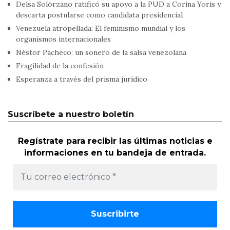
Delsa Solórzano ratificó su apoyo a la PUD a Corina Yoris y
descarta postularse como candidata presidencial
Venezuela atropellada: El feminismo mundial y los
organismos internacionales
Néstor Pacheco: un sonero de la salsa venezolana
Fragilidad de la confesión
Esperanza a través del prisma jurídico
Suscríbete a nuestro boletín
Regístrate para recibir las últimas noticias e
informaciones en tu bandeja de entrada.