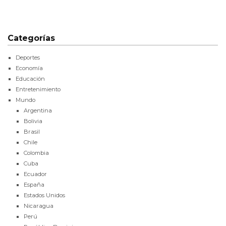
Categorías
Deportes
Economía
Educación
Entretenimiento
Mundo
Argentina
Bolivia
Brasil
Chile
Colombia
Cuba
Ecuador
España
Estados Unidos
Nicaragua
Perú