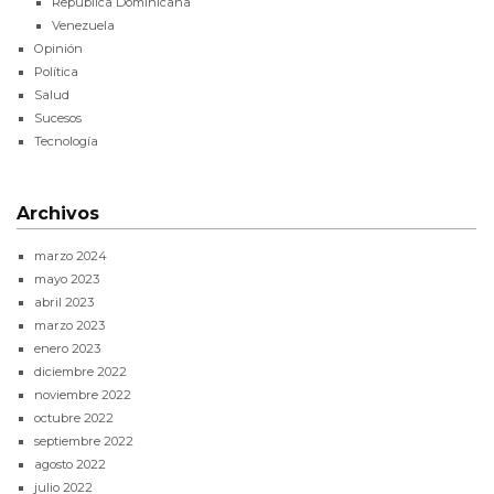
República Dominicana
Venezuela
Opinión
Política
Salud
Sucesos
Tecnología
Archivos
marzo 2024
mayo 2023
abril 2023
marzo 2023
enero 2023
diciembre 2022
noviembre 2022
octubre 2022
septiembre 2022
agosto 2022
julio 2022