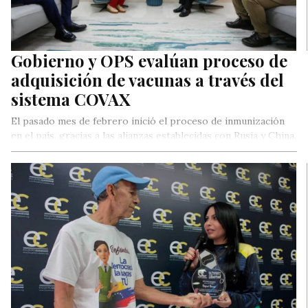
Gobierno y OPS evalúan proceso de
adquisición de vacunas a través del
sistema COVAX
El pasado mes de febrero inició el proceso de inmunización
en el país, gracias a las alianzas establecidas con Rusia y China.