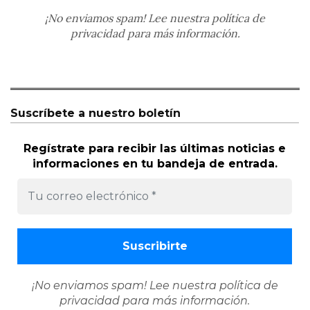
¡No enviamos spam! Lee nuestra
política de
privacidad
para más información.
Suscríbete a nuestro boletín
Regístrate para recibir las últimas noticias e
informaciones en tu bandeja de entrada.
¡No enviamos spam! Lee nuestra
política de
privacidad
para más información.