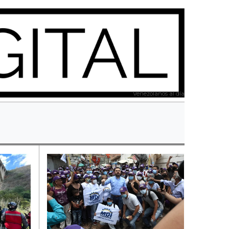
Venezolanos al día