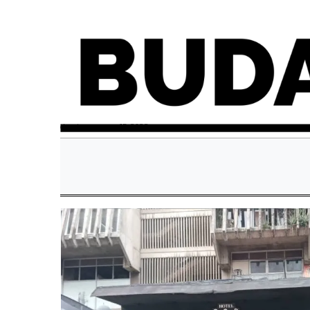
domingo, mayo 15, 2022