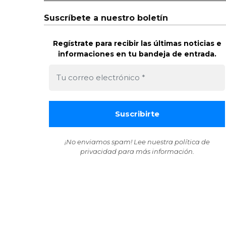
Suscríbete a nuestro boletín
Regístrate para recibir las últimas noticias e
informaciones en tu bandeja de entrada.
¡No enviamos spam! Lee nuestra
política de
privacidad
para más información.