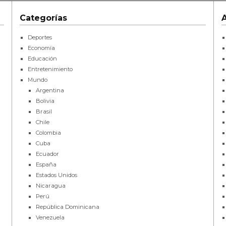
Categorías
Deportes
Economía
Educación
Entretenimiento
Mundo
Argentina
Bolivia
Brasil
Chile
Colombia
Cuba
Ecuador
España
Estados Unidos
Nicaragua
Perú
República Dominicana
Venezuela