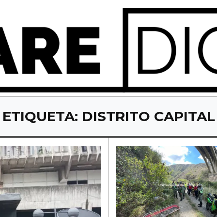
ETIQUETA:
DISTRITO CAPITAL