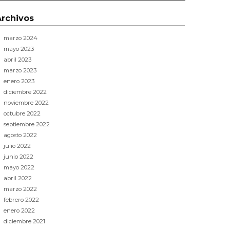
Archivos
marzo 2024
mayo 2023
abril 2023
marzo 2023
enero 2023
diciembre 2022
noviembre 2022
octubre 2022
septiembre 2022
agosto 2022
julio 2022
junio 2022
mayo 2022
abril 2022
marzo 2022
febrero 2022
enero 2022
diciembre 2021