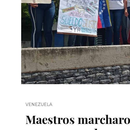
VENEZUELA
Maestros marcharon