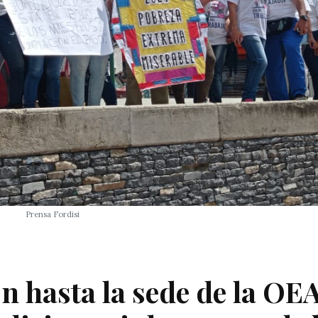
Prensa Fordisi
 hasta la sede de la OE