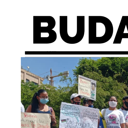
sábado, mayo 1, 2021