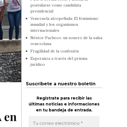
postularse como candidata
presidencial
Venezuela atropellada: El feminismo
mundial y los organismos
internacionales
Néstor Pacheco: un sonero de la salsa
venezolana
Fragilidad de la confesión
Esperanza a través del prisma
jurídico
Suscríbete a nuestro boletín
Regístrate para recibir las
últimas noticias e informaciones
en tu bandeja de entrada.
A en