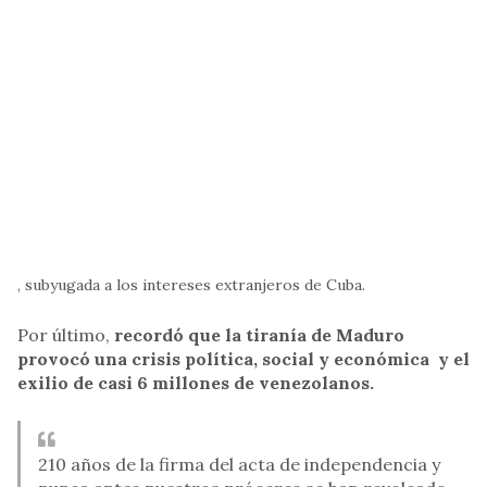
, subyugada a los intereses extranjeros de Cuba.
Por último,
recordó que la tiranía de Maduro
provocó una crisis política, social y económica y el
exilio de casi 6 millones de venezolanos.
210 años de la firma del acta de independencia y