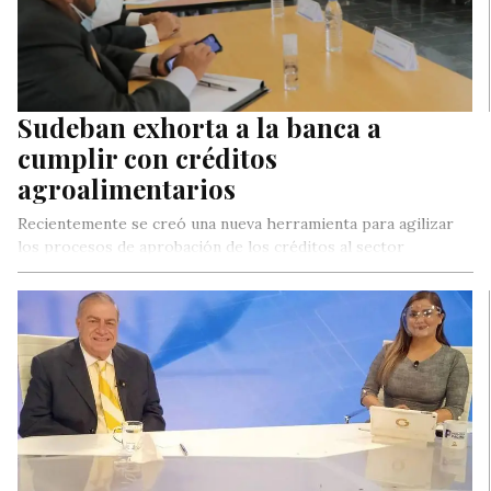
Sudeban exhorta a la banca a
cumplir con créditos
agroalimentarios
Recientemente se creó una nueva herramienta para agilizar
los procesos de aprobación de los créditos al sector
agroalimentario.