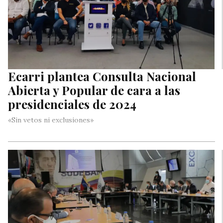
Ecarri plantea Consulta Nacional
Abierta y Popular de cara a las
presidenciales de 2024
«Sin vetos ni exclusiones»