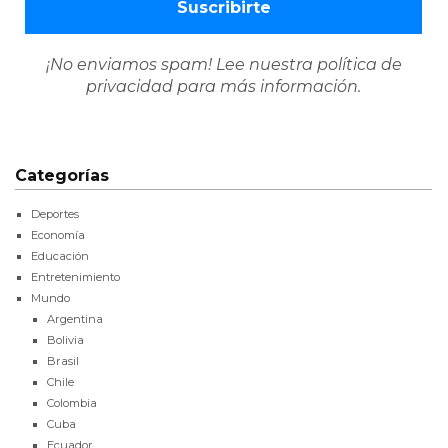
¡No enviamos spam! Lee nuestra
política de
privacidad
para más información.
Categorías
Deportes
Economía
Educación
Entretenimiento
Mundo
Argentina
Bolivia
Brasil
Chile
Colombia
Cuba
Ecuador