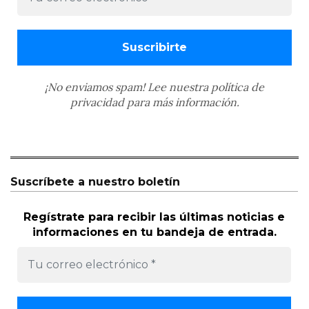
¡No enviamos spam! Lee nuestra
política de
privacidad
para más información.
Suscríbete a nuestro boletín
Regístrate para recibir las últimas noticias e
informaciones en tu bandeja de entrada.