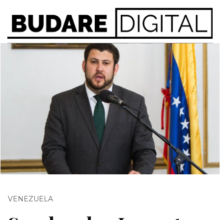
VENEZUELA