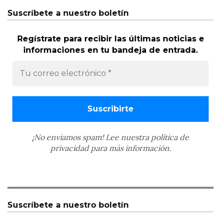
Suscríbete a nuestro boletín
Regístrate para recibir las últimas noticias e
informaciones en tu bandeja de entrada.
¡No enviamos spam! Lee nuestra
política de
privacidad
para más información.
Suscríbete a nuestro boletín