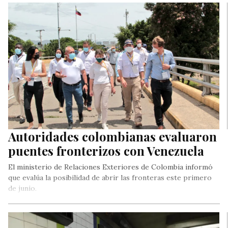
Autoridades colombianas evaluaron
puentes fronterizos con Venezuela
El ministerio de Relaciones Exteriores de Colombia informó
que evalúa la posibilidad de abrir las fronteras este primero
de junio.