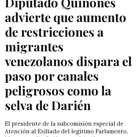
Diputado Quiñones
advierte que aumento
de restricciones a
migrantes
venezolanos dispara el
paso por canales
peligrosos como la
selva de Darién
El presidente de la subcomisión especial de
Atención al Exiliado del legítimo Parlamento,