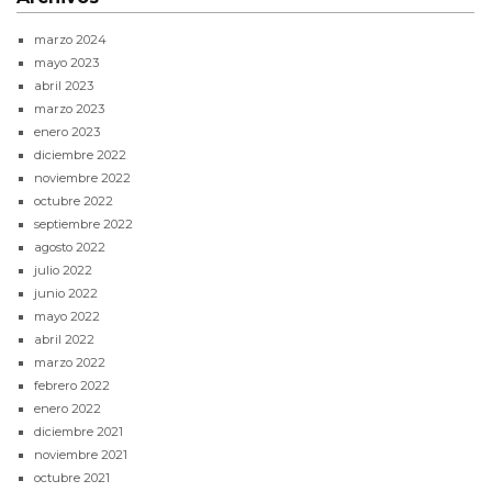
marzo 2024
mayo 2023
abril 2023
marzo 2023
enero 2023
diciembre 2022
noviembre 2022
octubre 2022
septiembre 2022
agosto 2022
julio 2022
junio 2022
mayo 2022
abril 2022
marzo 2022
febrero 2022
enero 2022
diciembre 2021
noviembre 2021
octubre 2021