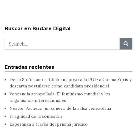
Buscar en Budare Digital
Entradas recientes
Delsa Solórzano ratificó su apoyo a la PUD a Corina Yoris y
descarta postularse como candidata presidencial
Venezuela atropellada: El feminismo mundial y los
organismos internacionales
Néstor Pacheco: un sonero de la salsa venezolana
Fragilidad de la confesión
Esperanza a través del prisma jurídico