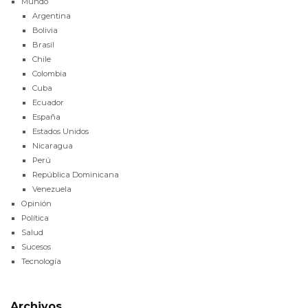
Mundo
Argentina
Bolivia
Brasil
Chile
Colombia
Cuba
Ecuador
España
Estados Unidos
Nicaragua
Perú
República Dominicana
Venezuela
Opinión
Política
Salud
Sucesos
Tecnología
Archivos