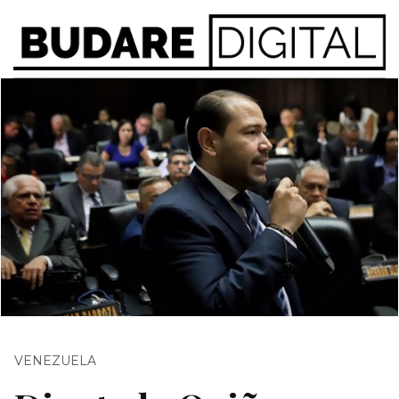
VENEZUELA