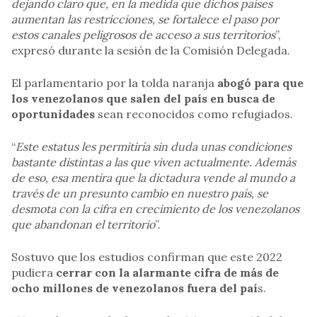
dejando claro que, en la medida que dichos países
aumentan las restricciones, se fortalece el paso por
estos canales peligrosos de acceso a sus territorios
”,
expresó durante la sesión de la Comisión Delegada.
El parlamentario por la tolda naranja
abogó para que
los venezolanos que salen del país en busca de
oportunidades
sean reconocidos como refugiados.
“
Este estatus les permitiría sin duda unas condiciones
bastante distintas a las que viven actualmente. Además
de eso, esa mentira que la dictadura vende al mundo a
través de un presunto cambio en nuestro país, se
desmota con la cifra en crecimiento de los venezolanos
que abandonan el territorio
”.
Sostuvo que los estudios confirman que este 2022
pudiera
cerrar con la alarmante cifra de más de
ocho millones de venezolanos fuera del paí
s.