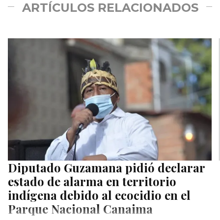
ARTÍCULOS RELACIONADOS
Diputado Guzamana pidió declarar
estado de alarma en territorio
indígena debido al ecocidio en el
Parque Nacional Canaima