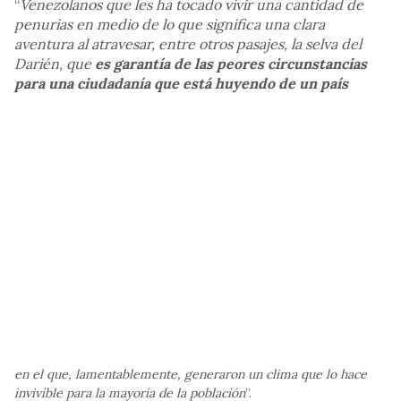
“
Venezolanos que les ha tocado vivir una cantidad de
penurias en medio de lo que significa una clara
aventura al atravesar, entre otros pasajes, la selva del
Darién, que
es garantía de las peores circunstancias
para una ciudadanía que está huyendo de un país
en el que, lamentablemente, generaron un clima que lo hace
invivible para la mayoría de la población
”.