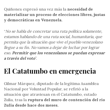
Quiñones expresó una vez más la
necesidad de
materializar un proceso de elecciones libres, justas
y democráticas en Venezuela.
“
No se habla de concretar una ruta política solamente,
estamos hablando de una ruta social, humanitaria, que
permita que la situación que vive el pueblo venezolano
llegue a su fin. No vamos a dejar de luchar por lograr
eso.
Permitir que los venezolanos se puedan expresar
a través del voto
”.
El Catatumbo en emergencia
Gilmar Márquez, diputado de la legítima Asamblea
Nacional por Voluntad Popular, se refirió a la
situación que atraviesan en el Catatumbo, estado
Zulia, tras la
ruptura del muro de contención del río
Zulia desde hace dos meses.