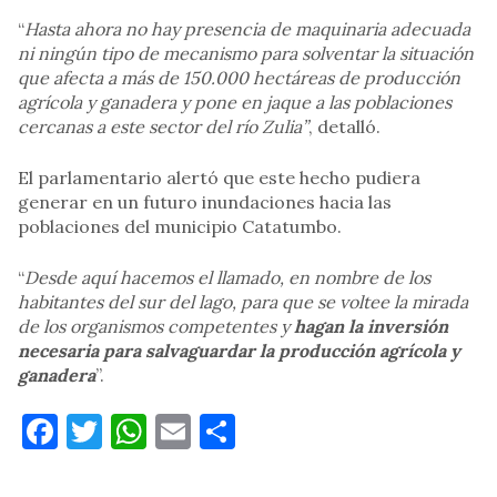
“
Hasta ahora no hay presencia de maquinaria adecuada
ni ningún tipo de mecanismo para solventar la situación
que afecta a más de 150.000 hectáreas de producción
agrícola y ganadera y pone en jaque a las poblaciones
cercanas a este sector del río Zulia”
, detalló.
El parlamentario alertó que este hecho pudiera
generar en un futuro inundaciones hacia las
poblaciones del municipio Catatumbo.
“
Desde aquí hacemos el llamado, en nombre de los
habitantes del sur del lago, para que se voltee la mirada
de los organismos competentes y
hagan la inversión
necesaria para salvaguardar la producción agrícola y
ganadera
”.
Facebook
Twitter
WhatsApp
Email
Compartir