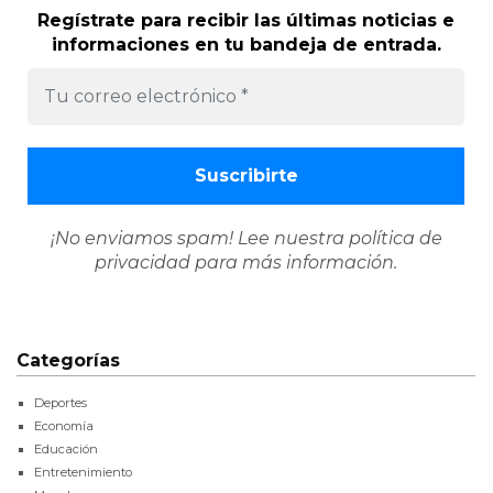
Regístrate para recibir las últimas noticias e
informaciones en tu bandeja de entrada.
¡No enviamos spam! Lee nuestra
política de
privacidad
para más información.
Categorías
Deportes
Economía
Educación
Entretenimiento