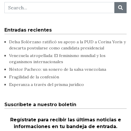
Entradas recientes
Delsa Solórzano ratificó su apoyo a la PUD a Corina Yoris y
descarta postularse como candidata presidencial
Venezuela atropellada: El feminismo mundial y los
organismos internacionales
Néstor Pacheco: un sonero de la salsa venezolana
Fragilidad de la confesión
Esperanza a través del prisma jurídico
Suscríbete a nuestro boletín
Regístrate para recibir las últimas noticias e
informaciones en tu bandeja de entrada.