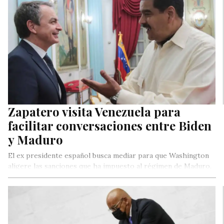
Zapatero visita Venezuela para
facilitar conversaciones entre Biden
y Maduro
El ex presidente español busca mediar para que Washington
aligere las sanciones que ha impuesto al régimen de Maduro.