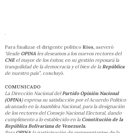
.
Para finalizar el dirigente político
Ríos,
aseveró
“desde
OPINA
les deseamos a los nuevos rectores del
CNE
el mayor de los éxitos; en su gestión reposará la
tranquilidad de la democracia y el bien de la
República
de nuestro país”
, concluyó.
COMUNICADO
La Dirección Nacional del
Partido Opinión Nacional
(OPINA
) expresa su satisfacción por el Acuerdo Político
alcanzado en la Asamblea Nacional, para la designación
de los rectores del Consejo Nacional Electoral, dando
cumplimento a lo establecido en la
Constitución de la
República Bolivariana de Venezuela.
Para
OPINA
la participación de representantes de la