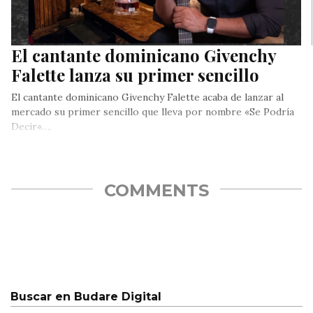
El cantante dominicano Givenchy
Falette lanza su primer sencillo
El cantante dominicano Givenchy Falette acaba de lanzar al
mercado su primer sencillo que lleva por nombre «Se Podría
Decir«….
COMMENTS
Buscar en Budare Digital