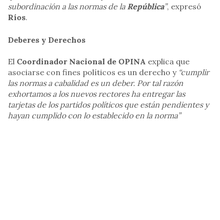
subordinación a las normas de la
República
”
, expresó
Ríos
.
Deberes y Derechos
El
Coordinador Nacional de OPINA
explica que
asociarse con fines políticos es un derecho y
“cumplir
las normas a cabalidad es un deber. Por tal razón
exhortamos a los nuevos rectores ha entregar las
tarjetas de los partidos políticos que están pendientes y
hayan cumplido con lo establecido en la norma”