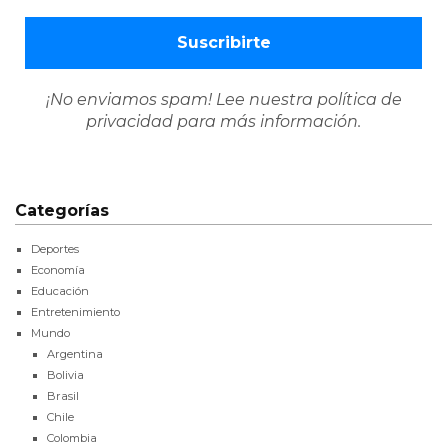
¡No enviamos spam! Lee nuestra
política de
privacidad
para más información.
Categorías
Deportes
Economía
Educación
Entretenimiento
Mundo
Argentina
Bolivia
Brasil
Chile
Colombia