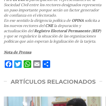
Sociedad Civil entre los rectores designados representa
un paso importante porque serán un factor generador
de confianza en el electorado.
En ese sentido la dirigencia política de
OPINA
solicita a
los nuevos rectores del
CNE
la depuración y
actualización del
Registro Electoral Permanente
(
REP
)
y que se regularice la situación de las organizaciones
políticas que aún esperan la legalización de la tarjeta.
Nota de Prensa
Facebook
Twitter
WhatsApp
Email
Compartir
ARTÍCULOS RELACIONADOS