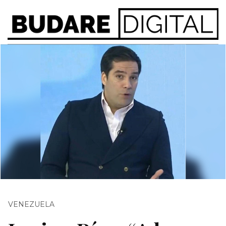
VENEZUELA