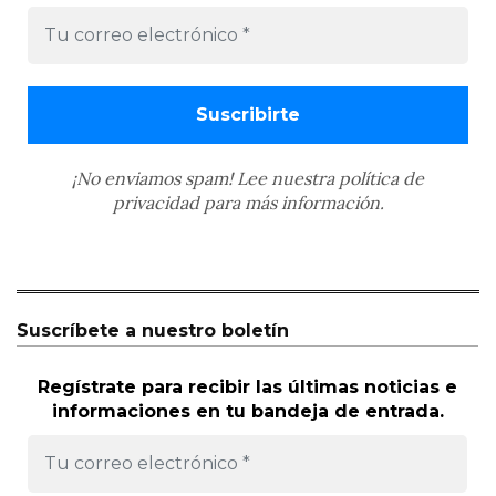
¡No enviamos spam! Lee nuestra
política de
privacidad
para más información.
Suscríbete a nuestro boletín
Regístrate para recibir las últimas noticias e
informaciones en tu bandeja de entrada.