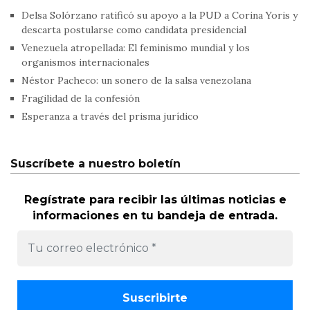
Delsa Solórzano ratificó su apoyo a la PUD a Corina Yoris y
descarta postularse como candidata presidencial
Venezuela atropellada: El feminismo mundial y los
organismos internacionales
Néstor Pacheco: un sonero de la salsa venezolana
Fragilidad de la confesión
Esperanza a través del prisma jurídico
Suscríbete a nuestro boletín
Regístrate para recibir las últimas noticias e
informaciones en tu bandeja de entrada.