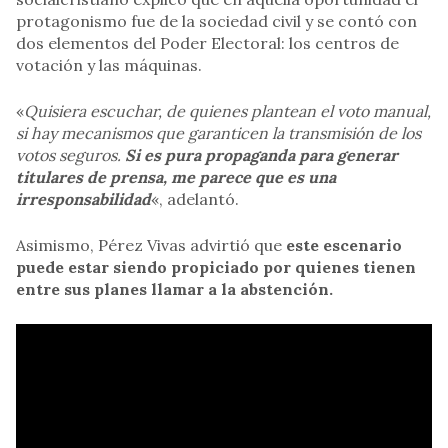
protagonismo fue de la sociedad civil y se contó con
dos elementos del Poder Electoral: los centros de
votación y las máquinas.
«
Quisiera escuchar, de quienes plantean el voto manual,
si hay mecanismos que garanticen la transmisión de los
votos seguros.
Si es pura propaganda para generar
titulares de prensa, me parece que es una
irresponsabilidad
«, adelantó.
Asimismo, Pérez Vivas advirtió que
este escenario
puede estar siendo propiciado por quienes tienen
entre sus planes llamar a la abstención.