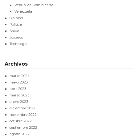
República Dominicana
Venezuela
Opinión
Política
Salud
Sucesos
Tecnología
Archivos
marzo 2024
mayo 2023
abril 2023
marzo 2023
enero 2023
diciembre 2022
noviembre 2022
octubre 2022
septiembre 2022
agosto 2022