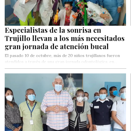
Especialistas de la sonrisa en
Trujillo llevan a los más necesitados
gran jornada de atención bucal
El pasado 10 de octubre, más de 20 niños trujillanos fueron
atendidos a través de una gran jornada odontológica, en…