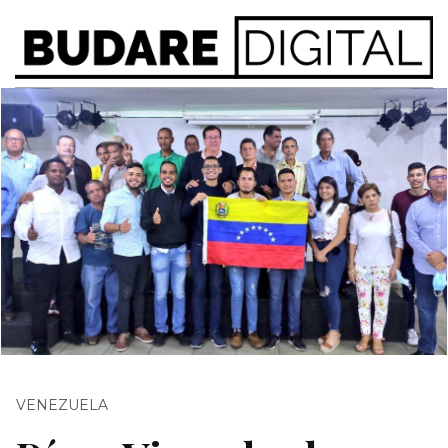
VENEZUELA