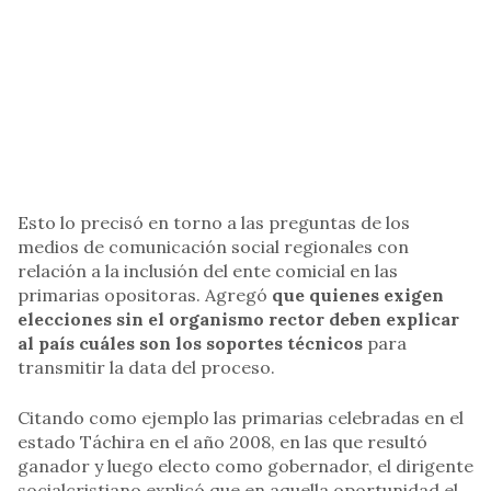
Esto lo precisó en torno a las preguntas de los
medios de comunicación social regionales con
relación a la inclusión del ente comicial en las
primarias opositoras. Agregó
que quienes exigen
elecciones sin el organismo rector deben explicar
al país cuáles son los soportes técnicos
para
transmitir la data del proceso.
Citando como ejemplo las primarias celebradas en el
estado Táchira en el año 2008, en las que resultó
ganador y luego electo como gobernador, el dirigente
socialcristiano explicó que en aquella oportunidad el