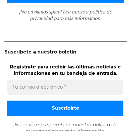
¡No enviamos spam! Lee nuestra
política de
privacidad
para más información.
Suscríbete a nuestro boletín
Regístrate para recibir las últimas noticias e
informaciones en tu bandeja de entrada.
¡No enviamos spam! Lee nuestra
política de