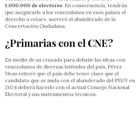
1.000.000 de electores
. En consecuencia, tendrán
que asegurarle a los venezolanos en esos países el
derecho a votar», aseveró el abanderado de la
Concertación Ciudadana.
¿Primarias con el CNE?
En medio de su cruzada para debatir las ideas con
venezolanos de diversas latitudes del país, Pérez
Vivas reiteró que el país debe tener claro que el
candidato que se mida con el abanderado del PSUV en
2024 deberá hacerlo con el actual Consejo Nacional
Electoral y sus instrumentos técnicos.