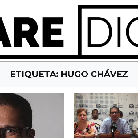
ETIQUETA:
HUGO CHÁVEZ