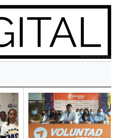
Venezolanos al día