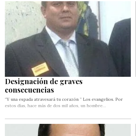
Designación de graves
consecuencias
“Y una espada atravesará tu corazón ” Los evangelios. Por
estos días, hace más de dos mil años, un hombre…