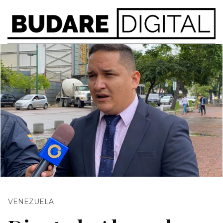
VENEZUELA