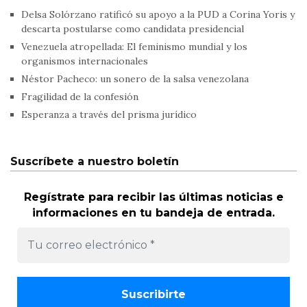
Delsa Solórzano ratificó su apoyo a la PUD a Corina Yoris y
descarta postularse como candidata presidencial
Venezuela atropellada: El feminismo mundial y los
organismos internacionales
Néstor Pacheco: un sonero de la salsa venezolana
Fragilidad de la confesión
Esperanza a través del prisma jurídico
Suscríbete a nuestro boletín
Regístrate para recibir las últimas noticias e
informaciones en tu bandeja de entrada.