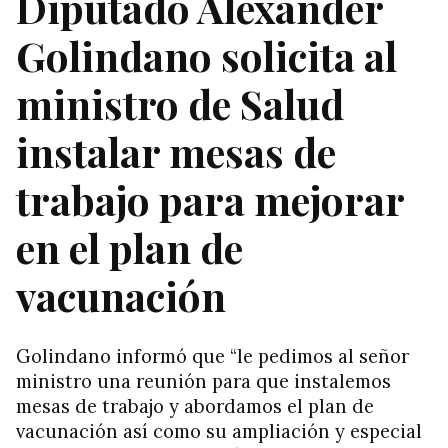
Diputado Alexander
Golindano solicita al
ministro de Salud
instalar mesas de
trabajo para mejorar
en el plan de
vacunación
Golindano informó que “le pedimos al señor
ministro una reunión para que instalemos
mesas de trabajo y abordamos el plan de
vacunación así como su ampliación y especial