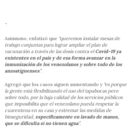
”
.
Asimismo, enfatizó que
“queremos instalar mesas de
trabajo conjuntas para lograr ampliar el plan de
vacunación a través de las dosis contra el
Covid-19 ya
existentes en el país y de esa forma avanzar en la
inmunización de los venezolanos y sobre todo de los
anzoatiguenses
”
.
Agregó que los casos siguen aumentando y
“es porque
la gente está flexibilizando el uso del tapabocas pero
sobre todo, por la baja calidad de los servicios públicos
que imposibilita que el venezolano pueda respetar la
cuarentena en su casa y extremar las medidas de
bioseguridad,
específicamente en lavado de manos,
que se dificulta si no tienen agua
”.