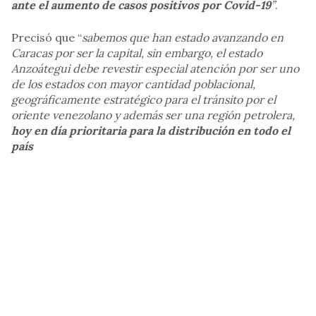
ante el aumento de casos positivos por Covid-19
”
.
Precisó que “
sabemos que han estado avanzando en
Caracas por ser la capital, sin embargo, el estado
Anzoátegui debe revestir especial atención por ser uno
de los estados con mayor cantidad poblacional,
geográficamente estratégico para el tránsito por el
oriente venezolano y además ser una región petrolera,
hoy en día prioritaria para la distribución en todo el
país