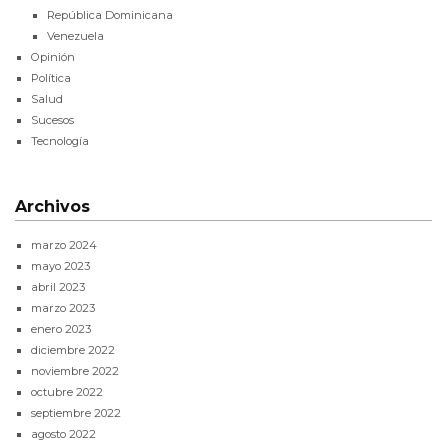
República Dominicana
Venezuela
Opinión
Política
Salud
Sucesos
Tecnología
Archivos
marzo 2024
mayo 2023
abril 2023
marzo 2023
enero 2023
diciembre 2022
noviembre 2022
octubre 2022
septiembre 2022
agosto 2022