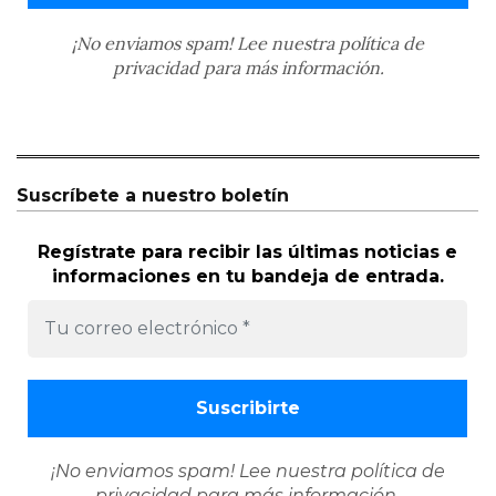
¡No enviamos spam! Lee nuestra
política de
privacidad
para más información.
Suscríbete a nuestro boletín
Regístrate para recibir las últimas noticias e
informaciones en tu bandeja de entrada.
¡No enviamos spam! Lee nuestra
política de
privacidad
para más información.