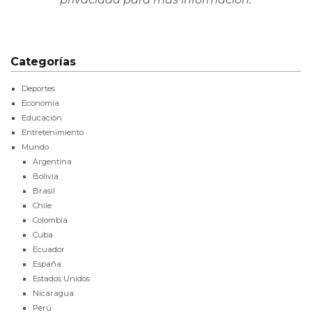
Categorías
Deportes
Economía
Educación
Entretenimiento
Mundo
Argentina
Bolivia
Brasil
Chile
Colombia
Cuba
Ecuador
España
Estados Unidos
Nicaragua
Perú