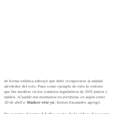
de forma enfática subrayó que debe recuperarse la unidad
alrededor del voto. Puso como ejemplo de esto lo exitoso
que fue medirse en los comicios legislativos de 2015 juntos y
unidos.
«Cuando nos montamos en aventuras, en atajos como
30 de abril o ‘
Maduro vete ya
‘; hemos fracasado»
, agregó.