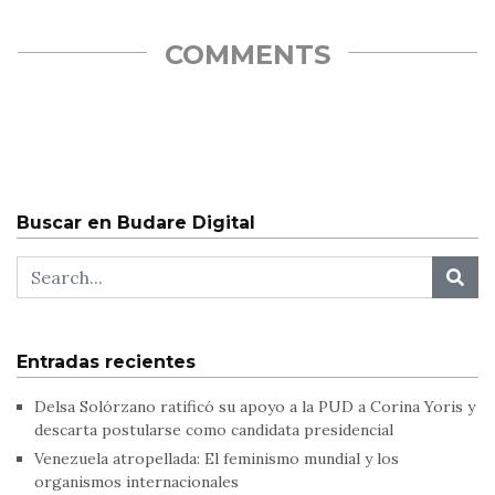
COMMENTS
Buscar en Budare Digital
Entradas recientes
Delsa Solórzano ratificó su apoyo a la PUD a Corina Yoris y
descarta postularse como candidata presidencial
Venezuela atropellada: El feminismo mundial y los
organismos internacionales