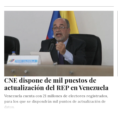
CNE dispone de mil puestos de
actualización del REP en Venezuela
Venezuela cuenta con 21 millones de electores registrados,
para los que se dispondrán mil puntos de actualización de
datos.