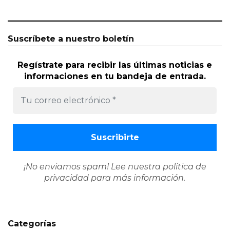
Suscríbete a nuestro boletín
Regístrate para recibir las últimas noticias e
informaciones en tu bandeja de entrada.
¡No enviamos spam! Lee nuestra
política de
privacidad
para más información.
Categorías