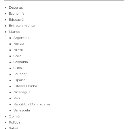
Deportes
Economía
Educación
Entretenimiento
Mundo
Argentina
Bolivia
Brasil
Chile
Colombia
Cuba
Ecuador
España
Estados Unidos
Nicaragua
Perú
República Dominicana
Venezuela
Opinión
Política
Salud