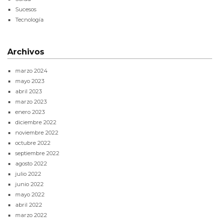
Sucesos
Tecnología
Archivos
marzo 2024
mayo 2023
abril 2023
marzo 2023
enero 2023
diciembre 2022
noviembre 2022
octubre 2022
septiembre 2022
agosto 2022
julio 2022
junio 2022
mayo 2022
abril 2022
marzo 2022