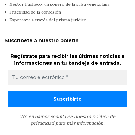
Néstor Pacheco: un sonero de la salsa venezolana
Fragilidad de la confesión
Esperanza a través del prisma jurídico
Suscríbete a nuestro boletín
Regístrate para recibir las últimas noticias e
informaciones en tu bandeja de entrada.
¡No enviamos spam! Lee nuestra
política de
privacidad
para más información.