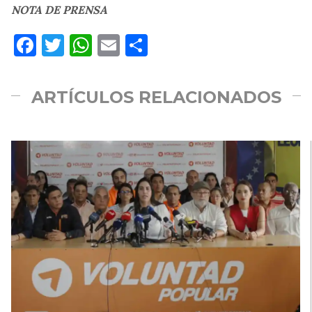
NOTA DE PRENSA
Facebook
Twitter
WhatsApp
Email
Compartir
ARTÍCULOS RELACIONADOS