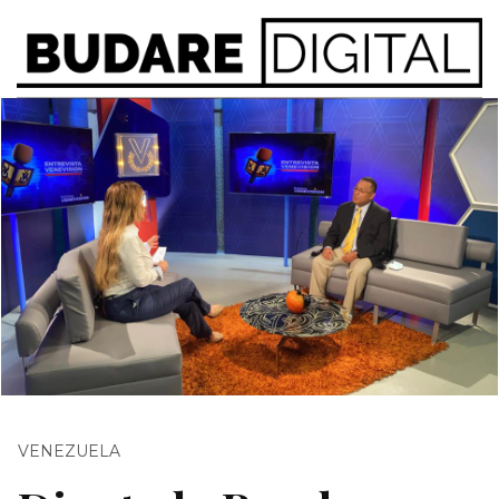
VENEZUELA