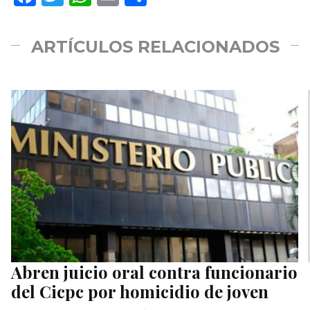
ARTÍCULOS RELACIONADOS
Abren juicio oral contra funcionario
del Cicpc por homicidio de joven