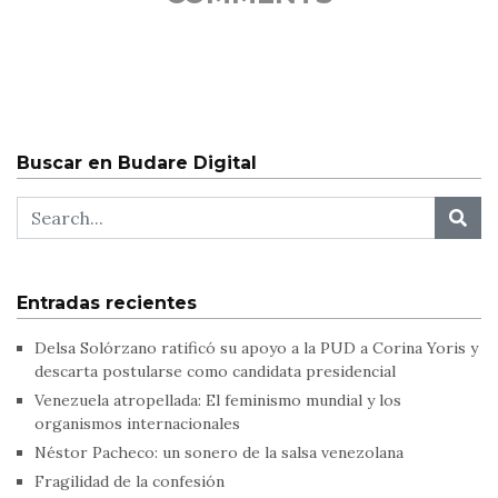
Buscar en Budare Digital
Entradas recientes
Delsa Solórzano ratificó su apoyo a la PUD a Corina Yoris y
descarta postularse como candidata presidencial
Venezuela atropellada: El feminismo mundial y los
organismos internacionales
Néstor Pacheco: un sonero de la salsa venezolana
Fragilidad de la confesión