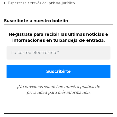
Esperanza a través del prisma jurídico
Suscríbete a nuestro boletín
Regístrate para recibir las últimas noticias e
informaciones en tu bandeja de entrada.
¡No enviamos spam! Lee nuestra
política de
privacidad
para más información.