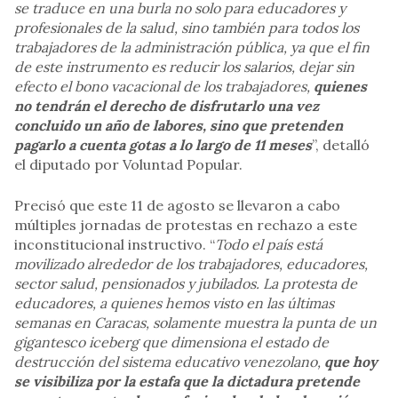
se traduce en una burla no solo para educadores y
profesionales de la salud, sino también para todos los
trabajadores de la administración pública, ya que el fin
de este instrumento es reducir los salarios, dejar sin
efecto el bono vacacional de los trabajadores,
quienes
no tendrán el derecho de disfrutarlo una vez
concluido un año de labores, sino que pretenden
pagarlo a cuenta gotas a lo largo de 11 meses
”, detalló
el diputado por Voluntad Popular.
Precisó que este 11 de agosto se llevaron a cabo
múltiples jornadas de protestas en rechazo a este
inconstitucional instructivo. “
Todo el país está
movilizado alrededor de los trabajadores, educadores,
sector salud, pensionados y jubilados. La protesta de
educadores, a quienes hemos visto en las últimas
semanas en Caracas, solamente muestra la punta de un
gigantesco iceberg que dimensiona el estado de
destrucción del sistema educativo venezolano,
que hoy
se visibiliza por la estafa que la dictadura pretende