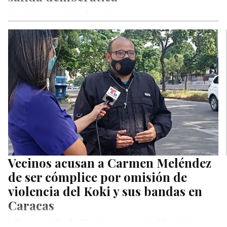
Aprobado en segunda discusión
Vecinos acusan a Carmen Meléndez
de ser cómplice por omisión de
violencia del Koki y sus bandas en
Caracas
Líderes vecinales de diferentes parroquias del municipio