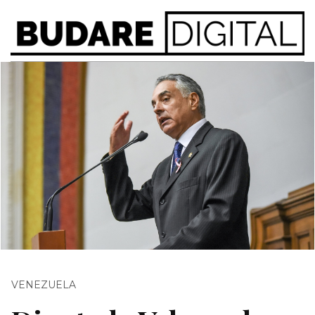
VENEZUELA