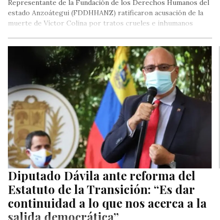
Representante de la Fundación de los Derechos Humanos del
estado Anzoátegui (FDDHHANZ) ratificaron acusación de la
muerte de Víctor Colina por tratos crueles e inhumanos
Diputado Dávila ante reforma del
Estatuto de la Transición: “Es dar
continuidad a lo que nos acerca a la
salida democrática”