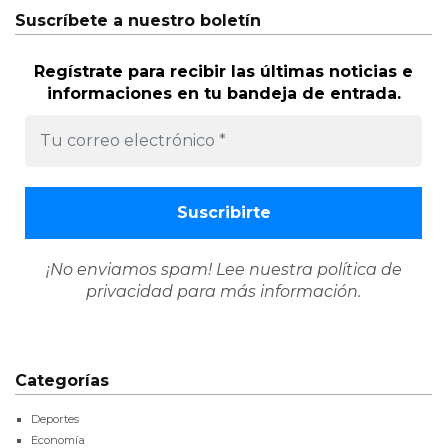
Suscríbete a nuestro boletín
Regístrate para recibir las últimas noticias e
informaciones en tu bandeja de entrada.
¡No enviamos spam! Lee nuestra
política de
privacidad
para más información.
Categorías
Deportes
Economía