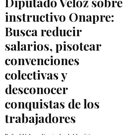
Diputado Veloz sobre
instructivo Onapre:
Busca reducir
salarios, pisotear
convenciones
colectivas y
desconocer
conquistas de los
trabajadores