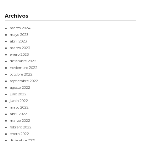
Archivos
marzo 2024
mayo 2023
abril 2023
marzo 2023
enero 2023
diciembre 2022
noviembre 2022
octubre 2022
septiembre 2022
agosto 2022
julio 2022
junio 2022
mayo 2022
abril 2022
marzo 2022
febrero 2022
enero 2022
diciembre 2021