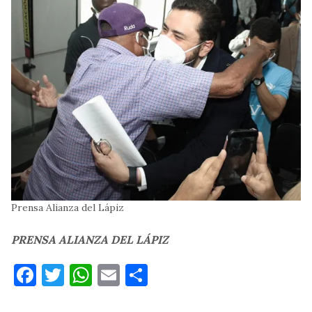
Prensa Alianza del Lápiz
PRENSA ALIANZA DEL LÁPIZ
Facebook
Twitter
WhatsApp
Email
Compartir