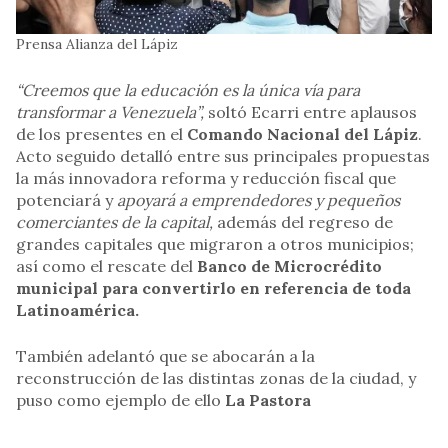
Prensa Alianza del Lápiz
“Creemos que la educación es la única vía para
transformar a Venezuela”,
soltó Ecarri entre aplausos
de los presentes en el
Comando Nacional del Lápiz
.
Acto seguido detalló entre sus principales propuestas
la más innovadora reforma y reducción fiscal que
potenciará y
apoyará a emprendedores y pequeños
comerciantes de la capital,
además del regreso de
grandes capitales que migraron a otros municipios;
así como el rescate del
Banco de Microcrédito
municipal para convertirlo en referencia de toda
Latinoamérica.
También adelantó que se abocarán a la
reconstrucción de las distintas zonas de la ciudad, y
puso como ejemplo de ello
La Pastora