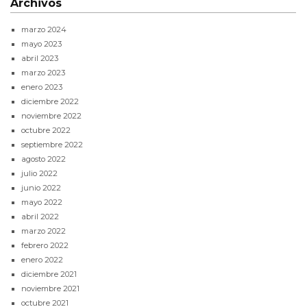
Archivos
marzo 2024
mayo 2023
abril 2023
marzo 2023
enero 2023
diciembre 2022
noviembre 2022
octubre 2022
septiembre 2022
agosto 2022
julio 2022
junio 2022
mayo 2022
abril 2022
marzo 2022
febrero 2022
enero 2022
diciembre 2021
noviembre 2021
octubre 2021