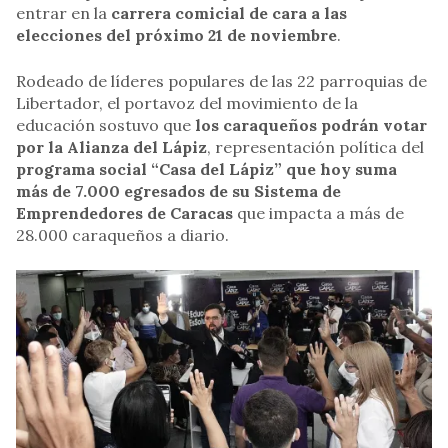
entrar en la
carrera comicial de cara a las
elecciones del próximo 21 de noviembre
.
Rodeado de líderes populares de las 22 parroquias de
Libertador, el portavoz del movimiento de la
educación sostuvo que
los caraqueños podrán votar
por la Alianza del Lápiz
, representación política del
programa social “Casa del Lápiz” que hoy suma
más de 7.000 egresados de su Sistema de
Emprendedores de Caracas
que impacta a más de
28.000 caraqueños a diario.