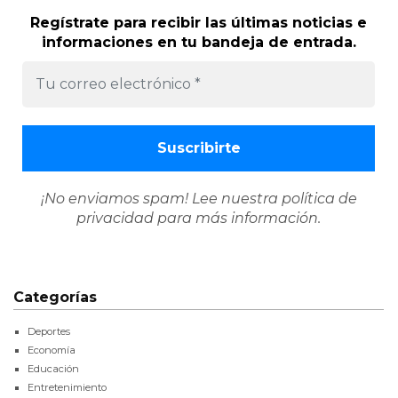
Regístrate para recibir las últimas noticias e
informaciones en tu bandeja de entrada.
¡No enviamos spam! Lee nuestra
política de
privacidad
para más información.
Categorías
Deportes
Economía
Educación
Entretenimiento