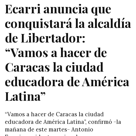
Ecarri anuncia que
conquistará la alcaldía
de Libertador:
“Vamos a hacer de
Caracas la ciudad
educadora de América
Latina”
“Vamos a hacer de Caracas la ciudad
educadora de América Latina”, confirmó -la
mañana de este martes- Antonio