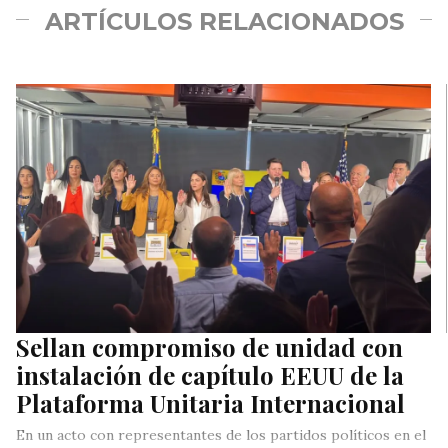
ARTÍCULOS RELACIONADOS
Sellan compromiso de unidad con
instalación de capítulo EEUU de la
Plataforma Unitaria Internacional
En un acto con representantes de los partidos políticos en el