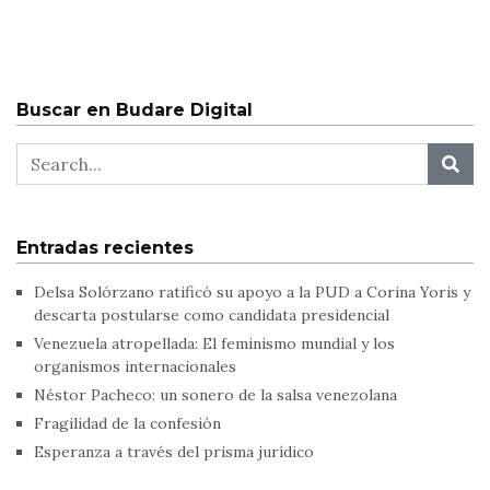
Buscar en Budare Digital
Entradas recientes
Delsa Solórzano ratificó su apoyo a la PUD a Corina Yoris y
descarta postularse como candidata presidencial
Venezuela atropellada: El feminismo mundial y los
organismos internacionales
Néstor Pacheco: un sonero de la salsa venezolana
Fragilidad de la confesión
Esperanza a través del prisma jurídico