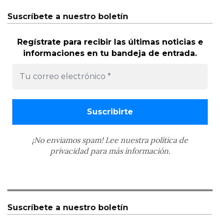
Suscríbete a nuestro boletín
Regístrate para recibir las últimas noticias e
informaciones en tu bandeja de entrada.
¡No enviamos spam! Lee nuestra
política de
privacidad
para más información.
Suscríbete a nuestro boletín