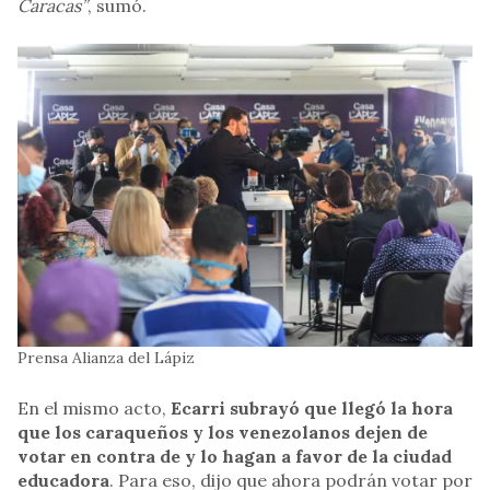
Caracas”
, sumó.
Prensa Alianza del Lápiz
En el mismo acto,
Ecarri subrayó que llegó la hora
que los caraqueños y los venezolanos dejen de
votar en contra de y lo hagan a favor de la ciudad
educadora
. Para eso, dijo que ahora podrán votar por