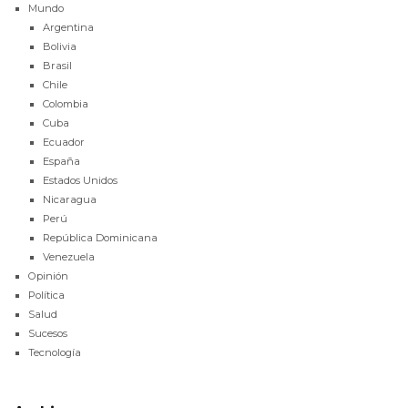
Mundo
Argentina
Bolivia
Brasil
Chile
Colombia
Cuba
Ecuador
España
Estados Unidos
Nicaragua
Perú
República Dominicana
Venezuela
Opinión
Política
Salud
Sucesos
Tecnología