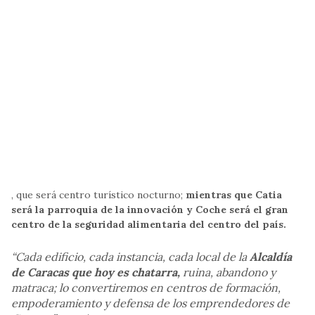
, que será centro turístico nocturno;
mientras que Catia
será la parroquia de la innovación y Coche será el gran
centro de la seguridad alimentaria del centro del país.
“Cada edificio, cada instancia, cada local de la
Alcaldía
de Caracas que hoy es chatarra,
ruina, abandono y
matraca; lo convertiremos en centros de formación,
empoderamiento y defensa de los emprendedores de