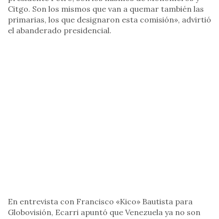
Citgo. Son los mismos que van a quemar también las
primarias, los que designaron esta comisión», advirtió
el abanderado presidencial.
En entrevista con Francisco «Kico» Bautista para
Globovisión, Ecarri apuntó que Venezuela ya no son