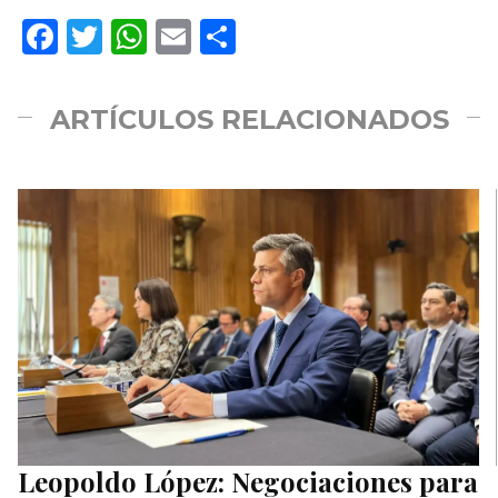
Facebook
Twitter
WhatsApp
Email
Compartir
ARTÍCULOS RELACIONADOS
Leopoldo López: Negociaciones para