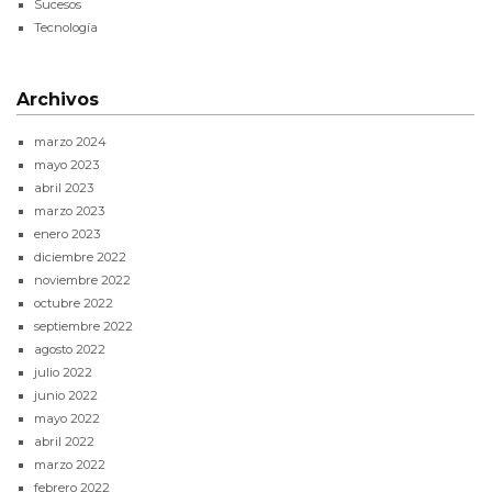
Sucesos
Tecnología
Archivos
marzo 2024
mayo 2023
abril 2023
marzo 2023
enero 2023
diciembre 2022
noviembre 2022
octubre 2022
septiembre 2022
agosto 2022
julio 2022
junio 2022
mayo 2022
abril 2022
marzo 2022
febrero 2022