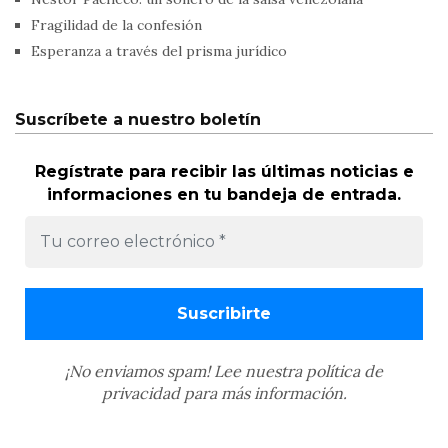
Fragilidad de la confesión
Esperanza a través del prisma jurídico
Suscríbete a nuestro boletín
Regístrate para recibir las últimas noticias e
informaciones en tu bandeja de entrada.
¡No enviamos spam! Lee nuestra
política de
privacidad
para más información.