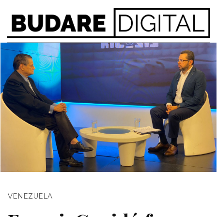
VENEZUELA