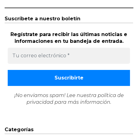
Suscríbete a nuestro boletín
Regístrate para recibir las últimas noticias e
informaciones en tu bandeja de entrada.
¡No enviamos spam! Lee nuestra
política de
privacidad
para más información.
Categorías