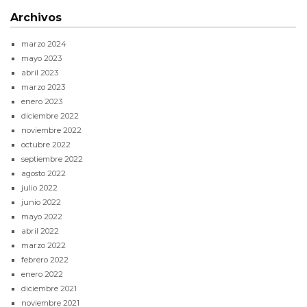
Archivos
marzo 2024
mayo 2023
abril 2023
marzo 2023
enero 2023
diciembre 2022
noviembre 2022
octubre 2022
septiembre 2022
agosto 2022
julio 2022
junio 2022
mayo 2022
abril 2022
marzo 2022
febrero 2022
enero 2022
diciembre 2021
noviembre 2021