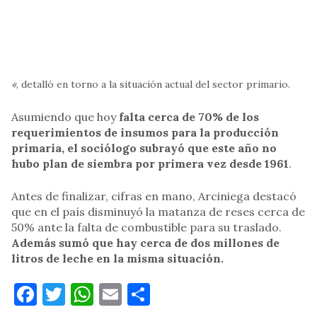
«
, detalló en torno a la situación actual del sector primario.
Asumiendo que hoy
falta cerca de 70% de los
requerimientos de insumos para la producción
primaria, el sociólogo subrayó que este año no
hubo plan de siembra por primera vez desde 1961
.
Antes de finalizar, cifras en mano, Arciniega destacó
que en el país disminuyó la matanza de reses cerca de
50% ante la falta de combustible para su traslado.
Además sumó que hay cerca de dos millones de
litros de leche en la misma situación.
Facebook
Twitter
WhatsApp
Email
Compartir