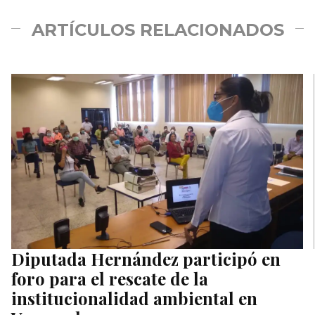
ARTÍCULOS RELACIONADOS
Diputada Hernández participó en
foro para el rescate de la
institucionalidad ambiental en