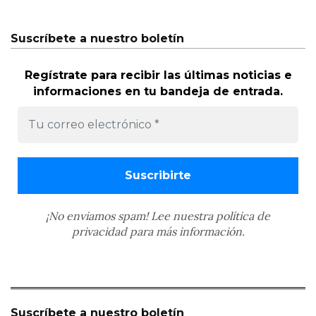
Suscríbete a nuestro boletín
Regístrate para recibir las últimas noticias e
informaciones en tu bandeja de entrada.
¡No enviamos spam! Lee nuestra
política de
privacidad
para más información.
Suscríbete a nuestro boletín