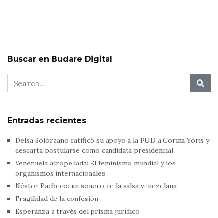
Buscar en Budare Digital
Entradas recientes
Delsa Solórzano ratificó su apoyo a la PUD a Corina Yoris y
descarta postularse como candidata presidencial
Venezuela atropellada: El feminismo mundial y los
organismos internacionales
Néstor Pacheco: un sonero de la salsa venezolana
Fragilidad de la confesión
Esperanza a través del prisma jurídico