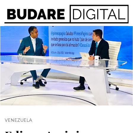
VENEZUELA