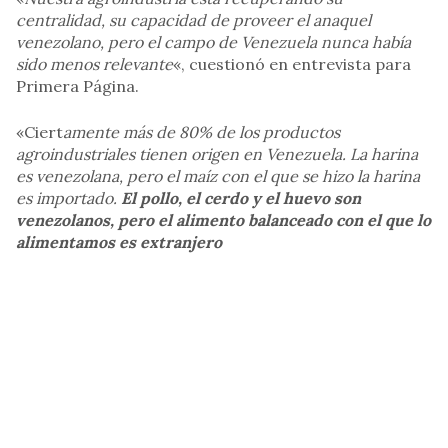
centralidad, su capacidad de proveer el anaquel
venezolano, pero el campo de Venezuela nunca había
sido menos relevante
«, cuestionó en entrevista para
Primera Página.
«Ciert
amente más de 80% de los productos
agroindustriales tienen origen en Venezuela. La harina
es venezolana, pero el maíz con el que se hizo la harina
es importado.
El pollo, el cerdo y el huevo son
venezolanos, pero el alimento balanceado con el que lo
alimentamos es extranjero