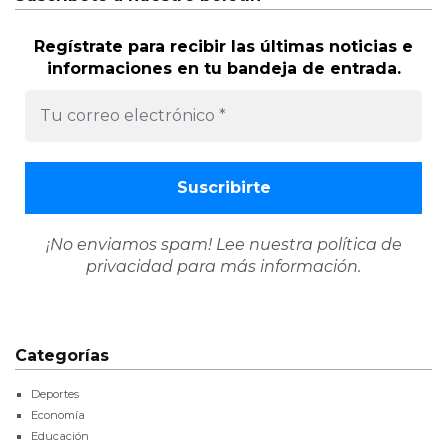
Regístrate para recibir las últimas noticias e
informaciones en tu bandeja de entrada.
¡No enviamos spam! Lee nuestra
política de
privacidad
para más información.
Categorías
Deportes
Economía
Educación