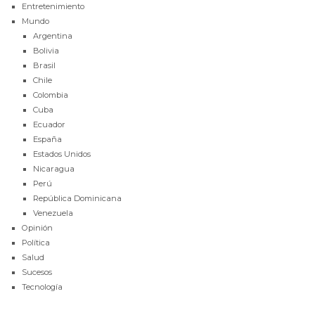
Entretenimiento
Mundo
Argentina
Bolivia
Brasil
Chile
Colombia
Cuba
Ecuador
España
Estados Unidos
Nicaragua
Perú
República Dominicana
Venezuela
Opinión
Política
Salud
Sucesos
Tecnología