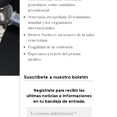
postularse como candidata
presidencial
Venezuela atropellada: El feminismo
mundial y los organismos
internacionales
Néstor Pacheco: un sonero de la salsa
venezolana
Fragilidad de la confesión
Esperanza a través del prisma
jurídico
Suscríbete a nuestro boletín
Regístrate para recibir las
últimas noticias e informaciones
en tu bandeja de entrada.