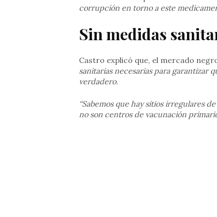
corrupción en torno a este medicame
Sin medidas sanita
Castro explicó que, el mercado negro
sanitarias necesarias para garantizar 
verdadero
.
“Sabemos que hay sitios irregulares d
no son centros de vacunación primari