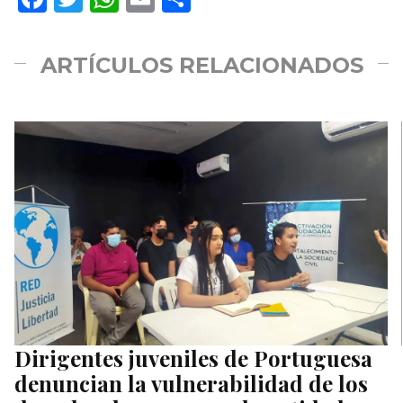
ARTÍCULOS RELACIONADOS
Dirigentes juveniles de Portuguesa
denuncian la vulnerabilidad de los