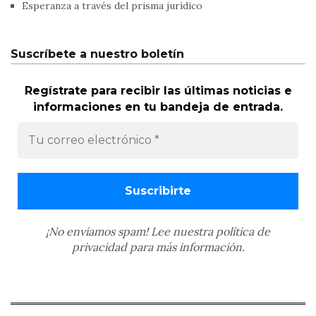
Esperanza a través del prisma jurídico
Suscríbete a nuestro boletín
Regístrate para recibir las últimas noticias e
informaciones en tu bandeja de entrada.
¡No enviamos spam! Lee nuestra
política de
privacidad
para más información.