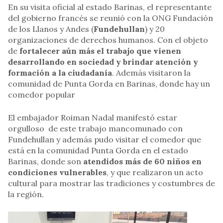
En su visita oficial al estado Barinas, el representante
del gobierno francés se reunió con la ONG Fundación
de los Llanos y Andes (
Fundehullan
) y 20
organizaciones de derechos humanos. Con el objeto
de
fortalecer aún más el trabajo que vienen
desarrollando en sociedad y brindar atención y
formación a la ciudadanía
. Además visitaron la
comunidad de Punta Gorda en Barinas, donde hay un
comedor popular
El embajador Roiman Nadal manifestó estar
orgulloso de este trabajo mancomunado con
Fundehullan y además pudo visitar el comedor que
está en la comunidad Punta Gorda en el estado
Barinas, donde son
atendidos más de 60 niños en
condiciones vulnerables
, y que realizaron un acto
cultural para mostrar las tradiciones y costumbres de
la región.