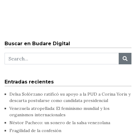
Buscar en Budare Digital
Entradas recientes
Delsa Solórzano ratificó su apoyo a la PUD a Corina Yoris y
descarta postularse como candidata presidencial
Venezuela atropellada: El feminismo mundial y los
organismos internacionales
Néstor Pacheco: un sonero de la salsa venezolana
Fragilidad de la confesión