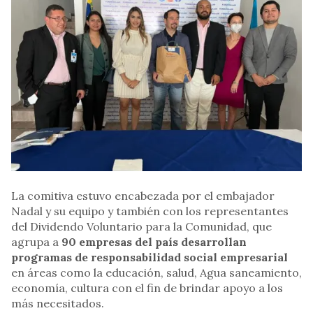
La comitiva estuvo encabezada por el embajador
Nadal y su equipo y también con los representantes
del Dividendo Voluntario para la Comunidad, que
agrupa a
90 empresas del país desarrollan
programas de responsabilidad social empresarial
en áreas como la educación, salud, Agua saneamiento,
economía, cultura con el fin de brindar apoyo a los
más necesitados.