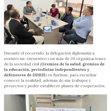
Durante el recorrido, la delegación diplomática
sostuvo un encuentro con más de 20 organizaciones
de la sociedad civil (
Gremios de la salud, gremios de
la educación, periodistas independientes y
defensores de DDHH
) en Barinas, para escuchar
conocer la realidad, además de sus trabajos y
proyectos y poder establecer planes de cooperación.