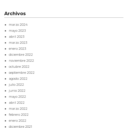
Archivos
marzo 2024
mayo 2023
abril 2023
marzo 2023
enero 2023
diciembre 2022
noviembre 2022
octubre 2022
septiembre 2022
agosto 2022
julio 2022
junio 2022
mayo 2022
abril 2022
marzo 2022
febrero 2022
enero 2022
diciembre 2021