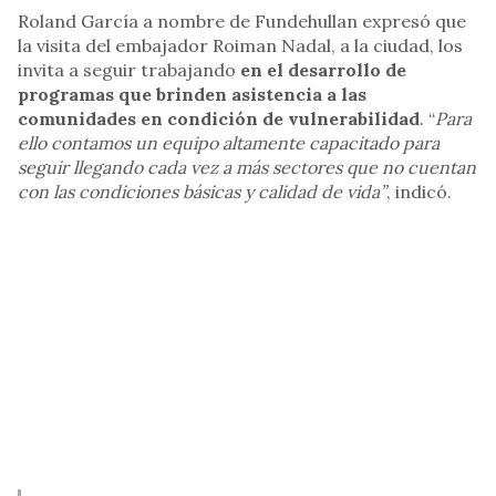
Roland García a nombre de Fundehullan expresó que
la visita del embajador Roiman Nadal, a la ciudad, los
invita a seguir trabajando
en el desarrollo de
programas que brinden asistencia a las
comunidades en condición de vulnerabilidad
. “
Para
ello contamos un equipo altamente capacitado para
seguir llegando cada vez a más sectores que no cuentan
con las condiciones básicas y calidad de vida”
, indicó.