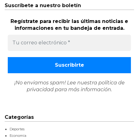
Suscríbete a nuestro boletín
Regístrate para recibir las últimas noticias e
informaciones en tu bandeja de entrada.
¡No enviamos spam! Lee nuestra
política de
privacidad
para más información.
Categorías
Deportes
Economía