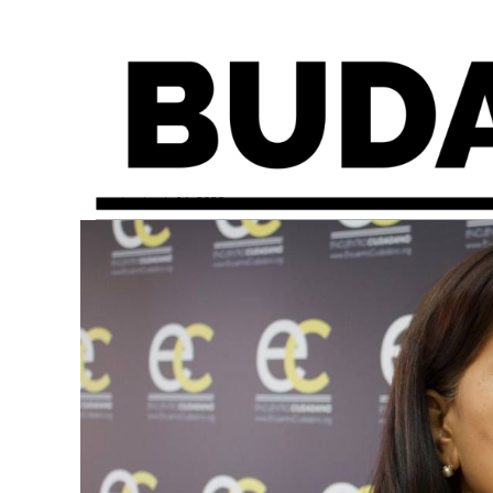
martes, junio 14, 2022