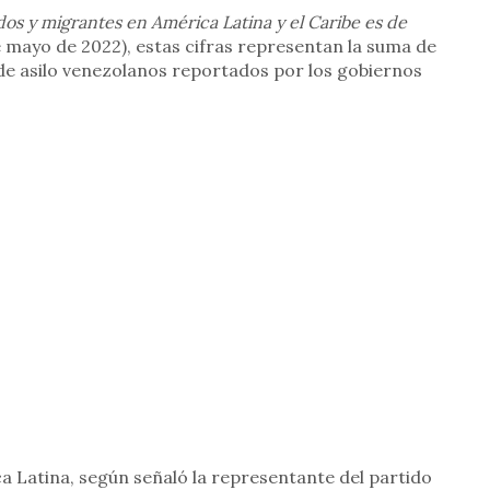
dos y migrantes en América Latina y el Caribe es de
de mayo de 2022), estas cifras representan la suma de
 de asilo venezolanos reportados por los gobiernos
a Latina, según señaló la representante del partido