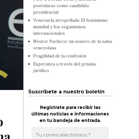
postularse como candidata
presidencial
Venezuela atropellada: El feminismo
mundial y los organismos
internacionales
Néstor Pacheco: un sonero de la salsa
venezolana
Fragilidad de la confesión
Esperanza a través del prisma
jurídico
Suscríbete a nuestro boletín
Regístrate para recibir las
últimas noticias e informaciones
o
en tu bandeja de entrada.
na