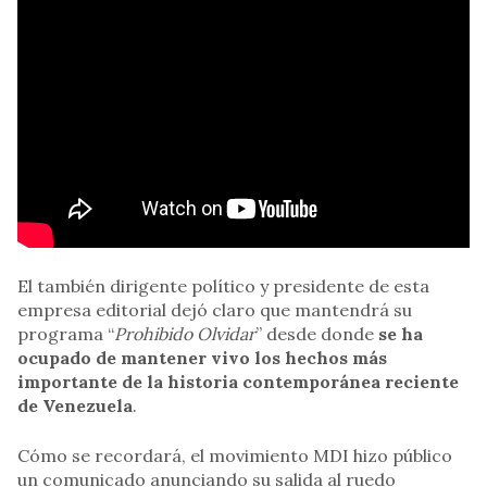
El también dirigente político y presidente de esta
empresa editorial dejó claro que mantendrá su
programa “
Prohibido Olvidar
” desde donde
se ha
ocupado de mantener vivo los hechos más
importante de la historia contemporánea reciente
de Venezuela
.
Cómo se recordará, el movimiento MDI hizo público
un comunicado anunciando su salida al ruedo