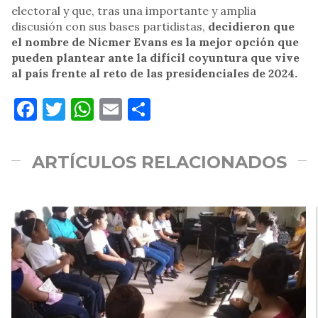
electoral y que, tras una importante y amplia
discusión con sus bases partidistas,
decidieron que
el nombre de Nicmer Evans es la mejor opción que
pueden plantear ante la difícil coyuntura que vive
al país frente al reto de las presidenciales de 2024.
Facebook
Twitter
WhatsApp
Email
Compartir
ARTÍCULOS RELACIONADOS