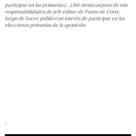
participar en las primarias (…) Me desincorporo de mis
responsabilidades de jefe editor de Punto de Corte,
luego de hacer público mi interés de participar en las
elecciones primarias de la oposición
”.