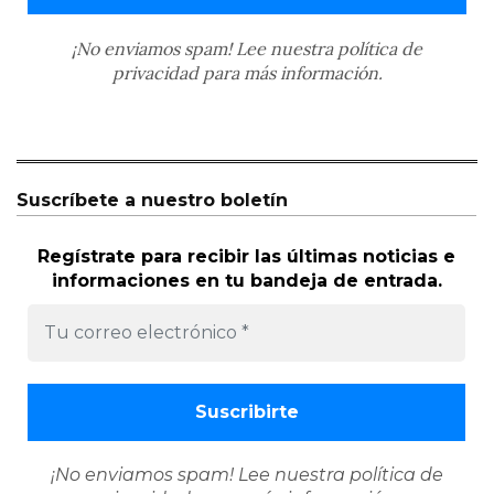
¡No enviamos spam! Lee nuestra
política de
privacidad
para más información.
Suscríbete a nuestro boletín
Regístrate para recibir las últimas noticias e
informaciones en tu bandeja de entrada.
¡No enviamos spam! Lee nuestra
política de