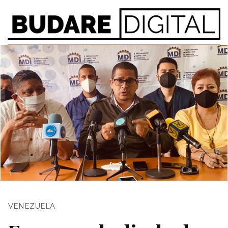
VENEZUELA