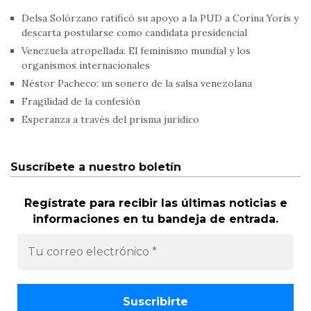
Delsa Solórzano ratificó su apoyo a la PUD a Corina Yoris y
descarta postularse como candidata presidencial
Venezuela atropellada: El feminismo mundial y los
organismos internacionales
Néstor Pacheco: un sonero de la salsa venezolana
Fragilidad de la confesión
Esperanza a través del prisma jurídico
Suscríbete a nuestro boletín
Regístrate para recibir las últimas noticias e
informaciones en tu bandeja de entrada.