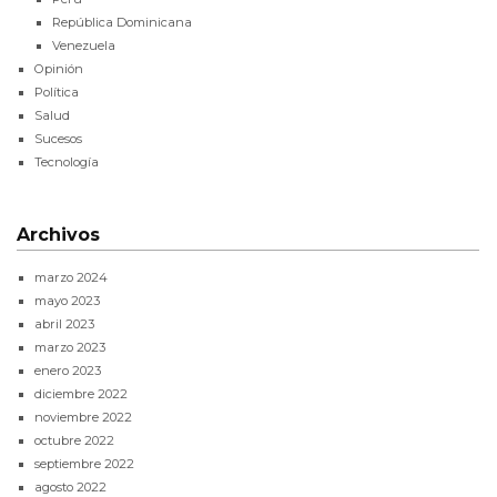
República Dominicana
Venezuela
Opinión
Política
Salud
Sucesos
Tecnología
Archivos
marzo 2024
mayo 2023
abril 2023
marzo 2023
enero 2023
diciembre 2022
noviembre 2022
octubre 2022
septiembre 2022
agosto 2022