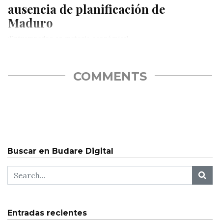
ausencia de planificación de
Maduro
¡Entrampados en materia económica!
COMMENTS
Buscar en Budare Digital
Entradas recientes