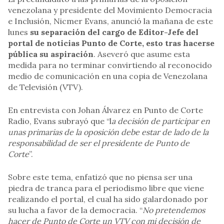
venezolana y presidente del Movimiento Democracia
e Inclusión, Nicmer Evans, anunció la mañana de este
lunes
su separación del cargo de Editor-Jefe del
portal de noticias Punto de Corte, esto tras hacerse
pública su aspiración
. Aseveró que asume esta
medida para no terminar convirtiendo al reconocido
medio de comunicación en una copia de Venezolana
de Televisión (VTV).
En entrevista con Johan Álvarez en Punto de Corte
Radio, Evans subrayó que “l
a decisión de participar en
unas primarias de la oposición debe estar de lado de la
responsabilidad de ser el presidente de Punto de
Corte
”.
Sobre este tema, enfatizó que no piensa ser una
piedra de tranca para el periodismo libre que viene
realizando el portal, el cual ha sido galardonado por
su lucha a favor de la democracia. “
No pretendemos
hacer de Punto de Corte un VTV con mi decisión de